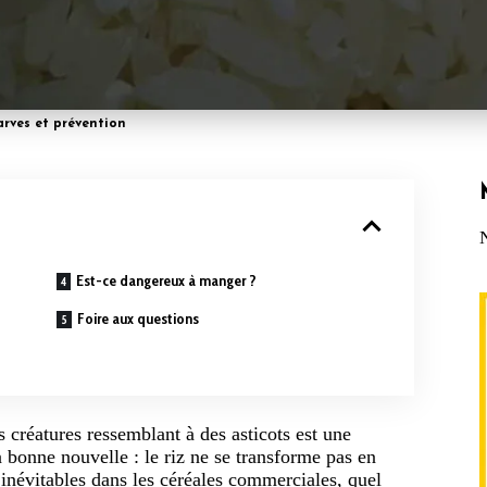
Larves et prévention
Est-ce dangereux à manger ?
Foire aux questions
s créatures ressemblant à des asticots est une
 bonne nouvelle : le riz ne se transforme pas en
 inévitables dans les céréales commerciales, quel