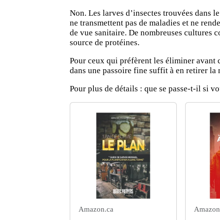
Non. Les larves d’insectes trouvées dans le
ne transmettent pas de maladies et ne rend
de vue sanitaire. De nombreuses cultures 
source de protéines.
Pour ceux qui préfèrent les éliminer avant 
dans une passoire fine suffit à en retirer la
Pour plus de détails :
que se passe-t-il si 
Amazon.ca
Amazon