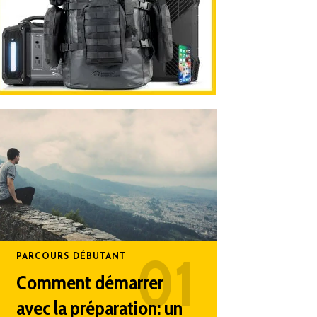
PARCOURS DÉBUTANT
Comment démarrer
avec la préparation: un