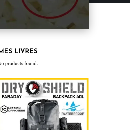
MES LIVRES
No products found.