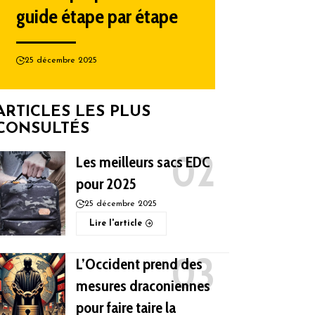
guide étape par étape
25 décembre 2025
ARTICLES LES PLUS
CONSULTÉS
Les meilleurs sacs EDC
pour 2025
25 décembre 2025
Lire l'article
L’Occident prend des
mesures draconiennes
pour faire taire la