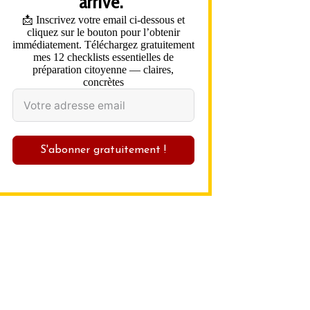
arrive."
📩 Inscrivez votre email ci-dessous et
cliquez sur le bouton pour l’obtenir
immédiatement. Téléchargez gratuitement
mes 12 checklists essentielles de
préparation citoyenne — claires,
concrètes
S'abonner gratuitement !