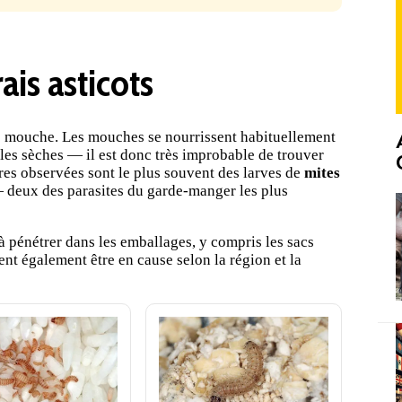
ais asticots
ne mouche. Les mouches se nourrissent habituellement
les sèches — il est donc très improbable de trouver
ures observées sont le plus souvent des larves de
mites
deux des parasites du garde-manger les plus
à pénétrer dans les emballages, y compris les sacs
nt également être en cause selon la région et la