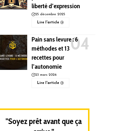
liberté d’expression
25 décembre 2025
Lire l'article
Pain sans levure : 6
méthodes et 13
recettes pour
l’autonomie
23 mars 2026
Lire l'article
"Soyez prêt avant que ça