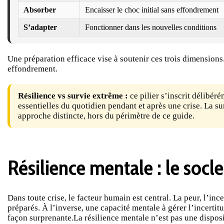
Absorber
Encaisser le choc initial sans effondrement
S’adapter
Fonctionner dans les nouvelles conditions
Une préparation efficace vise à soutenir ces trois dimensions
effondrement.
Résilience vs survie extrême :
ce pilier s’inscrit délibé
essentielles du quotidien pendant et après une crise. La s
approche distincte, hors du périmètre de ce guide.
Résilience mentale : le socle
Dans toute crise, le facteur humain est central. La peur, l’i
préparés. À l’inverse, une capacité mentale à gérer l’incerti
façon surprenante.La résilience mentale n’est pas une disposit