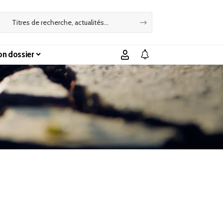
n dossier