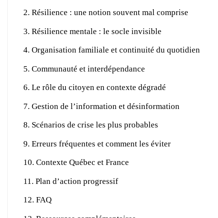
Résilience : une notion souvent mal comprise
Résilience mentale : le socle invisible
Organisation familiale et continuité du quotidien
Communauté et interdépendance
Le rôle du citoyen en contexte dégradé
Gestion de l’information et désinformation
Scénarios de crise les plus probables
Erreurs fréquentes et comment les éviter
Contexte Québec et France
Plan d’action progressif
FAQ