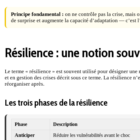
Principe fondamental :
on ne contrôle pas la crise, mais 
de surprise et augmente la capacité d’adaptation — c’est l’
Résilience : une notion sou
Le terme « résilience » est souvent utilisé pour désigner une 
et en gestion des crises décrit sous ce terme. La résilience 
réorganiser après.
Les trois phases de la résilience
Phase
Description
Anticiper
Réduire les vulnérabilités avant le choc