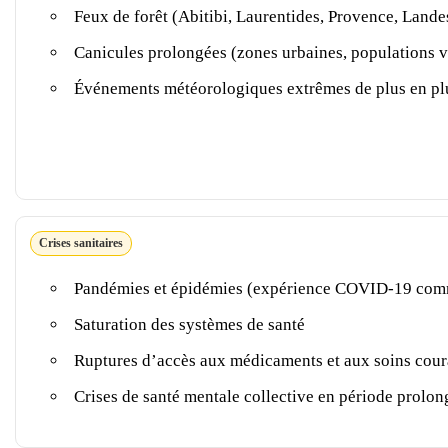
Feux de forêt (Abitibi, Laurentides, Provence, Lande
Canicules prolongées (zones urbaines, populations v
Événements météorologiques extrêmes de plus en pl
Crises sanitaires
Pandémies et épidémies (expérience COVID-19 com
Saturation des systèmes de santé
Ruptures d’accès aux médicaments et aux soins cour
Crises de santé mentale collective en période prolon