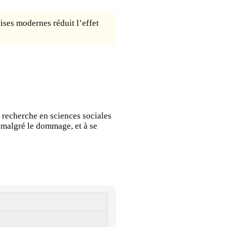
ises modernes réduit l’effet
a recherche en sciences sociales
r malgré le dommage, et à se