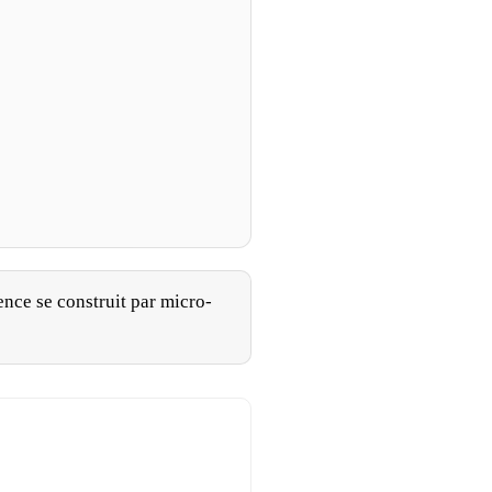
ence se construit par micro-