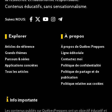
Contenus éducatifs, sans sensationnalisme.
Suivez NOUS:
Explorer
À propos
Articles de référence
À propos de Québec Preppers
Grands thèmes
Ligne éditoriale
Parcours & séries
Contactez moi
Applications concrètes
Politique de confidentialité
Tous les articles
Politique de partage et de
publication
Politique relative aux cookies
Info importante
Les contenus publiés sur QuébecPreppers ont un objectif éducatif et