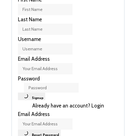
Last Name
Username
Email Address
Password
Signup
Already have an account?
Login
Email Address
Reset Password