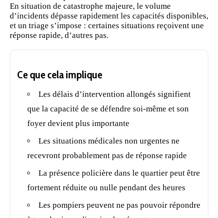
En situation de
catastrophe
majeure, le volume
d’incidents dépasse rapidement les capacités disponibles,
et un triage s’impose : certaines situations reçoivent une
réponse rapide, d’autres pas.
Ce que cela implique
Les délais d’intervention allongés signifient
que la capacité de se défendre soi-même et son
foyer devient plus importante
Les situations médicales non urgentes ne
recevront probablement pas de réponse rapide
La présence policière dans le quartier peut être
fortement réduite ou nulle pendant des heures
Les pompiers peuvent ne pas pouvoir répondre