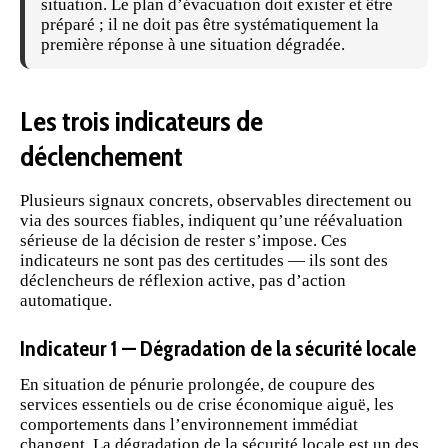
situation. Le
plan d’évacuation
doit exister et être
préparé ; il ne doit pas être systématiquement la
première réponse à une situation dégradée.
Les trois indicateurs de
déclenchement
Plusieurs signaux concrets, observables directement ou
via des sources fiables, indiquent qu’une réévaluation
sérieuse de la décision de rester s’impose. Ces
indicateurs ne sont pas des certitudes — ils sont des
déclencheurs de réflexion active, pas d’action
automatique.
Indicateur 1 — Dégradation de la sécurité locale
En situation de pénurie prolongée, de coupure des
services essentiels ou de crise économique aiguë, les
comportements dans l’environnement immédiat
changent. La dégradation de la sécurité locale est un des