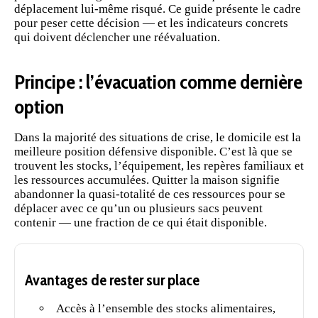
déplacement lui-même risqué. Ce guide présente le cadre
pour peser cette décision — et les indicateurs concrets
qui doivent déclencher une réévaluation.
Principe : l’évacuation comme dernière
option
Dans la majorité des situations de crise, le domicile est la
meilleure position défensive disponible. C’est là que se
trouvent les stocks, l’équipement, les repères familiaux et
les ressources accumulées. Quitter la maison signifie
abandonner la quasi-totalité de ces ressources pour se
déplacer avec ce qu’un ou plusieurs sacs peuvent
contenir — une fraction de ce qui était disponible.
Avantages de rester sur place
Accès à l’ensemble des stocks alimentaires,