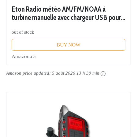
Eton Radio météo AM/FM/NOAA à
turbine manuelle avec chargeur USB pour
smartphone et lampe de poche LED
out of stock
BUY NOW
Amazon.ca
Amazon price updated:
5 août 2026 13 h 30 min