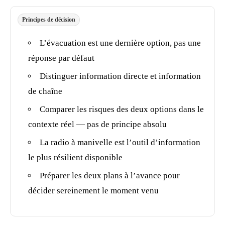
Principes de décision
L’évacuation est une dernière option, pas une
réponse par défaut
Distinguer information directe et information
de chaîne
Comparer les risques des deux options dans le
contexte réel — pas de principe absolu
La radio à manivelle est l’outil d’information
le plus résilient disponible
Préparer les deux plans à l’avance pour
décider sereinement le moment venu