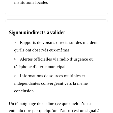
institutions locales
Signaux indirects à valider
Rapports de voisins directs sur des incidents
qu’ils ont observés eux-mêmes
Alertes officielles via radio d’urgence ou
téléphone d’alerte municipal
Informations de sources multiples et
indépendantes convergeant vers la même
conclusion
Un témoignage de chaîne (ce que quelqu’un a
entendu dire par quelqu’un d’autre) est un signal à