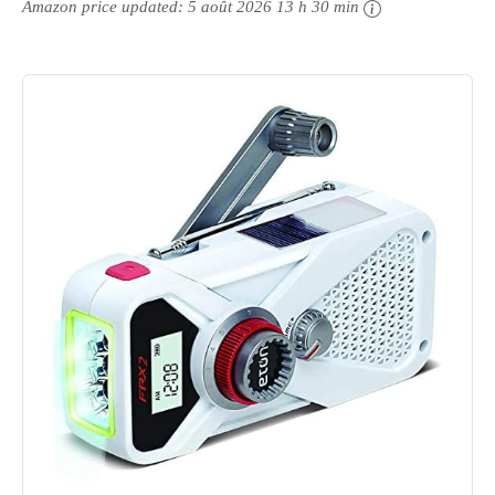
Amazon price updated:
5 août 2026 13 h 30 min