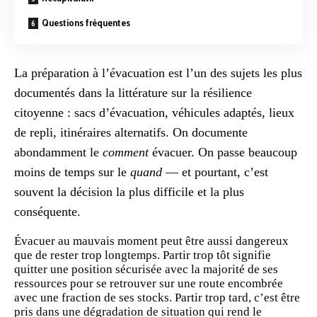
Questions fréquentes
La
préparation
à l’évacuation est l’un des sujets les plus
documentés dans la littérature sur la
résilience
citoyenne : sacs d’évacuation, véhicules adaptés,
lieux
de repli
, itinéraires alternatifs. On documente
abondamment le
comment
évacuer. On passe beaucoup
moins de temps sur le
quand
— et pourtant, c’est
souvent la
décision
la plus difficile et la plus
conséquente.
Évacuer au mauvais moment peut être aussi dangereux
que de rester trop longtemps. Partir trop tôt signifie
quitter une position sécurisée avec la majorité de ses
ressources pour se retrouver sur une route encombrée
avec une fraction de ses stocks. Partir trop tard, c’est être
pris dans une dégradation de situation qui rend le