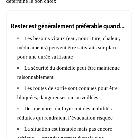
détermine le bon choix.
Rester est généralement préférable quand…
Les besoins vitaux (
eau
, nourriture, chaleur,
médicaments) peuvent être satisfaits sur place
pour une durée suffisante
La sécurité du domicile peut être maintenue
raisonnablement
Les routes de sortie sont connues pour être
bloquées, dangereuses ou surveillées
Des membres du foyer ont des mobilités
réduites qui rendraient l’évacuation risquée
La situation est instable mais pas encore