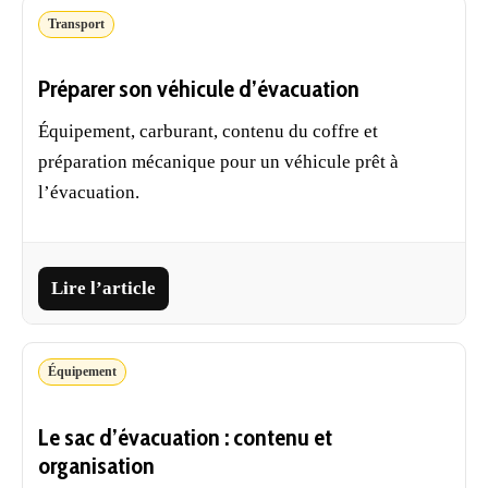
Transport
Préparer son véhicule d’évacuation
Équipement, carburant, contenu du coffre et
préparation mécanique pour un véhicule prêt à
l’évacuation.
Lire l’article
Équipement
Le sac d’évacuation : contenu et
organisation