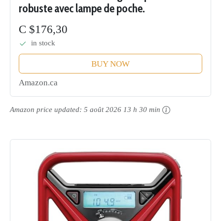
robuste avec lampe de poche.
C $176,30
in stock
BUY NOW
Amazon.ca
Amazon price updated:
5 août 2026 13 h 30 min