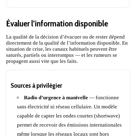
Évaluer l’information disponible
La qualité de la décision d’évacuer ou de rester dépend
directement de la qualité de l’information disponible. En
situation de crise, les canaux habituels peuvent être
saturés, partiels ou interrompus — et les rumeurs se
propagent aussi vite que les faits.
Sources à privilégier
Radio d’urgence à manivelle
— fonctionne
sans électricité ni
réseau
cellulaire. Un modèle
capable de capter les ondes courtes (shortwave)
permet de recevoir des émissions internationales
même lorsque les réseaux locaux sont hors