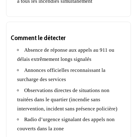
à tous les incendies simultanément
Comment le détecter
Absence de réponse aux appels au 911 ou
délais extrêmement longs signalés
Annonces officielles reconnaissant la
surcharge des services
Observations directes de situations non
traitées dans le quartier (incendie sans
intervention, incident sans présence policière)
Radio d’urgence signalant des appels non
couverts dans la zone