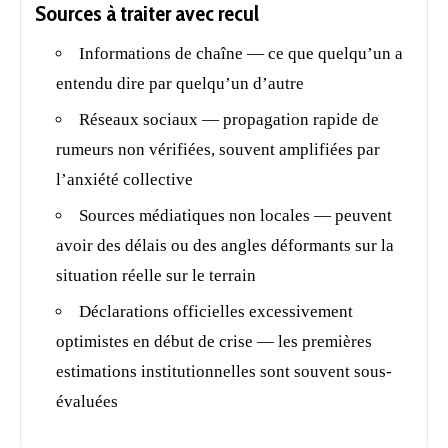
Sources à traiter avec recul
Informations de chaîne — ce que quelqu’un a
entendu dire par quelqu’un d’autre
Réseaux sociaux — propagation rapide de
rumeurs non vérifiées, souvent amplifiées par
l’anxiété collective
Sources médiatiques non locales — peuvent
avoir des délais ou des angles déformants sur la
situation réelle sur le terrain
Déclarations officielles excessivement
optimistes en début de crise — les premières
estimations institutionnelles sont souvent sous-
évaluées