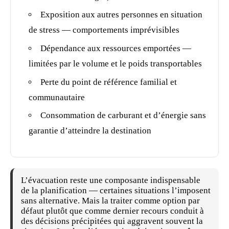
Exposition aux autres personnes en situation
de stress — comportements imprévisibles
Dépendance aux ressources emportées —
limitées par le volume et le
poids
transportables
Perte du point de référence familial et
communautaire
Consommation de carburant et d’énergie sans
garantie d’atteindre la destination
L’évacuation reste une composante indispensable
de la planification — certaines situations l’imposent
sans alternative. Mais la traiter comme option par
défaut plutôt que comme dernier recours conduit à
des décisions précipitées qui aggravent souvent la