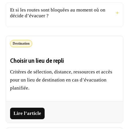
Et si les routes sont bloquées au moment où on
décide d’évacuer ?
Destination
Choisir un lieu de repli
Critères de sélection, distance, ressources et accès
pour un lieu de destination en cas d’évacuation
planifiée.
Lire l’article