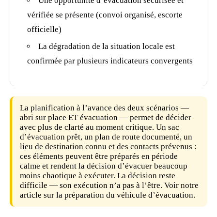
Une opportunité d’évacuation sécurisée et
vérifiée se présente (convoi organisé, escorte
officielle)
La dégradation de la situation locale est
confirmée par plusieurs indicateurs convergents
La planification à l’avance des deux scénarios —
abri sur place ET évacuation — permet de décider
avec plus de clarté au moment critique. Un
sac
d’évacuation
prêt, un plan de route documenté, un
lieu de destination connu et des contacts prévenus :
ces éléments peuvent être préparés en période
calme et rendent la décision d’évacuer beaucoup
moins chaotique à exécuter. La décision reste
difficile — son exécution n’a pas à l’être. Voir notre
article sur la
préparation du véhicule d’évacuation
.