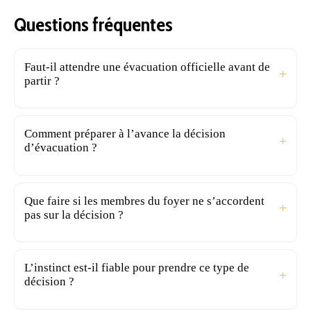
Questions fréquentes
Faut-il attendre une évacuation officielle avant de
partir ?
Comment préparer à l’avance la décision
d’évacuation ?
Que faire si les membres du foyer ne s’accordent
pas sur la décision ?
L’instinct est-il fiable pour prendre ce type de
décision ?