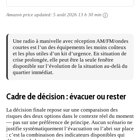
Amazon price updated:
5 août 2026 13 h 30 min
Une radio à manivelle avec réception AM/FM/ondes
courtes est l’un des équipements les moins coûteux
et les plus utiles d’un
kit
d’urgence. En situation de
crise prolongée, elle peut être la seule fenêtre
disponible sur l’évolution de la situation au-delà du
quartier immédiat.
Cadre de décision : évacuer ou rester
La décision finale repose sur une comparaison des
risques des deux options dans le contexte réel du moment
— pas sur une préférence de principe. Aucun scénario ne
justifie systématiquement l’évacuation ou l’abri sur place
: c’est la combinaison des indicateurs disponibles qui