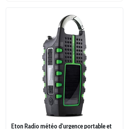
Eton Radio météo d'urgence portable et