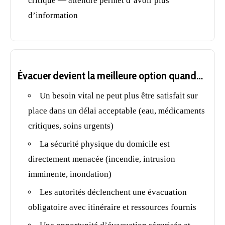
critique — attendre permet d’avoir plus
d’information
Évacuer devient la meilleure option quand…
Un besoin vital ne peut plus être satisfait sur
place dans un délai acceptable (eau, médicaments
critiques, soins urgents)
La sécurité physique du domicile est
directement menacée (incendie, intrusion
imminente, inondation)
Les autorités déclenchent une évacuation
obligatoire avec itinéraire et ressources fournis