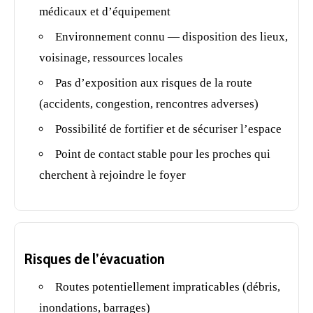
médicaux et d’équipement
Environnement connu — disposition des lieux,
voisinage, ressources locales
Pas d’exposition aux risques de la route
(accidents, congestion, rencontres adverses)
Possibilité de fortifier et de sécuriser l’espace
Point de contact stable pour les proches qui
cherchent à rejoindre le foyer
Risques de l’évacuation
Routes potentiellement impraticables (débris,
inondations, barrages)