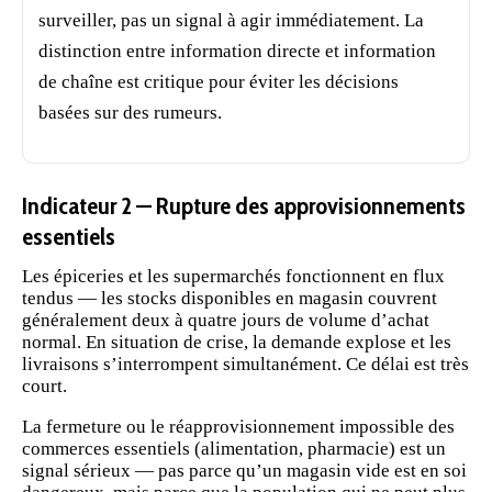
surveiller, pas un signal à agir immédiatement. La
distinction entre information directe et information
de chaîne est critique pour éviter les décisions
basées sur des rumeurs.
Indicateur 2 — Rupture des approvisionnements
essentiels
Les épiceries et les supermarchés fonctionnent en flux
tendus — les stocks disponibles en magasin couvrent
généralement deux à quatre jours de volume d’achat
normal. En situation de crise, la demande explose et les
livraisons s’interrompent simultanément. Ce délai est très
court.
La fermeture ou le réapprovisionnement impossible des
commerces essentiels (alimentation, pharmacie) est un
signal sérieux — pas parce qu’un magasin vide est en soi