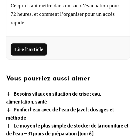
Ce qu’il faut mettre dans un sac d’évacuation pour
72 heures, et comment l’organiser pour un accès
rapide.
Lire l’article
Vous pourriez aussi aimer
Besoins vitaux en situation de crise : eau,
alimentation, santé
Purifier l’eau avec de l’eau de Javel : dosages et
méthode
Le moyen le plus simple de stocker de la nourriture et
de l’eau – 31 jours de préparation [Jour 6]