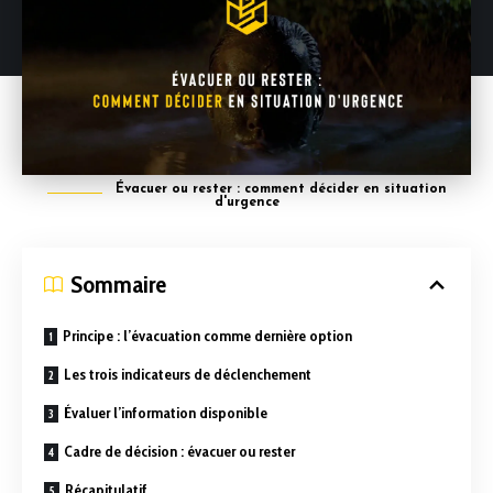
Évacuer ou rester : comment décider en situation
d'urgence
Sommaire
Principe : l’évacuation comme dernière option
Les trois indicateurs de déclenchement
Évaluer l’information disponible
Cadre de décision : évacuer ou rester
Récapitulatif