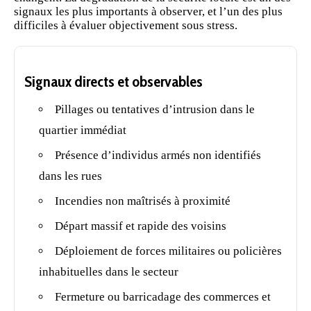
signaux les plus importants à observer, et l’un des plus
difficiles à évaluer objectivement sous stress.
Signaux directs et observables
Pillages ou tentatives d’intrusion dans le
quartier immédiat
Présence d’individus armés non identifiés
dans les rues
Incendies non maîtrisés à proximité
Départ massif et rapide des voisins
Déploiement de forces militaires ou policières
inhabituelles dans le secteur
Fermeture ou barricadage des commerces et