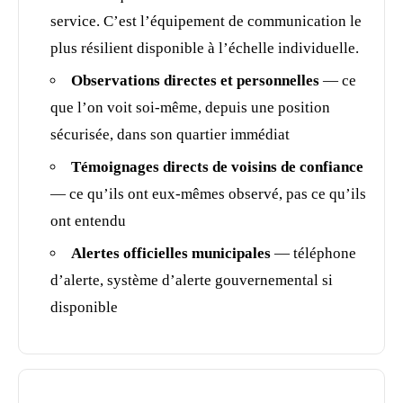
service. C’est l’équipement de communication le
plus résilient disponible à l’échelle individuelle.
Observations directes et personnelles
— ce
que l’on voit soi-même, depuis une position
sécurisée, dans son quartier immédiat
Témoignages directs de voisins de confiance
— ce qu’ils ont eux-mêmes observé, pas ce qu’ils
ont entendu
Alertes officielles municipales
— téléphone
d’alerte, système d’alerte gouvernemental si
disponible