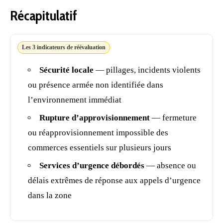
Récapitulatif
Les 3 indicateurs de réévaluation
Sécurité locale
— pillages, incidents violents
ou présence armée non identifiée dans
l’environnement immédiat
Rupture d’approvisionnement
— fermeture
ou réapprovisionnement impossible des
commerces essentiels sur plusieurs jours
Services d’urgence débordés
— absence ou
délais extrêmes de réponse aux appels d’urgence
dans la zone