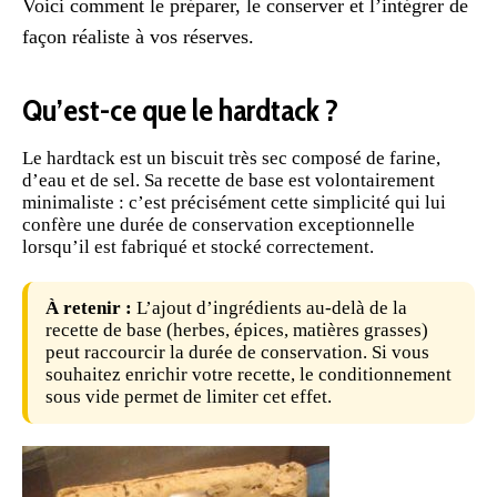
Voici comment le préparer, le conserver et l’intégrer de
façon réaliste à vos réserves.
Qu’est-ce que le hardtack ?
Le hardtack est un biscuit très sec composé de farine,
d’eau et de sel. Sa recette de base est volontairement
minimaliste : c’est précisément cette simplicité qui lui
confère une durée de conservation exceptionnelle
lorsqu’il est fabriqué et stocké correctement.
À retenir :
L’ajout d’ingrédients au-delà de la
recette de base (herbes, épices, matières grasses)
peut raccourcir la durée de conservation. Si vous
souhaitez enrichir votre recette, le conditionnement
sous vide permet de limiter cet effet.