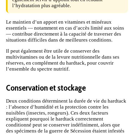
l’hydratation plus agréable.
Le maintien d’un apport en vitamines et minéraux
essentiels — notamment en cas d’accès limité aux soins
— contribue directement à la capacité de traverser des
situations difficiles dans de meilleures conditions.
Il peut également être utile de conserver des
multivitamines
ou de la
levure nutritionnelle
dans ses
réserves, en complément du hardtack, pour couvrir
l’ensemble du spectre nutritif.
Conservation et stockage
Deux conditions déterminent la durée de vie du hardtack
: l’absence d’humidité et la protection contre les
nuisibles (insectes, rongeurs). Ces deux facteurs
expliquent pourquoi le hardtack correctement
conditionné peut se conserver indéfiniment, alors que
des spécimens de la guerre de Sécession étaient infestés