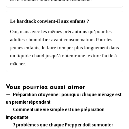
Le hardtack convient-il aux enfants ?
Oui, mais avec les mêmes précautions qu’pour les
adultes : humidifier avant consommation. Pour les
jeunes enfants, le faire tremper plus longuement dans
un liquide chaud jusqu’à obtenir une texture facile à
mâcher.
Vous pourriez aussi aimer
Préparation citoyenne : pourquoi chaque ménage est
un premier répondant
Comment une vie simple est une préparation
importante
7 problèmes que chaque Prepper doit surmonter