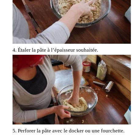
Étaler la pâte à l’épaisseur souhaitée.
Perforer la pâte avec le docker ou une fourchette.