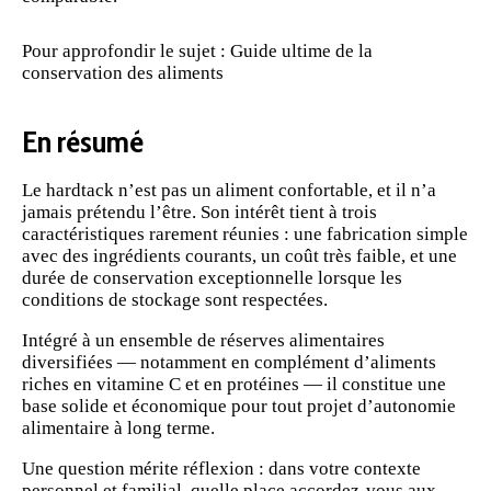
Pour approfondir le sujet :
Guide ultime de la
conservation des aliments
En résumé
Le hardtack n’est pas un aliment confortable, et il n’a
jamais prétendu l’être. Son intérêt tient à trois
caractéristiques rarement réunies : une fabrication simple
avec des ingrédients courants, un coût très faible, et une
durée de conservation exceptionnelle lorsque les
conditions de stockage sont respectées.
Intégré à un ensemble de réserves alimentaires
diversifiées — notamment en complément d’aliments
riches en vitamine C et en protéines — il constitue une
base solide et économique pour tout projet d’autonomie
alimentaire à long terme.
Une question mérite réflexion : dans votre contexte
personnel et familial, quelle place accordez-vous aux