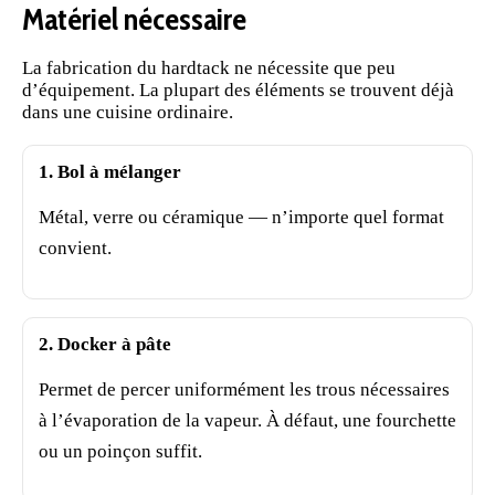
Matériel nécessaire
La fabrication du hardtack ne nécessite que peu
d’équipement. La plupart des éléments se trouvent déjà
dans une cuisine ordinaire.
1. Bol à mélanger
Métal, verre ou céramique — n’importe quel format
convient.
2. Docker à pâte
Permet de percer uniformément les trous nécessaires
à l’évaporation de la vapeur. À défaut, une fourchette
ou un poinçon suffit.