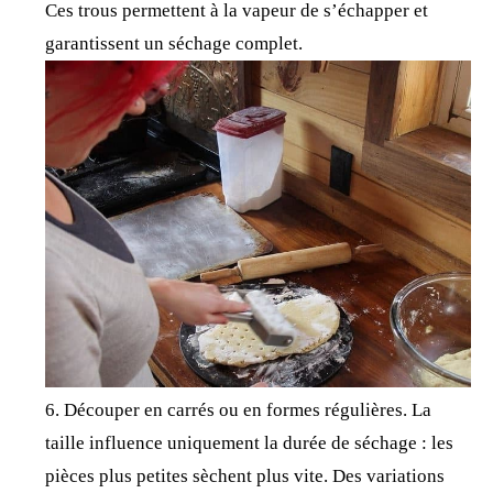
Ces trous permettent à la vapeur de s’échapper et
garantissent un séchage complet.
Découper en carrés ou en formes régulières. La
taille influence uniquement la durée de séchage : les
pièces plus petites sèchent plus vite. Des variations