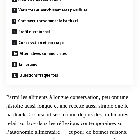
Variantes et enrichissements possibles
Comment consommer le hardtack
Profil nutritionnel
Conservation et stockage
Alternatives commerciales
En résumé
Questions fréquentes
Parmi les aliments à longue conservation, peu ont une
histoire aussi longue et une recette aussi simple que le
hardtack. Ce biscuit sec, connu depuis des millénaires,
refait surface dans les réflexions contemporaines sur
l’autonomie alimentaire — et pour de bonnes raisons.