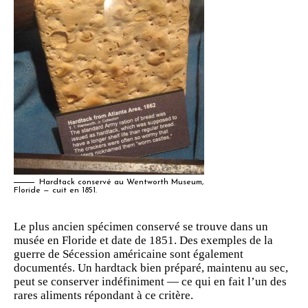
Hardtack conservé au Wentworth Museum,
Floride — cuit en 1851.
Le plus ancien spécimen conservé se trouve dans un
musée en Floride et
date
de 1851. Des exemples de la
guerre de Sécession américaine sont également
documentés. Un hardtack bien préparé, maintenu au sec,
peut se conserver indéfiniment — ce qui en fait l’un des
rares aliments répondant à ce critère.