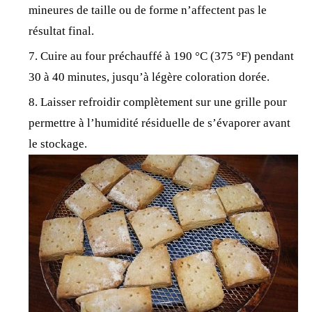
mineures de taille ou de forme n’affectent pas le
résultat final.
Cuire au four préchauffé à 190 °C (375 °F) pendant
30 à 40 minutes, jusqu’à légère coloration dorée.
Laisser refroidir complètement sur une grille pour
permettre à l’humidité résiduelle de s’évaporer avant
le
stockage
.