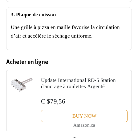
3. Plaque de cuisson
Une grille à pizza en maille favorise la circulation
d’air et accélère le séchage uniforme.
Acheter en ligne
Update International RD-5 Station
d'ancrage à roulettes Argenté
C $79,56
BUY NOW
Amazon.ca