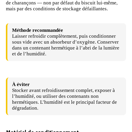
de charançons — non par défaut du biscuit lui-même,
mais par des conditions de stockage défaillantes.
Méthode recommandée
Laisser refroidir complètement, puis conditionner
sous vide avec un
absorbeur d’oxygène
. Conserver
dans un contenant hermétique à l’abri de la lumière
et de l’humidité.
À éviter
Stocker avant refroidissement complet, exposer à
l’humidité, ou utiliser des contenants non
hermétiques. L’humidité est le principal facteur de
dégradation.