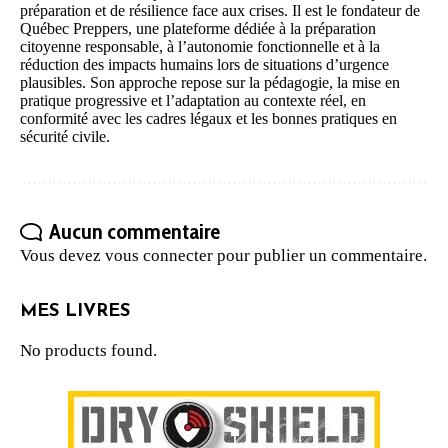
préparation et de résilience face aux crises. Il est le fondateur de
Québec Preppers, une plateforme dédiée à la préparation
citoyenne responsable, à l’autonomie fonctionnelle et à la
réduction des impacts humains lors de situations d’urgence
plausibles. Son approche repose sur la pédagogie, la mise en
pratique progressive et l’adaptation au contexte réel, en
conformité avec les cadres légaux et les bonnes pratiques en
sécurité civile.
Aucun commentaire
Vous devez
vous connecter
pour publier un commentaire.
MES LIVRES
No products found.