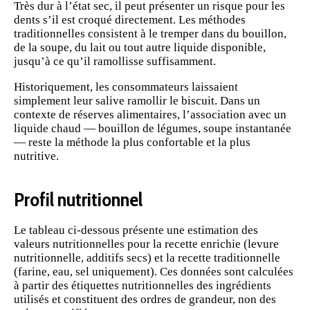
Très dur à l’état sec, il peut présenter un risque pour les
dents s’il est croqué directement. Les méthodes
traditionnelles consistent à le tremper dans du bouillon,
de la soupe, du
lait
ou tout autre liquide disponible,
jusqu’à ce qu’il ramollisse suffisamment.
Historiquement, les consommateurs laissaient
simplement leur salive ramollir le biscuit. Dans un
contexte de
réserves alimentaires
, l’association avec un
liquide chaud — bouillon de légumes, soupe instantanée
— reste la méthode la plus confortable et la plus
nutritive.
Profil nutritionnel
Le tableau ci-dessous présente une estimation des
valeurs nutritionnelles pour la recette enrichie (levure
nutritionnelle, additifs secs) et la recette traditionnelle
(farine,
eau
, sel uniquement). Ces données sont calculées
à partir des étiquettes nutritionnelles des ingrédients
utilisés et constituent des ordres de grandeur, non des