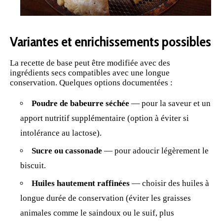
Variantes et enrichissements possibles
La recette de base peut être modifiée avec des
ingrédients secs compatibles avec une longue
conservation. Quelques options documentées :
Poudre de babeurre séchée
— pour la saveur et un
apport nutritif supplémentaire (option à éviter si
intolérance au lactose).
Sucre ou cassonade
— pour adoucir légèrement le
biscuit.
Huiles hautement raffinées
— choisir des huiles à
longue durée de conservation (éviter les graisses
animales comme le saindoux ou le suif, plus