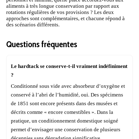
aliments à très longue conservation par rapport aux
rotations régulières de vos provisions ? Les deux
approches sont complémentaires, et chacune répond à
des scénarios différents.
Questions fréquentes
Le hardtack se conserve-t-il vraiment indéfiniment
?
Conditionné sous vide avec absorbeur d’oxygène et
conservé à l’abri de l’humidité, oui. Des spécimens
de 1851 sont encore présents dans des musées et
décrits comme « encore comestibles ». Dans la
pratique, un conditionnement domestique soigné
permet d’envisager une conservation de plusieurs
décennies sans dégradation significative.