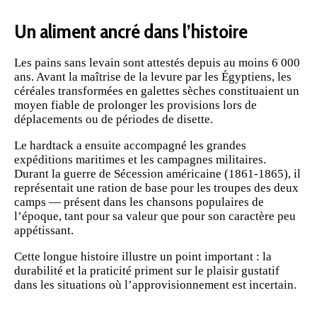
Un aliment ancré dans l’histoire
Les pains sans levain sont attestés depuis au moins 6 000
ans. Avant la maîtrise de la levure par les Égyptiens, les
céréales transformées en galettes sèches constituaient un
moyen fiable de prolonger les provisions lors de
déplacements ou de périodes de disette.
Le hardtack a ensuite accompagné les grandes
expéditions maritimes et les campagnes militaires.
Durant la guerre de Sécession américaine (1861-1865), il
représentait une ration de base pour les troupes des deux
camps — présent dans les chansons populaires de
l’époque, tant pour sa valeur que pour son caractère peu
appétissant.
Cette longue histoire illustre un point important : la
durabilité et la praticité priment sur le plaisir gustatif
dans les situations où l’approvisionnement est incertain.