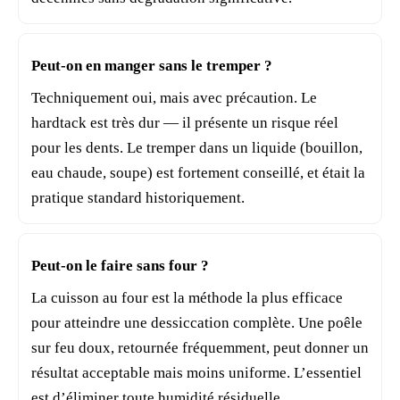
Peut-on en manger sans le tremper ?
Techniquement oui, mais avec précaution. Le
hardtack est très dur — il présente un risque réel
pour les dents. Le tremper dans un liquide (bouillon,
eau chaude, soupe) est fortement conseillé, et était la
pratique standard historiquement.
Peut-on le faire sans four ?
La cuisson au four est la méthode la plus efficace
pour atteindre une dessiccation complète. Une poêle
sur feu doux, retournée fréquemment, peut donner un
résultat acceptable mais moins uniforme. L’essentiel
est d’éliminer toute humidité résiduelle.