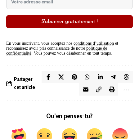
S'abonner gratuitement !
En vous inscrivant, vous acceptez nos
conditions d’utilisation
et
reconnaissez avoir pris connaissance de notre
politique de
confidentialité
. Vous pouvez vous désabonner en tout temps.
Partager
cet article
Qu’en penses-tu?