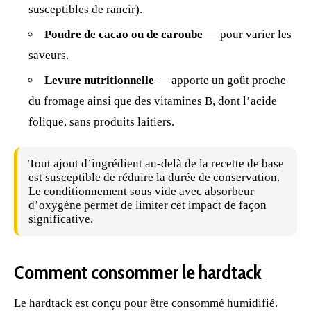
susceptibles de rancir).
Poudre de cacao ou de caroube
— pour varier les
saveurs.
Levure nutritionnelle
— apporte un goût proche
du fromage ainsi que des vitamines B, dont l’acide
folique, sans produits laitiers.
Tout ajout d’ingrédient au-delà de la recette de base
est susceptible de réduire la durée de conservation.
Le conditionnement sous vide avec absorbeur
d’oxygène permet de limiter cet impact de façon
significative.
Comment consommer le hardtack
Le hardtack est conçu pour être consommé humidifié.