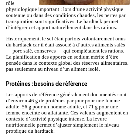
rôle
physiologique important : lors d’une activité physique
soutenue ou dans des conditions chaudes, les pertes par
transpiration sont significatives. Le hardtack permet
d’intégrer cet apport naturellement dans les rations.
Historiquement, le sel était parfois volontairement omis
du hardtack car il était associé à d’autres aliments salés
— porc salé, conserves — qui complétaient les rations.
La planification des apports en sodium mérite d’être
pensée dans le contexte global des réserves alimentaires,
pas seulement au niveau d’un aliment isolé.
Protéines : besoins de référence
Les apports de référence généralement documentés sont
d’environ 46 g de protéines par jour pour une femme
adulte, 56 g pour un homme adulte, et 71 g pour une
femme enceinte ou allaitante. Ces valeurs augmentent en
contexte d’activité physique intense. La levure
nutritionnelle permet d’ajuster simplement le niveau
protéique du hardtack.