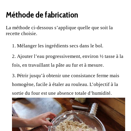
Méthode de fabrication
La méthode ci-dessous s’applique quelle que soit la
recette choisie.
Mélanger les ingrédients secs dans le
bol
.
Ajouter l’eau progressivement, environ ½ tasse à la
fois, en travaillant la pâte au fur et à mesure.
Pétrir jusqu’à obtenir une consistance ferme mais
homogène, facile à étaler au rouleau. L’objectif à la
sortie du four est une absence totale d’humidité.