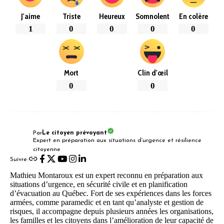
J'aime
Triste
Heureux
Somnolent
En colère
1
0
0
0
0
Mort
Clin d'œil
0
0
Par
Le citoyen prévoyant
Expert en préparation aux situations d’urgence et résilience
citoyenne
Suivre:
Mathieu Montaroux est un expert reconnu en préparation aux
situations d’urgence, en sécurité civile et en planification
d’évacuation au Québec. Fort de ses expériences dans les forces
armées, comme paramedic et en tant qu’analyste et gestion de
risques, il accompagne depuis plusieurs années les organisations,
les familles et les citoyens dans l’amélioration de leur capacité de