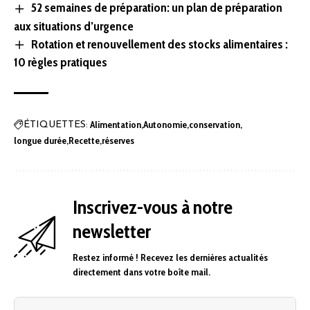
52 semaines de préparation: un plan de préparation
aux situations d’urgence
Rotation et renouvellement des stocks alimentaires :
10 règles pratiques
Alimentation
Autonomie
conservation
ÉTIQUETTES:
longue durée
Recette
réserves
Inscrivez-vous à notre
newsletter
Restez informé ! Recevez les dernières actualités
directement dans votre boîte mail.