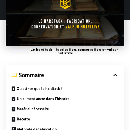
Le hardtack : fabrication, conservation et valeur
nutritive
Sommaire
Qu’est-ce que le hardtack ?
Un aliment ancré dans l’histoire
Matériel nécessaire
Recette
Méthode de fabrication