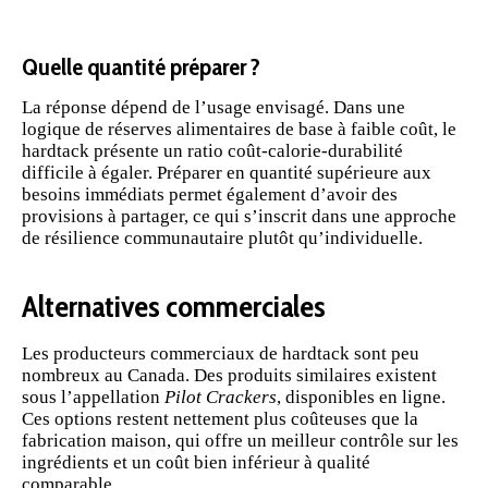
Quelle quantité préparer ?
La réponse dépend de l’usage envisagé. Dans une
logique de réserves alimentaires de base à faible coût, le
hardtack présente un ratio coût-calorie-durabilité
difficile à égaler. Préparer en quantité supérieure aux
besoins immédiats permet également d’avoir des
provisions à partager, ce qui s’inscrit dans une approche
de
résilience
communautaire plutôt qu’individuelle.
Alternatives commerciales
Les producteurs commerciaux de hardtack sont peu
nombreux au Canada. Des produits similaires existent
sous l’appellation
Pilot Crackers
, disponibles en ligne.
Ces options restent nettement plus coûteuses que la
fabrication maison, qui offre un meilleur contrôle sur les
ingrédients et un coût bien inférieur à qualité
comparable.