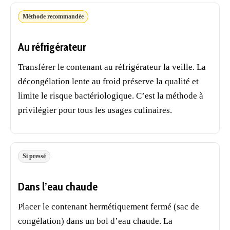
Méthode recommandée
Au réfrigérateur
Transférer le contenant au réfrigérateur la veille. La
décongélation lente au froid préserve la qualité et
limite le risque bactériologique. C’est la méthode à
privilégier pour tous les usages culinaires.
Si pressé
Dans l’eau chaude
Placer le contenant hermétiquement fermé (sac de
congélation) dans un bol d’eau chaude. La