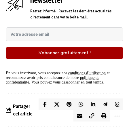
Restez informé ! Recevez les dernières actualités
directement dans votre boîte mail.
S'abonner gratuitement !
En vous inscrivant, vous acceptez nos
conditions d’utilisation
et
reconnaissez avoir pris connaissance de notre
politique de
confidentialité
. Vous pouvez vous désabonner en tout temps.
Partager
cet article