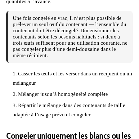
quantités à l’avance.
Une fois congelé en vrac, il n’est plus possible de
prélever un seul œuf du contenant — l’ensemble du
contenant doit être décongelé. Dimensionner les
contenants selon les besoins habituels : si deux à
trois œufs suffisent pour une utilisation courante, ne
pas congeler plus d’une demi-douzaine dans le
même récipient.
Casser les œufs et les verser dans un récipient ou un
mélangeur
Mélanger jusqu’à homogénéité complète
Répartir le mélange dans des contenants de taille
adaptée à l’usage prévu et congeler
Congeler uniquement les blancs ou les