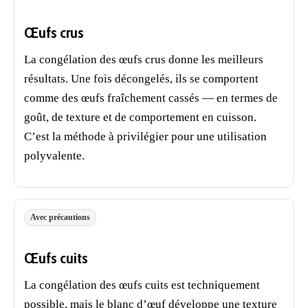
Œufs crus
La congélation des œufs crus donne les meilleurs
résultats. Une fois décongelés, ils se comportent
comme des œufs fraîchement cassés — en termes de
goût, de texture et de comportement en cuisson.
C’est la méthode à privilégier pour une utilisation
polyvalente.
Avec précautions
Œufs cuits
La congélation des œufs cuits est techniquement
possible, mais le blanc d’œuf développe une texture