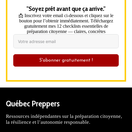
"Soyez prêt avant que ça arrive."
📩 Inscrivez votre email ci-dessous et cliquez sur le
bouton pour l’obtenir immédiatement. Téléchargez
gratuitement mes 12 checklists essentielles de
préparation citoyenne — claires, concrètes
S'abonner gratuitement !
Québec Preppers
Ressources indépendantes sur la préparation citoyenne,
la résilience et l’autonomie responsable.