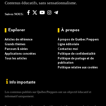
Contenus éducatifs, sans sensationnalisme.
Suivez NOUS:
Explorer
À propos
Articles de référence
À propos de Québec Preppers
Grands thèmes
Ligne éditoriale
Parcours & séries
Contactez moi
Applications concrètes
Politique de confidentialité
Tous les articles
Politique de partage et de
publication
Politique relative aux cookies
Info importante
Les contenus publiés sur QuébecPreppers ont un objectif éducatif et
informatif uniquement.