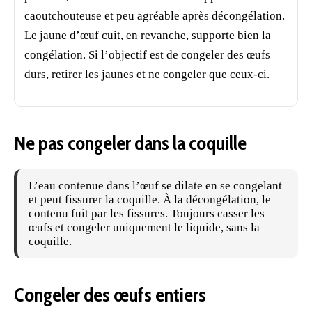
caoutchouteuse et peu agréable après décongélation.
Le jaune d’œuf cuit, en revanche, supporte bien la
congélation. Si l’objectif est de congeler des œufs
durs, retirer les jaunes et ne congeler que ceux-ci.
Ne pas congeler dans la coquille
L’eau contenue dans l’œuf se dilate en se congelant
et peut fissurer la coquille. À la décongélation, le
contenu fuit par les fissures. Toujours casser les
œufs et congeler uniquement le liquide, sans la
coquille.
Congeler des œufs entiers