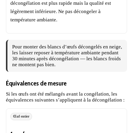
décongélation est plus rapide mais la qualité est
légèrement inférieure. Ne pas décongeler à
température ambiante.
Pour monter des blancs d’œufs décongelés en neige,
les laisser reposer à température ambiante pendant
30 minutes après décongélation — les blancs froids
ne montent pas bien.
Équivalences de mesure
Si les œufs ont été mélangés avant la congélation, les
équivalences suivantes s’appliquent à la décongélation :
Œuf entier