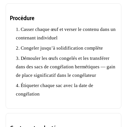
Procédure
Casser chaque œuf et verser le contenu dans un
contenant individuel
Congeler jusqu’à solidification complète
Démouler les œufs congelés et les transférer
dans des sacs de congélation hermétiques — gain
de place significatif dans le congélateur
Étiqueter chaque
sac
avec la date de
congélation