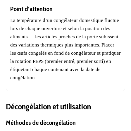
Point d’attention
La température d’un congélateur domestique fluctue
lors de chaque ouverture et selon la position des
aliments — les articles proches de la porte subissent
des variations thermiques plus importantes. Placer
les œufs congelés en fond de congélateur et pratiquer
la rotation PEPS (premier entré, premier sorti) en
étiquetant chaque contenant avec la date de
congélation.
Décongélation et utilisation
Méthodes de décongélation