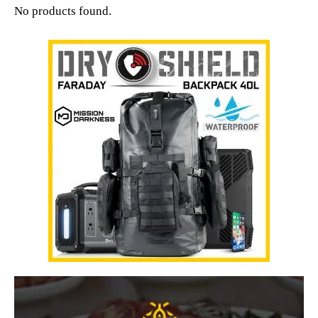
No products found.