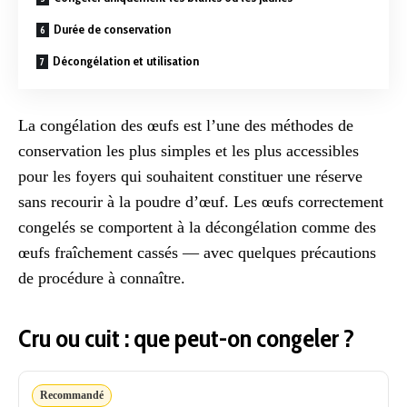
Durée de conservation
Décongélation et utilisation
La congélation des œufs est l’une des méthodes de
conservation
les plus simples et les plus accessibles
pour les foyers qui souhaitent constituer une réserve
sans recourir à la
poudre
d’œuf. Les œufs correctement
congelés se comportent à la décongélation comme des
œufs fraîchement cassés — avec quelques précautions
de procédure à connaître.
Cru ou cuit : que peut-on congeler ?
Recommandé