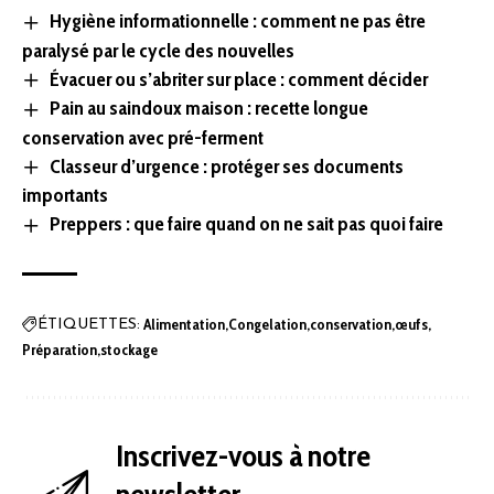
Hygiène informationnelle : comment ne pas être
paralysé par le cycle des nouvelles
Évacuer ou s’abriter sur place : comment décider
Pain au saindoux maison : recette longue
conservation avec pré-ferment
Classeur d’urgence : protéger ses documents
importants
Preppers : que faire quand on ne sait pas quoi faire
Alimentation
Congelation
conservation
œufs
ÉTIQUETTES:
Préparation
stockage
Inscrivez-vous à notre
newsletter