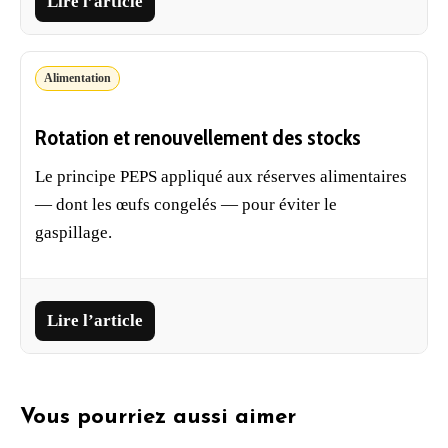
Lire l’article
Alimentation
Rotation et renouvellement des stocks
Le principe PEPS appliqué aux
réserves alimentaires
— dont les œufs congelés — pour éviter le
gaspillage.
Lire l’article
Vous pourriez aussi aimer