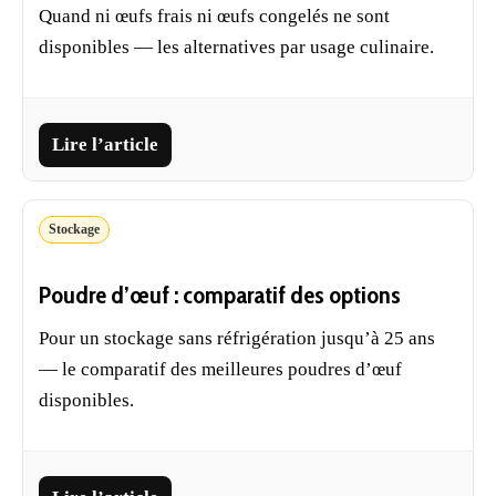
Quand ni œufs frais ni œufs congelés ne sont
disponibles — les alternatives par usage culinaire.
Lire l’article
Stockage
Poudre d’œuf : comparatif des options
Pour un stockage sans réfrigération jusqu’à 25 ans
— le comparatif des meilleures poudres d’œuf
disponibles.