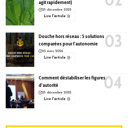
agit rapidement)
25 décembre 2025
Lire l'article
Douche hors réseau : 5 solutions
comparées pour l’autonomie
23 mars 2026
Lire l'article
Comment déstabiliser les figures
d’autorité
25 décembre 2025
Lire l'article