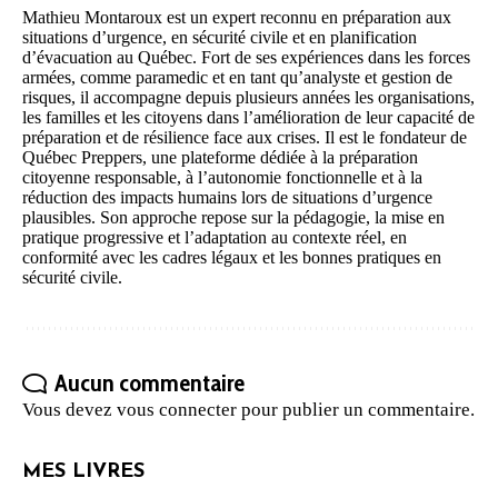
Mathieu Montaroux est un expert reconnu en préparation aux
situations d’urgence, en sécurité civile et en planification
d’évacuation au Québec. Fort de ses expériences dans les forces
armées, comme paramedic et en tant qu’analyste et gestion de
risques, il accompagne depuis plusieurs années les organisations,
les familles et les citoyens dans l’amélioration de leur capacité de
préparation et de résilience face aux crises. Il est le fondateur de
Québec Preppers, une plateforme dédiée à la préparation
citoyenne responsable, à l’autonomie fonctionnelle et à la
réduction des impacts humains lors de situations d’urgence
plausibles. Son approche repose sur la pédagogie, la mise en
pratique progressive et l’adaptation au contexte réel, en
conformité avec les cadres légaux et les bonnes pratiques en
sécurité civile.
Aucun commentaire
Vous devez
vous connecter
pour publier un commentaire.
MES LIVRES