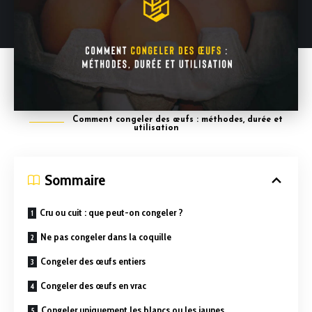
Comment congeler des œufs : méthodes, durée et
utilisation
Sommaire
Cru ou cuit : que peut-on congeler ?
Ne pas congeler dans la coquille
Congeler des œufs entiers
Congeler des œufs en vrac
Congeler uniquement les blancs ou les jaunes