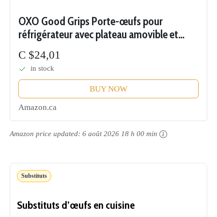
OXO Good Grips Porte-œufs pour
réfrigérateur avec plateau amovible et
couvercle Transparent
C $24,01
in stock
BUY NOW
Amazon.ca
Amazon price updated:
6 août 2026 18 h 00 min
Substituts
Substituts d’œufs en cuisine