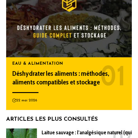
EAU & ALIMENTATION
Déshydrater les aliments : méthodes,
aliments compatibles et stockage
22 mai 2026
ARTICLES LES PLUS CONSULTÉS
Laitue sauvage : l’analgésique naturel (qui