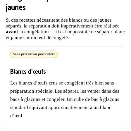
jaunes
Si des recettes nécessitent des blancs ou des jaunes
séparés, la séparation doit impérativement être réalisée
avant
la congélation — il est impossible de séparer blanc
et jaune sur un œuf décongelé.
Sans précaution particulière
Blancs d’œufs
Les blancs d’œufs crus se congèlent très bien sans
préparation
spéciale. Les séparer, les verser dans des
bacs à glaçons et congeler. Un cube de bac à glaçons
standard équivaut approximativement à un blanc
d’œuf.