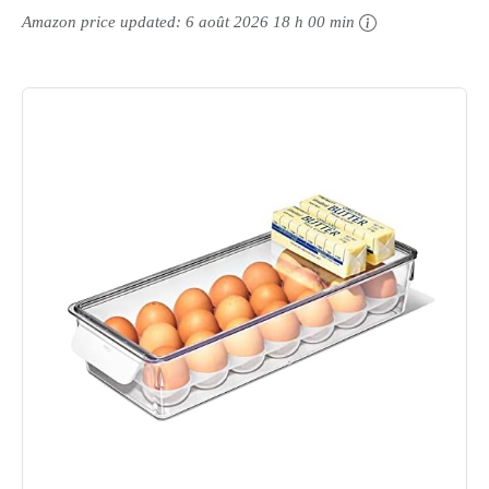
Amazon price updated:
6 août 2026 18 h 00 min