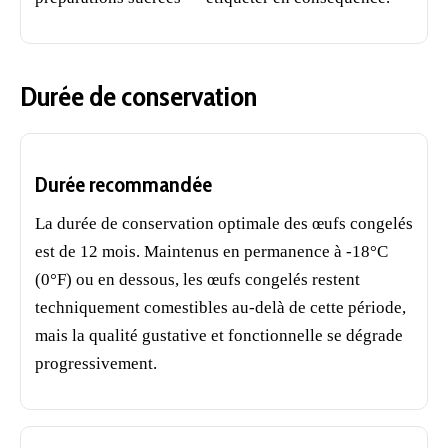
Durée de conservation
Durée recommandée
La durée de conservation optimale des œufs congelés
est de 12 mois. Maintenus en permanence à -18°C
(0°F) ou en dessous, les œufs congelés restent
techniquement comestibles au-delà de cette période,
mais la qualité gustative et fonctionnelle se dégrade
progressivement.