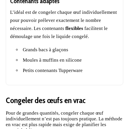
Contenants adaptés
L’idéal est de congeler chaque œuf individuellement
pour pouvoir prélever exactement le nombre
nécessaire. Les contenants
flexibles
facilitent le
démoulage une fois le liquide congelé.
Grands bacs à glaçons
Moules à muffins en silicone
Petits contenants Tupperware
Congeler des œufs en vrac
Pour de grandes quantités, congeler chaque œuf
individuellement n’est pas toujours pratique. La méthode
en vrac est plus rapide mais exige de planifier les