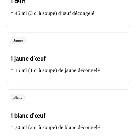
1 œuf
= 45 ml (3 c. à soupe) d’œuf décongelé
Jaune
1 jaune d’œuf
= 15 ml (1 c. à soupe) de jaune décongelé
Blanc
1 blanc d’œuf
= 30 ml (2 c. à soupe) de blanc décongelé