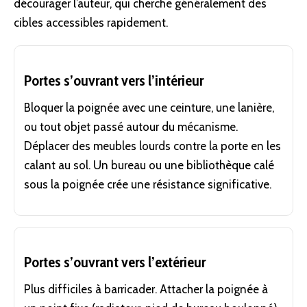
décourager l’auteur, qui cherche généralement des
cibles accessibles rapidement.
Portes s’ouvrant vers l’intérieur
Bloquer la poignée avec une
ceinture
, une lanière,
ou tout objet passé autour du mécanisme.
Déplacer des meubles lourds contre la porte en les
calant au sol. Un bureau ou une bibliothèque calé
sous la poignée crée une résistance significative.
Portes s’ouvrant vers l’extérieur
Plus difficiles à barricader. Attacher la poignée à