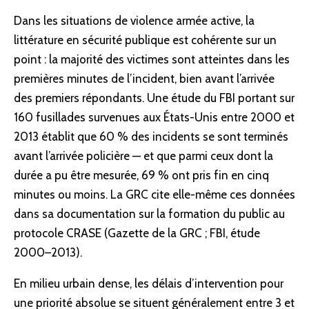
Dans les situations de violence armée active, la
littérature en
sécurité
publique est cohérente sur un
point : la majorité des victimes sont atteintes dans les
premières minutes de l’incident, bien avant l’arrivée
des premiers répondants. Une étude du FBI portant sur
160 fusillades survenues aux États-Unis entre 2000 et
2013 établit que 60 % des incidents se sont terminés
avant l’arrivée policière — et que parmi ceux dont la
durée a pu être mesurée, 69 % ont pris fin en cinq
minutes ou moins. La GRC cite elle-même ces données
dans sa documentation sur la formation du public au
protocole CRASE (
Gazette de la GRC
;
FBI, étude
2000–2013
).
En milieu urbain dense, les délais d’intervention pour
une priorité absolue se situent généralement entre 3 et