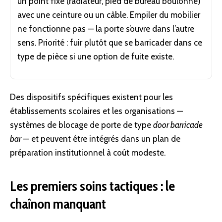
un point fixe (radiateur, pied de bureau boulonné)
avec une ceinture ou un câble. Empiler du mobilier
ne fonctionne pas — la porte s’ouvre dans l’autre
sens. Priorité : fuir plutôt que se barricader dans ce
type de pièce si une option de fuite existe.
Des dispositifs spécifiques existent pour les
établissements scolaires et les organisations —
systèmes de blocage de porte de type
door barricade
bar
— et peuvent être intégrés dans un plan de
préparation institutionnel à coût modeste.
Les premiers soins tactiques : le
chaînon manquant