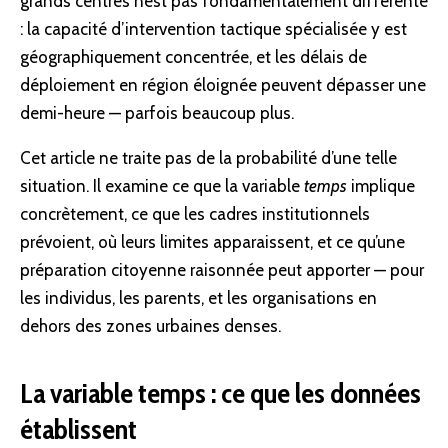
grands centres n’est pas fondamentalement différente
: la capacité d’intervention tactique spécialisée y est
géographiquement concentrée, et les délais de
déploiement en région éloignée peuvent dépasser une
demi-heure — parfois beaucoup plus.
Cet article ne traite pas de la probabilité d’une telle
situation. Il examine ce que la variable
temps
implique
concrètement, ce que les cadres institutionnels
prévoient, où leurs limites apparaissent, et ce qu’une
préparation
citoyenne raisonnée peut apporter — pour
les individus, les parents, et les organisations en
dehors des zones urbaines denses.
La variable temps : ce que les données
établissent