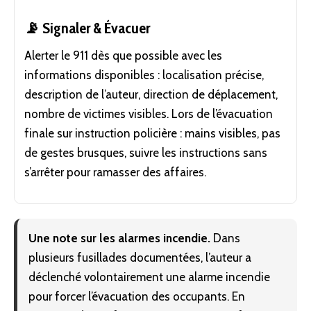
📡 Signaler & Évacuer
Alerter le 911 dès que possible avec les
informations disponibles : localisation précise,
description de l’auteur, direction de déplacement,
nombre de victimes visibles. Lors de l’évacuation
finale sur instruction policière : mains visibles, pas
de gestes brusques, suivre les instructions sans
s’arrêter pour ramasser des affaires.
Une note sur les alarmes incendie.
Dans
plusieurs fusillades documentées, l’auteur a
déclenché volontairement une alarme incendie
pour forcer l’évacuation des occupants. En