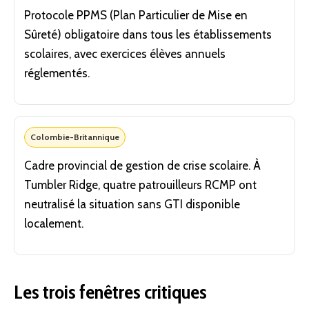
Protocole PPMS (Plan Particulier de Mise en
Sûreté) obligatoire dans tous les établissements
scolaires, avec exercices élèves annuels
réglementés.
Colombie-Britannique
Cadre provincial de gestion de crise scolaire. À
Tumbler Ridge, quatre patrouilleurs RCMP ont
neutralisé la situation sans GTI disponible
localement.
Les trois fenêtres critiques