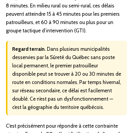
8 minutes. En milieu rural ou semi-rural, ces délais
peuvent atteindre 15 à 45 minutes pour les premiers
patrouilleurs, et 60 à 90 minutes ou plus pour un
groupe tactique d’intervention (GTI).
Regard terrain.
Dans plusieurs municipalités
desservies par la Sûreté du Québec sans poste
local permanent, le premier patrouilleur
disponible peut se trouver à 20 ou 30 minutes de
route en conditions normales. Par temps hivernal,
sur
réseau
secondaire, ce délai est facilement
doublé. Ce n’est pas un dysfonctionnement —
c’est la géographie du territoire québécois.
C’est précisément pour répondre à cette contrainte