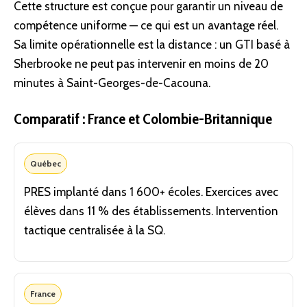
Cette structure est conçue pour garantir un niveau de
compétence uniforme — ce qui est un avantage réel.
Sa limite opérationnelle est la distance : un GTI basé à
Sherbrooke ne peut pas intervenir en moins de 20
minutes à Saint-Georges-de-Cacouna.
Comparatif : France et Colombie-Britannique
Québec
PRES implanté dans 1 600+ écoles. Exercices avec
élèves dans 11 % des établissements. Intervention
tactique centralisée à la SQ.
France