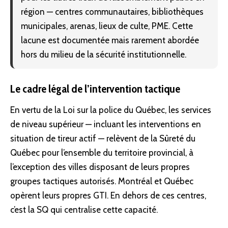
région — centres communautaires, bibliothèques
municipales, arenas, lieux de culte, PME. Cette
lacune est documentée mais rarement abordée
hors du milieu de la sécurité institutionnelle.
Le cadre légal de l’intervention tactique
En vertu de la Loi sur la police du Québec, les services
de niveau supérieur — incluant les interventions en
situation de tireur actif — relèvent de la Sûreté du
Québec pour l’ensemble du territoire provincial, à
l’exception des villes disposant de leurs propres
groupes tactiques autorisés.
Montréal
et Québec
opèrent leurs propres GTI. En dehors de ces centres,
c’est la SQ qui centralise cette capacité.