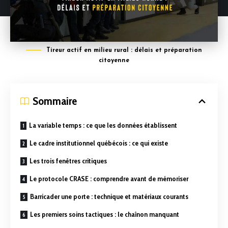
Tireur actif en milieu rural : délais et préparation
citoyenne
Sommaire
La variable temps : ce que les données établissent
Le cadre institutionnel québécois : ce qui existe
Les trois fenêtres critiques
Le protocole CRASE : comprendre avant de mémoriser
Barricader une porte : technique et matériaux courants
Les premiers soins tactiques : le chaînon manquant