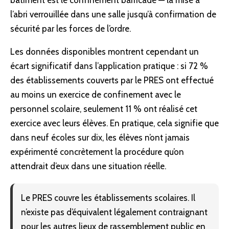
bâtiment est le
confinement
barricadé — la mise à
l’abri verrouillée dans une salle jusqu’à confirmation de
sécurité par les forces de l’ordre.
Les données disponibles montrent cependant un
écart significatif dans l’application pratique : si 72 %
des établissements couverts par le PRES ont effectué
au moins un exercice de confinement avec le
personnel scolaire, seulement 11 % ont réalisé cet
exercice avec leurs élèves. En pratique, cela signifie que
dans neuf écoles sur dix, les élèves n’ont jamais
expérimenté concrètement la procédure qu’on
attendrait d’eux dans une situation réelle.
Le PRES couvre les établissements scolaires. Il
n’existe pas d’équivalent légalement contraignant
pour les autres lieux de rassemblement public en