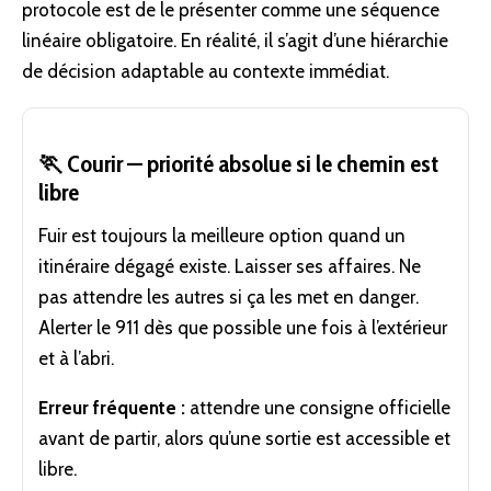
protocole est de le présenter comme une séquence
linéaire obligatoire. En réalité, il s’agit d’une hiérarchie
de
décision
adaptable au contexte immédiat.
🏃 Courir — priorité absolue si le chemin est
libre
Fuir est toujours la meilleure option quand un
itinéraire dégagé existe. Laisser ses affaires. Ne
pas attendre les autres si ça les met en
danger
.
Alerter le 911 dès que possible une fois à l’extérieur
et à l’abri.
Erreur fréquente :
attendre une consigne officielle
avant de partir, alors qu’une sortie est accessible et
libre.