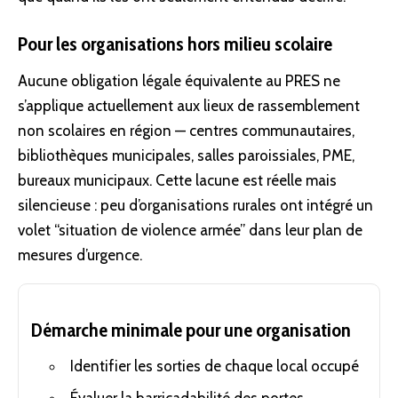
Pour les organisations hors milieu scolaire
Aucune obligation légale équivalente au PRES ne
s’applique actuellement aux lieux de rassemblement
non scolaires en région — centres communautaires,
bibliothèques municipales, salles paroissiales, PME,
bureaux municipaux. Cette lacune est réelle mais
silencieuse : peu d’organisations rurales ont intégré un
volet “situation de violence armée” dans leur plan de
mesures d’urgence.
Démarche minimale pour une organisation
Identifier les sorties de chaque local occupé
Évaluer la barricadabilité des portes