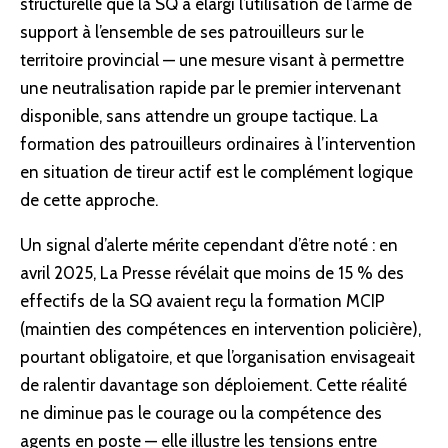
structurelle que la SQ a élargi l’utilisation de l’arme de
support à l’ensemble de ses patrouilleurs sur le
territoire provincial — une mesure visant à permettre
une neutralisation rapide par le premier intervenant
disponible, sans attendre un groupe tactique. La
formation des patrouilleurs ordinaires à l’intervention
en situation de tireur actif est le complément logique
de cette approche.
Un signal d’alerte mérite cependant d’être noté : en
avril 2025, La Presse révélait que moins de 15 % des
effectifs de la SQ avaient reçu la formation MCIP
(maintien des compétences en intervention policière),
pourtant obligatoire, et que l’organisation envisageait
de ralentir davantage son déploiement. Cette réalité
ne diminue pas le courage ou la
compétence
des
agents en poste — elle illustre les tensions entre