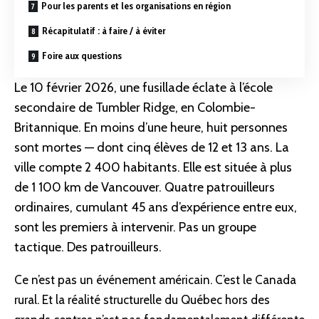
Pour les parents et les organisations en région
Récapitulatif : à faire / à éviter
Foire aux questions
Le 10 février 2026, une fusillade éclate à l’école
secondaire de Tumbler Ridge, en Colombie-
Britannique. En moins d’une heure, huit personnes
sont mortes — dont cinq élèves de 12 et 13 ans. La
ville compte 2 400 habitants. Elle est située à plus
de 1 100 km de Vancouver. Quatre patrouilleurs
ordinaires, cumulant 45 ans d’expérience entre eux,
sont les premiers à intervenir. Pas un
groupe
tactique. Des patrouilleurs.
Ce n’est pas un événement américain. C’est le Canada
rural. Et la réalité structurelle du Québec hors des