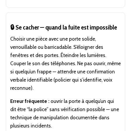
🔒 Se cacher — quand la fuite est impossible
Choisir une pièce avec une porte solide,
verrouillable ou barricadable. S’éloigner des
fenêtres et des portes. Éteindre les lumières.
Couper le son des téléphones. Ne pas ouvrir, même
si quelqu’un frappe — attendre une confirmation
verbale identifiable (policier qui s’identifie, voix
reconnue).
Erreur fréquente :
ouvrir la porte à quelqu’un qui
dit être “la police” sans vérification possible — une
technique de manipulation documentée dans
plusieurs incidents.