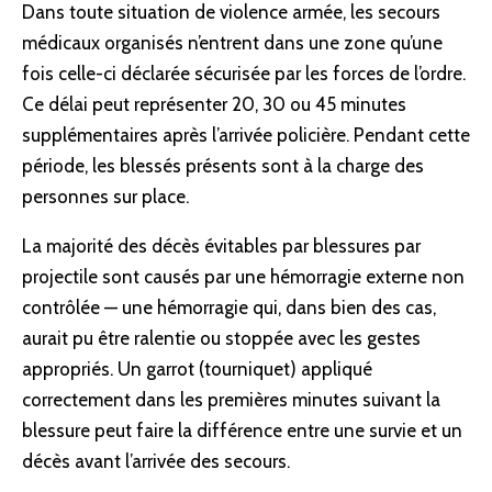
Dans toute situation de violence armée, les secours
médicaux organisés n’entrent dans une zone qu’une
fois celle-ci déclarée sécurisée par les forces de l’ordre.
Ce délai peut représenter 20, 30 ou 45 minutes
supplémentaires après l’arrivée policière. Pendant cette
période, les blessés présents sont à la charge des
personnes sur place.
La majorité des décès évitables par blessures par
projectile sont causés par une hémorragie externe non
contrôlée — une hémorragie qui, dans bien des cas,
aurait pu être ralentie ou stoppée avec les gestes
appropriés. Un garrot (tourniquet) appliqué
correctement dans les premières minutes suivant la
blessure peut faire la différence entre une survie et un
décès avant l’arrivée des secours.