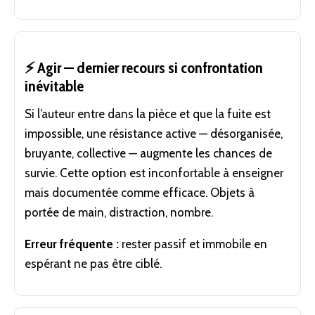
⚡ Agir — dernier recours si confrontation
inévitable
Si l’auteur entre dans la pièce et que la fuite est
impossible, une résistance active — désorganisée,
bruyante, collective — augmente les chances de
survie. Cette option est inconfortable à enseigner
mais documentée comme efficace. Objets à
portée de main, distraction, nombre.
Erreur fréquente :
rester passif et immobile en
espérant ne pas être ciblé.