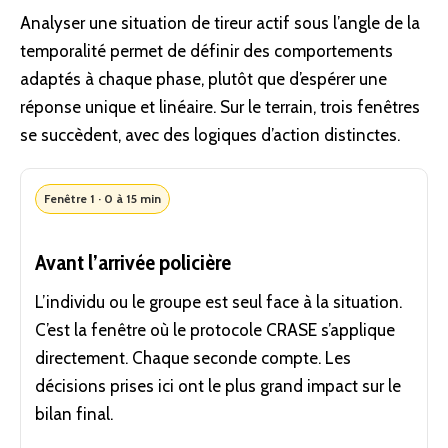
Analyser une situation de tireur actif sous l’angle de la
temporalité permet de définir des comportements
adaptés à chaque phase, plutôt que d’espérer une
réponse unique et linéaire. Sur le terrain, trois fenêtres
se succèdent, avec des logiques d’action distinctes.
Fenêtre 1 · 0 à 15 min
Avant l’arrivée policière
L’individu ou le groupe est seul face à la situation.
C’est la fenêtre où le protocole CRASE s’applique
directement. Chaque seconde compte. Les
décisions prises ici ont le plus grand impact sur le
bilan final.