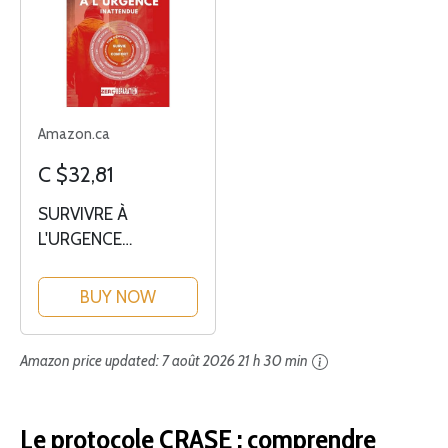
Amazon.ca
C $32,81
SURVIVRE À
L'URGENCE
INATTENDUE
BUY NOW
Amazon price updated:
7 août 2026 21 h 30 min
Le protocole CRASE : comprendre