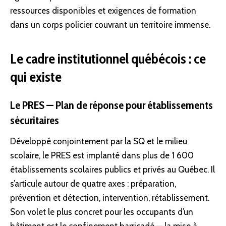
ressources disponibles et exigences de formation
dans un corps policier couvrant un territoire immense.
Le cadre institutionnel québécois : ce
qui existe
Le PRES — Plan de réponse pour établissements
sécuritaires
Développé conjointement par la SQ et le milieu
scolaire, le PRES est implanté dans plus de 1 600
établissements scolaires publics et privés au Québec. Il
s’articule autour de quatre axes : préparation,
prévention et détection, intervention, rétablissement.
Son volet le plus concret pour les occupants d’un