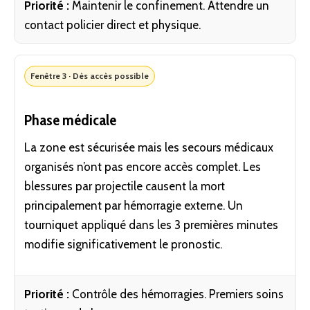
Priorité :
Maintenir le confinement. Attendre un
contact policier direct et physique.
Fenêtre 3 · Dès accès possible
Phase médicale
La zone est sécurisée mais les secours médicaux
organisés n’ont pas encore accès complet. Les
blessures par projectile causent la mort
principalement par hémorragie externe. Un
tourniquet appliqué dans les 3 premières minutes
modifie significativement le pronostic.
Priorité :
Contrôle des hémorragies. Premiers soins