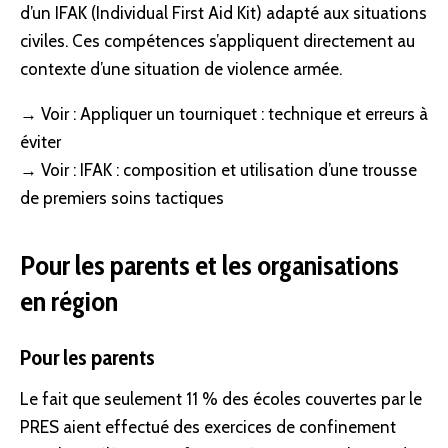
d’un
IFAK
(Individual First Aid
Kit
) adapté aux situations
civiles. Ces compétences s’appliquent directement au
contexte d’une situation de violence armée.
→ Voir :
Appliquer un tourniquet : technique et erreurs à
éviter
→ Voir :
IFAK : composition et utilisation d’une trousse
de premiers soins tactiques
Pour les parents et les organisations
en région
Pour les parents
Le fait que seulement 11 % des écoles couvertes par le
PRES aient effectué des exercices de confinement