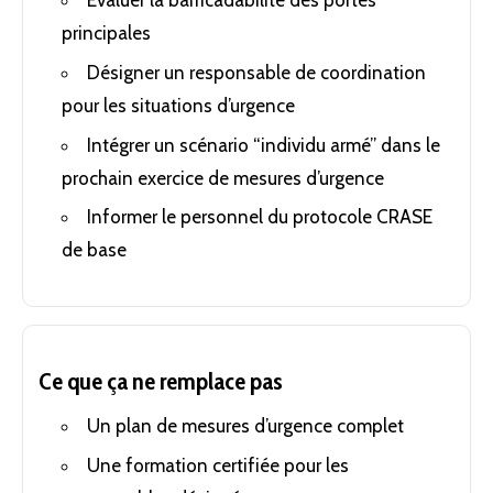
principales
Désigner un responsable de coordination
pour les situations d’urgence
Intégrer un scénario “individu armé” dans le
prochain exercice de mesures d’urgence
Informer le personnel du protocole CRASE
de base
Ce que ça ne remplace pas
Un plan de mesures d’urgence complet
Une formation certifiée pour les