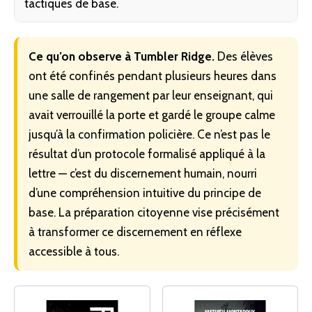
tactiques de base.
Ce qu’on observe à Tumbler Ridge.
Des élèves
ont été confinés pendant plusieurs heures dans
une salle de rangement par leur enseignant, qui
avait verrouillé la porte et gardé le groupe calme
jusqu’à la confirmation policière. Ce n’est pas le
résultat d’un protocole formalisé appliqué à la
lettre — c’est du discernement humain, nourri
d’une compréhension intuitive du principe de
base. La
préparation citoyenne
vise précisément
à transformer ce discernement en réflexe
accessible à tous.