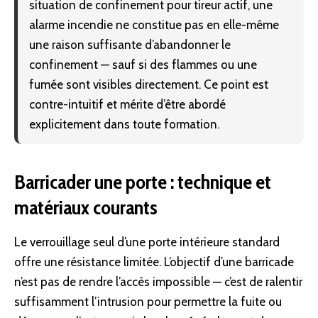
situation de confinement pour tireur actif, une
alarme incendie ne constitue pas en elle-même
une raison suffisante d’abandonner le
confinement — sauf si des flammes ou une
fumée sont visibles directement. Ce point est
contre-intuitif et mérite d’être abordé
explicitement dans toute formation.
Barricader une porte : technique et
matériaux courants
Le verrouillage seul d’une porte intérieure standard
offre une résistance limitée. L’objectif d’une barricade
n’est pas de rendre l’accès impossible — c’est de ralentir
suffisamment l’intrusion pour permettre la fuite ou