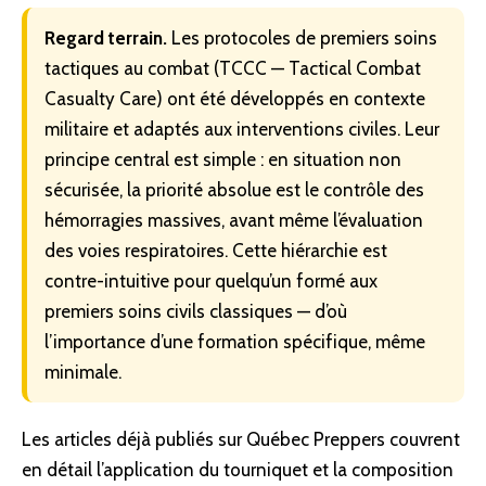
Regard terrain.
Les protocoles de premiers soins
tactiques au combat (TCCC — Tactical Combat
Casualty Care) ont été développés en contexte
militaire et adaptés aux interventions civiles. Leur
principe central est simple : en situation non
sécurisée, la priorité absolue est le contrôle des
hémorragies massives, avant même l’évaluation
des voies respiratoires. Cette hiérarchie est
contre-intuitive pour quelqu’un formé aux
premiers soins civils classiques — d’où
l’importance d’une formation spécifique, même
minimale.
Les articles déjà publiés sur Québec Preppers couvrent
en détail l’application du tourniquet et la composition