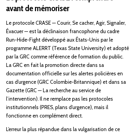
avant de mémoriser
Le protocole CRASE — Courir, Se cacher, Agir, Signaler,
Évacuer — est la déclinaison francophone du cadre
Run-Hide-Fight développé aux États-Unis par le
programme ALERRT (Texas State University) et adopté
par la GRC comme référence de formation du public.
La GRC en fait la promotion directe dans sa
documentation officielle sur les alertes policières en
cas d’urgence (
GRC Colombie-Britannique
) et dans sa
Gazette (
GRC — La recherche au service de
l’intervention
). Il ne remplace pas les protocoles
institutionnels (PRES, plans d’urgence), mais il
fonctionne en complément direct.
L’erreur la plus répandue dans la vulgarisation de ce