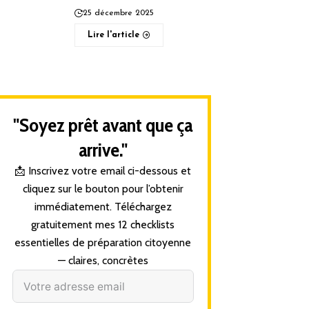
25 décembre 2025
Lire l'article
"Soyez prêt avant que ça
arrive."
📩 Inscrivez votre email ci-dessous et
cliquez sur le bouton pour l’obtenir
immédiatement. Téléchargez
gratuitement mes 12 checklists
essentielles de préparation citoyenne
— claires, concrètes