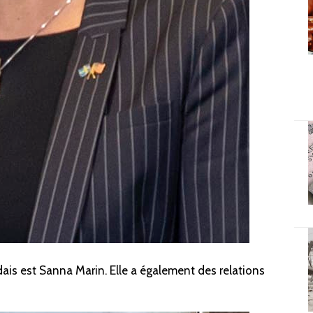
dais est Sanna Marin. Elle a également
des relations