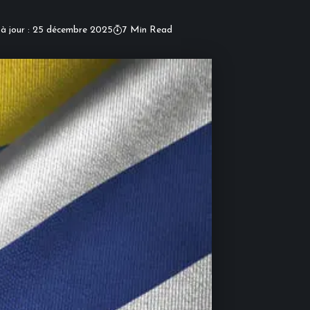
 à jour : 25 décembre 2025
7 Min Read