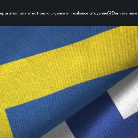
éparation aux situations d’urgence et résilience citoyenne
Dernière mise