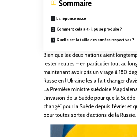
Sommaire
La réponse russe
Comment cela a-t-il pu se produire ?
Quelle est la taille des armées respectives ?
Bien que les deux nations aient longtemps
rester neutres – en particulier tout au lon
maintenant avoir pris un virage à 180 deg
Russe en l’Ukraine les a fait changer d’avi
La Première ministre suédoise Magdalen
l’invasion de la Suède pour que la Suèd
changé” pour la Suède depuis février et q
pour toutes sortes d’actions de la Russie.