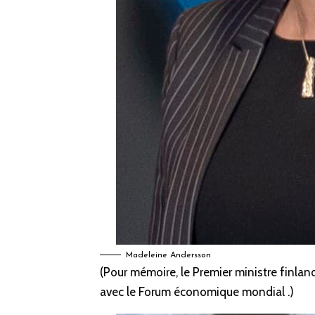
Madeleine Andersson
(Pour mémoire, le Premier ministre finlan
avec le Forum économique mondial
.)