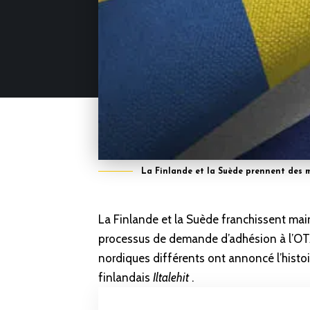
La Finlande et la Suède prennent des m
La Finlande et la Suède franchissent mai
processus de demande d’adhésion à l’OTA
nordiques différents ont annoncé l’histoi
finlandais
Iltalehit
.