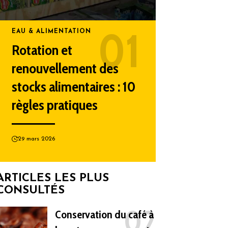
EAU & ALIMENTATION
Rotation et
renouvellement des
stocks alimentaires : 10
règles pratiques
29 mars 2026
ARTICLES LES PLUS
CONSULTÉS
Conservation du café à