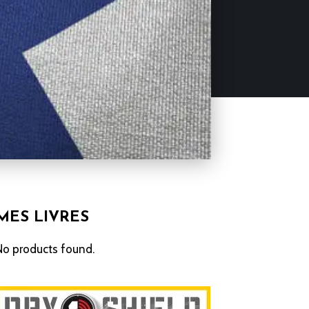
MES LIVRES
No products found.