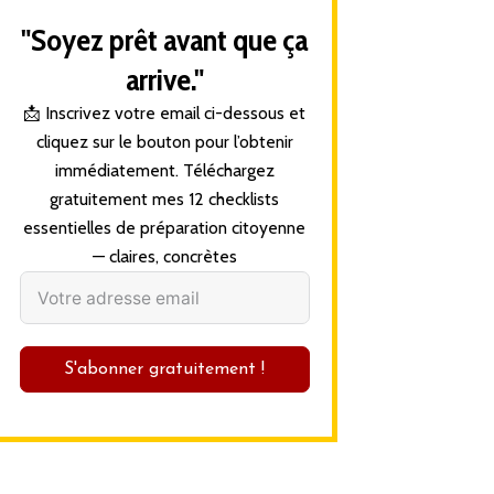
"Soyez prêt avant que ça
arrive."
📩 Inscrivez votre email ci-dessous et
cliquez sur le bouton pour l’obtenir
immédiatement. Téléchargez
gratuitement mes 12 checklists
essentielles de préparation citoyenne
— claires, concrètes
S'abonner gratuitement !