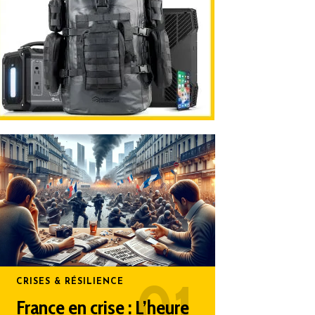
CRISES & RÉSILIENCE
France en crise : L’heure