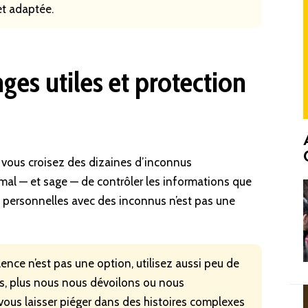
et adaptée.
ges utiles et protection
vous croisez des dizaines d’inconnus
mal — et sage — de contrôler les informations que
 personnelles avec des inconnus n’est pas une
lence n’est pas une option, utilisez aussi peu de
s, plus nous nous dévoilons ou nous
ous laisser piéger dans des histoires complexes