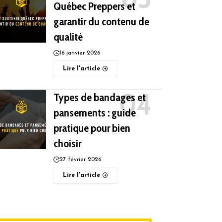
Québec Preppers et
garantir du contenu de
qualité
16 janvier 2026
Lire l'article
Types de bandages et
pansements : guide
pratique pour bien
choisir
27 février 2026
Lire l'article