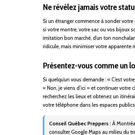
Ne révélez jamais votre statu
Si un étranger commence à sonder votre 
si votre montre, votre sac ou vos bijoux 
imitation bon marché, d’un ton nonchala
ridicule, mais minimiser votre apparente r
Présentez-vous comme un lo
Si quelqu’un vous demande : « C’est votre
« Non, je viens d’ici » et continuer votre 
recherchez les lieux et obtenez un itinér
votre téléphone dans les espaces publics
Conseil Québec Preppers :
À Montréal
consulter Google Maps au milieu du tro