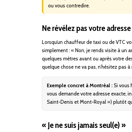
ou vous contredire.
Ne révélez pas votre adresse
Lorsqu’un chauffeur de taxi ou de VTC vo
simplement : « Non, je rends visite à un a
quelques mètres avant ou après votre desti
quelque chose ne va pas, n’hésitez pas 
Exemple concret à Montréal :
Si vous h
vous demande votre adresse exacte, indi
Saint-Denis et Mont-Royal ») plutôt qu
« Je ne suis jamais seul(e) »