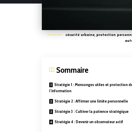
sécurité urbaine, protection personne
aut
Sommaire
Stratégie 1 : Mensonges utiles et protection d
l’information
Stratégie 2 : Affirmer une limite personnelle
Stratégie 3 : Cultiver la patience stratégique
Stratégie 4 : Devenir un observateur actif