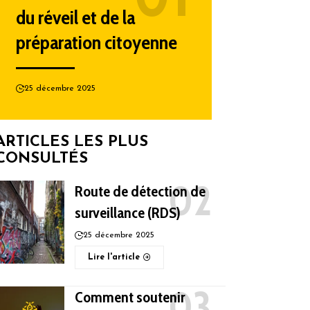
du réveil et de la
préparation citoyenne
25 décembre 2025
ARTICLES LES PLUS
CONSULTÉS
Route de détection de
surveillance (RDS)
25 décembre 2025
Lire l'article
Comment soutenir