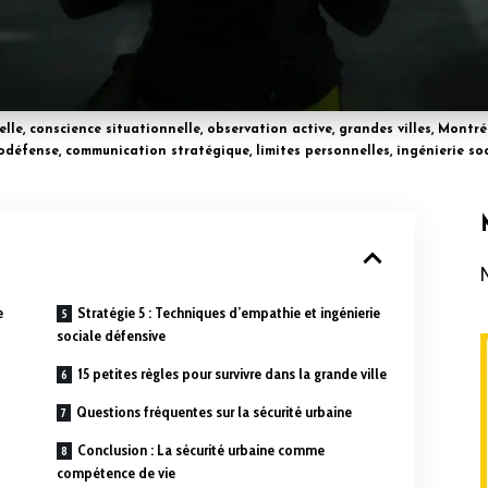
lle, conscience situationnelle, observation active, grandes villes, Montréa
odéfense, communication stratégique, limites personnelles, ingénierie soc
e
Stratégie 5 : Techniques d’empathie et ingénierie
sociale défensive
15 petites règles pour survivre dans la grande ville
Questions fréquentes sur la sécurité urbaine
Conclusion : La sécurité urbaine comme
compétence de vie