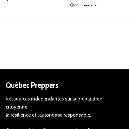
29 janvier 2026
Québec Preppers
Ressources indépendantes sur la préparation
citoyenne,
la résilience et l’autonomie responsable.