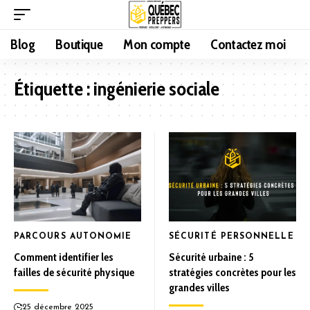
Blog
Boutique
Mon compte
Contactez moi
Étiquette :
ingénierie sociale
PARCOURS AUTONOMIE
SÉCURITÉ PERSONNELLE
Comment identifier les
Sécurité urbaine : 5
failles de sécurité physique
stratégies concrètes pour les
grandes villes
25 décembre 2025