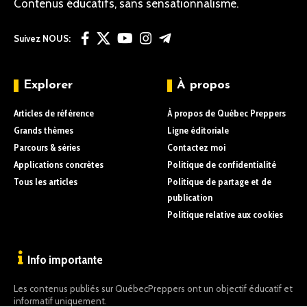
Contenus éducatifs, sans sensationnalisme.
Suivez NOUS:
Explorer
À propos
Articles de référence
À propos de Québec Preppers
Grands thèmes
Ligne éditoriale
Parcours & séries
Contactez moi
Applications concrètes
Politique de confidentialité
Tous les articles
Politique de partage et de
publication
Politique relative aux cookies
Info importante
Les contenus publiés sur QuébecPreppers ont un objectif éducatif et
informatif uniquement.