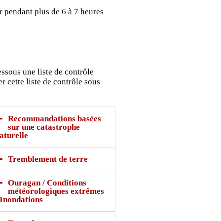
r pendant plus de 6 à 7 heures
ssous une liste de contrôle
 cette liste de contrôle sous
Recommandations basées
sur une catastrophe
aturelle
Tremblement de terre
Ouragan / Conditions
météorologiques extrêmes
 Inondations