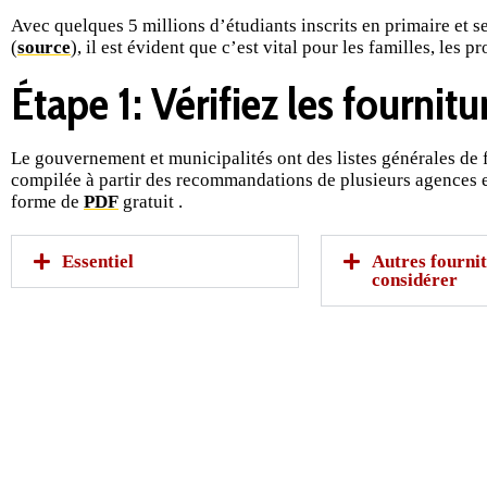
Avec quelques 5 millions d’étudiants inscrits en primaire et s
(
source
),
il est évident que
c’est vital pour les familles, les 
Étape 1: Vérifiez les fournitu
Le gouvernement et municipalités ont des listes générales de 
compilée à partir des recommandations de plusieurs agences et
forme de
PDF
gratuit .
Essentiel
Autres fournit
considérer