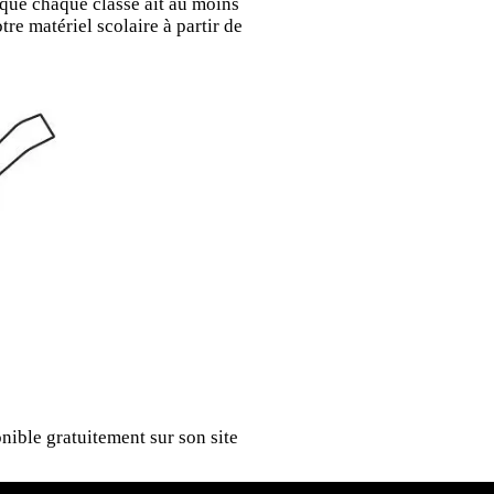
 que chaque classe ait au moins
re matériel scolaire à partir de
nible gratuitement sur son site