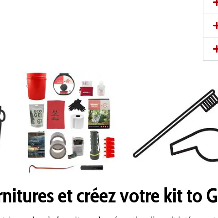
itures et créez votre kit to G