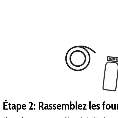
Étape 2: Rassemblez les fourn