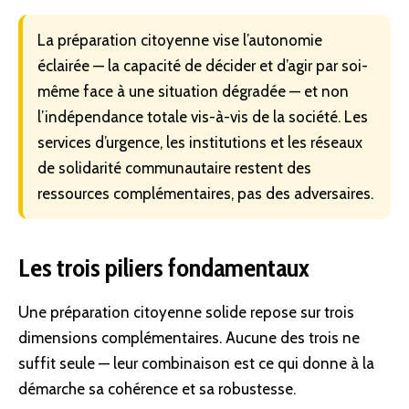
La préparation citoyenne vise l’autonomie
éclairée — la capacité de décider et d’agir par soi-
même face à une situation dégradée — et non
l’indépendance totale vis-à-vis de la société. Les
services d’urgence, les institutions et les réseaux
de solidarité communautaire restent des
ressources complémentaires, pas des adversaires.
Les trois piliers fondamentaux
Une préparation citoyenne solide repose sur trois
dimensions complémentaires. Aucune des trois ne
suffit seule — leur combinaison est ce qui donne à la
démarche sa cohérence et sa robustesse.