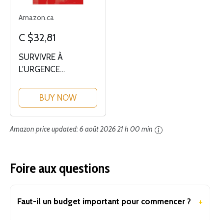
Amazon.ca
C $32,81
SURVIVRE À
L'URGENCE
INATTENDUE
BUY NOW
Amazon price updated:
6 août 2026 21 h 00 min
Foire aux questions
Faut-il un budget important pour commencer ?