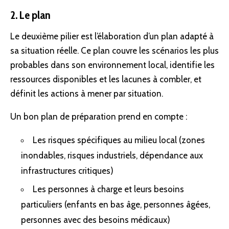
2. Le plan
Le deuxième pilier est l’élaboration d’un plan adapté à
sa situation réelle. Ce plan couvre les scénarios les plus
probables dans son environnement local, identifie les
ressources disponibles et les lacunes à combler, et
définit les actions à mener par situation.
Un bon plan de préparation prend en compte :
Les risques spécifiques au milieu local (zones
inondables, risques industriels, dépendance aux
infrastructures critiques
)
Les personnes à charge et leurs besoins
particuliers (enfants en bas âge, personnes âgées,
personnes avec des besoins médicaux)