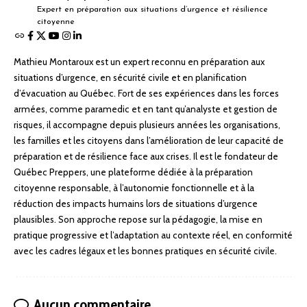
Expert en préparation aux situations d’urgence et résilience
citoyenne
Mathieu Montaroux est un expert reconnu en préparation aux
situations d’urgence, en sécurité civile et en planification
d’évacuation au Québec. Fort de ses expériences dans les forces
armées, comme paramedic et en tant qu’analyste et gestion de
risques, il accompagne depuis plusieurs années les organisations,
les familles et les citoyens dans l’amélioration de leur capacité de
préparation et de résilience face aux crises. Il est le fondateur de
Québec Preppers, une plateforme dédiée à la préparation
citoyenne responsable, à l’autonomie fonctionnelle et à la
réduction des impacts humains lors de situations d’urgence
plausibles. Son approche repose sur la pédagogie, la mise en
pratique progressive et l’adaptation au contexte réel, en conformité
avec les cadres légaux et les bonnes pratiques en sécurité civile.
Aucun commentaire