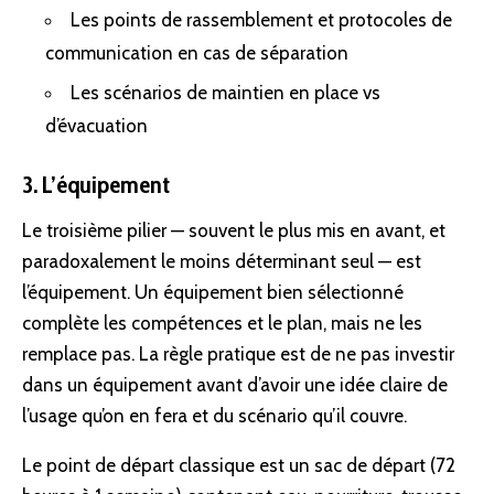
Les
points de rassemblement
et protocoles de
communication en cas de séparation
Les scénarios de maintien en place vs
d’évacuation
3. L’équipement
Le troisième pilier — souvent le plus mis en avant, et
paradoxalement le moins déterminant seul — est
l’équipement. Un équipement bien sélectionné
complète les compétences et le plan, mais ne les
remplace pas. La règle pratique est de ne pas investir
dans un équipement avant d’avoir une idée claire de
l’usage qu’on en fera et du scénario qu’il couvre.
Le point de départ classique est un sac de départ (72