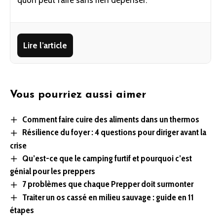
Lire l’article
Vous pourriez aussi aimer
Comment faire cuire des aliments dans un thermos
Résilience du foyer : 4 questions pour diriger avant la
crise
Qu’est-ce que le camping furtif et pourquoi c’est
génial pour les preppers
7 problèmes que chaque Prepper doit surmonter
Traiter un os cassé en milieu sauvage : guide en 11
étapes