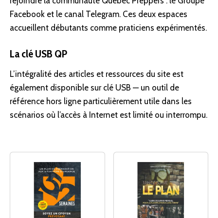
rejoindre la communauté Québec Preppers : le
Groupe
Facebook
et le canal
Telegram
. Ces deux espaces
accueillent débutants comme praticiens expérimentés.
La clé USB QP
L’intégralité des articles et ressources du site est
également disponible
sur clé USB
— un outil de
référence hors ligne particulièrement utile dans les
scénarios où l’accès à Internet est limité ou interrompu.