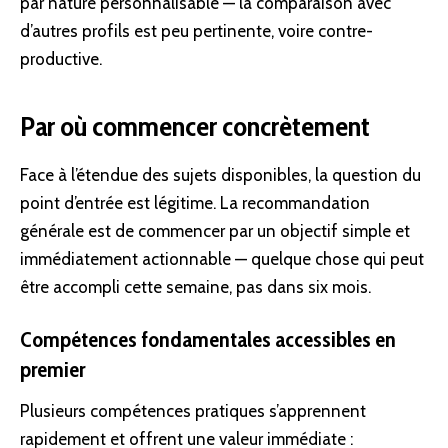
par nature personnalisable — la comparaison avec
d’autres profils est peu pertinente, voire contre-
productive.
Par où commencer concrètement
Face à l’étendue des sujets disponibles, la question du
point d’entrée est légitime. La recommandation
générale est de commencer par un objectif simple et
immédiatement actionnable — quelque chose qui peut
être accompli cette semaine, pas dans six mois.
Compétences fondamentales accessibles en
premier
Plusieurs compétences pratiques s’apprennent
rapidement et offrent une valeur immédiate :