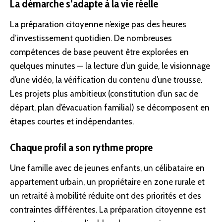
La démarche s’adapte à la vie réelle
La préparation citoyenne n’exige pas des heures
d’investissement quotidien. De nombreuses
compétences de base peuvent être explorées en
quelques minutes — la lecture d’un guide, le visionnage
d’une vidéo, la vérification du contenu d’une trousse.
Les projets plus ambitieux (constitution d’un sac de
départ,
plan d’évacuation familial
) se décomposent en
étapes courtes et indépendantes.
Chaque profil a son rythme propre
Une famille avec de jeunes enfants, un célibataire en
appartement urbain, un propriétaire en zone rurale et
un retraité à mobilité réduite ont des priorités et des
contraintes différentes. La préparation citoyenne est