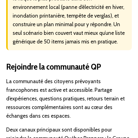
environnement local (panne d’électricité en hiver,
inondation printanière, tempête de verglas), et
construire un plan minimal pour y répondre. Un
seul scénario bien couvert vaut mieux qu’une liste
générique de 50 items jamais mis en pratique.
Rejoindre la communauté QP
La communauté des citoyens prévoyants
francophones est active et accessible. Partage
d’expériences, questions pratiques, retours terrain et
ressources complémentaires sont au cœur des
échanges dans ces espaces.
Deux canaux principaux sont disponibles pour