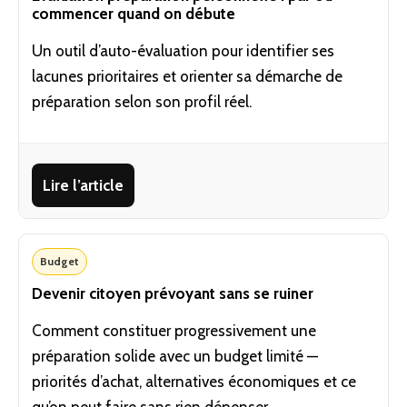
commencer quand on débute
Un outil d’auto-évaluation pour identifier ses
lacunes prioritaires et orienter sa démarche de
préparation selon son profil réel.
Lire l’article
Budget
Devenir citoyen prévoyant sans se ruiner
Comment constituer progressivement une
préparation solide avec un budget limité —
priorités d’achat, alternatives économiques et ce
qu’on peut faire sans rien dépenser.