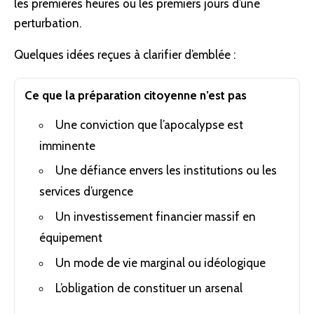
les premières heures ou les premiers jours d’une
perturbation.
Quelques idées reçues à clarifier d’emblée :
Ce que la préparation citoyenne n’est pas
Une conviction que l’apocalypse est
imminente
Une défiance envers les institutions ou les
services d’urgence
Un investissement financier massif en
équipement
Un mode de vie marginal ou idéologique
L’obligation de constituer un arsenal