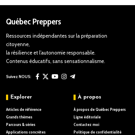
Québec Preppers
Ressources indépendantes sur la préparation
citoyenne,
la résilience et l’autonomie responsable.
Contenus éducatifs, sans sensationnalisme.
Suivez NOUS:
Explorer
À propos
Articles de référence
À propos de Québec Preppers
Grands thèmes
Ligne éditoriale
Parcours & séries
Contactez moi
Applications concrètes
Politique de confidentialité