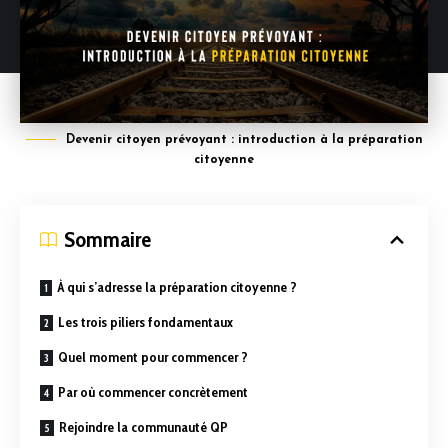
Devenir citoyen prévoyant : introduction à la préparation
citoyenne
Sommaire
À qui s’adresse la préparation citoyenne ?
Les trois piliers fondamentaux
Quel moment pour commencer ?
Par où commencer concrètement
Rejoindre la communauté QP