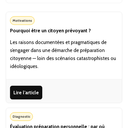
Motivations
Pourquoi être un citoyen prévoyant ?
Les raisons documentées et pragmatiques de
s’engager dans une démarche de préparation
citoyenne — loin des scénarios catastrophistes ou
idéologiques.
Lire l’article
Diagnostic
Évaluation préparation personnelle : par où