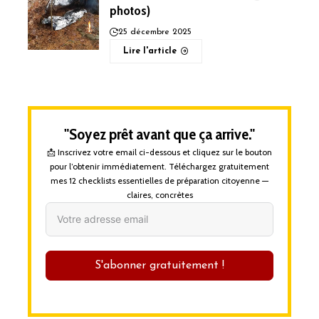
photos)
25 décembre 2025
Lire l'article
"Soyez prêt avant que ça arrive."
📩 Inscrivez votre email ci-dessous et cliquez sur le bouton
pour l’obtenir immédiatement. Téléchargez gratuitement
mes 12 checklists essentielles de préparation citoyenne —
claires, concrètes
S'abonner gratuitement !