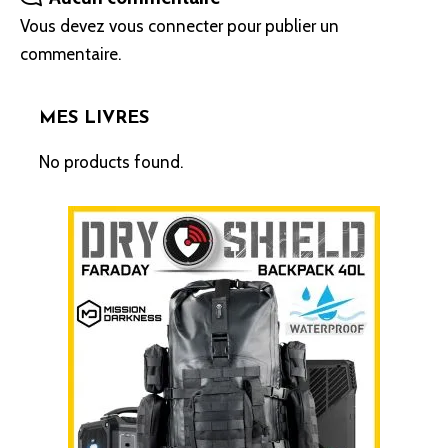
Vous devez
vous connecter
pour publier un
commentaire.
MES LIVRES
No products found.