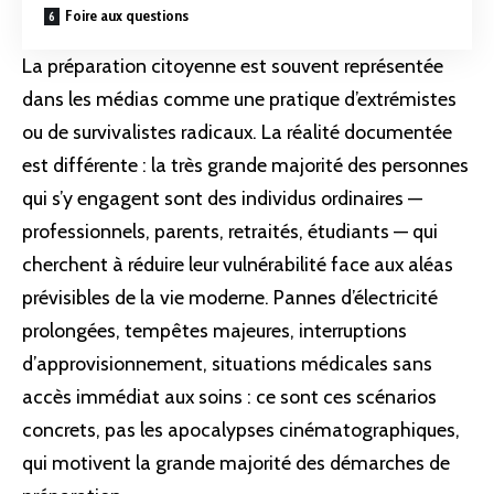
Foire aux questions
La préparation citoyenne est souvent représentée
dans les médias comme une pratique d’extrémistes
ou de survivalistes radicaux. La réalité documentée
est différente : la très grande majorité des personnes
qui s’y engagent sont des individus ordinaires —
professionnels, parents, retraités, étudiants — qui
cherchent à réduire leur vulnérabilité face aux aléas
prévisibles de la vie moderne. Pannes d’électricité
prolongées,
tempêtes
majeures, interruptions
d’approvisionnement, situations médicales sans
accès immédiat aux soins : ce sont ces scénarios
concrets, pas les apocalypses cinématographiques,
qui motivent la grande majorité des démarches de