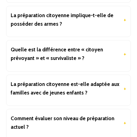
La préparation citoyenne implique-t-elle de
posséder des armes ?
Quelle est la différence entre « citoyen
prévoyant » et « survivaliste » ?
La préparation citoyenne est-elle adaptée aux
familles avec de jeunes enfants ?
Comment évaluer son niveau de préparation
actuel ?