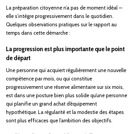
La préparation citoyenne n’a pas de moment idéal —
elle s’intègre progressivement dans le quotidien.
Quelques observations pratiques sur le rapport au
temps dans cette démarche :
La progression est plus importante que le point
de départ
Une personne qui acquiert régulièrement une nouvelle
compétence par mois, ou qui constitue
progressivement une réserve alimentaire sur six mois,
est dans une posture bien plus solide qu’une personne
qui planifie un grand achat d’équipement
hypothétique. La régularité et la modestie des étapes
sont plus efficaces que l’ambition des objectifs.