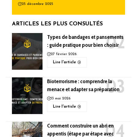
25 décembre 2025
ARTICLES LES PLUS CONSULTÉS
Types de bandages et pansements
: guide pratique pour bien choisir
27 février 2026
Lire l'article
Bioterrorisme : comprendre la
menace et adapter sa préparation
13 mai 2026
Lire l'article
Comment construire un abri en
appentis (étape par étape avec