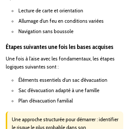
Lecture de carte et orientation
Allumage d’un feu en conditions variées
Navigation sans boussole
Étapes suivantes une fois les bases acquises
Une fois à l’aise avec les fondamentaux, les étapes
logiques suivantes sont :
Éléments essentiels d’un sac d’évacuation
Sac d’évacuation adapté à une famille
Plan d’évacuation familial
Une approche structurée pour démarrer : identifier
le risque le plus probable dans son