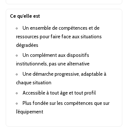
Ce qu’elle est
Un ensemble de compétences et de
ressources pour faire face aux situations
dégradées
Un complément aux dispositifs
institutionnels, pas une alternative
Une démarche progressive, adaptable à
chaque situation
Accessible à tout âge et tout profil
Plus fondée sur les compétences que sur
l’équipement