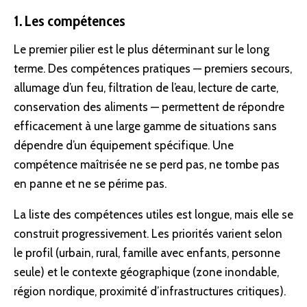
1. Les compétences
Le premier pilier est le plus déterminant sur le long
terme. Des compétences pratiques — premiers secours,
allumage d’un feu, filtration de l’eau, lecture de carte,
conservation des aliments — permettent de répondre
efficacement à une large gamme de situations sans
dépendre d’un équipement spécifique. Une
compétence maîtrisée ne se perd pas, ne tombe pas
en panne et ne se périme pas.
La liste des compétences utiles est longue, mais elle se
construit progressivement. Les priorités varient selon
le profil (urbain, rural, famille avec enfants, personne
seule) et le contexte géographique (zone inondable,
région nordique, proximité d’infrastructures critiques).