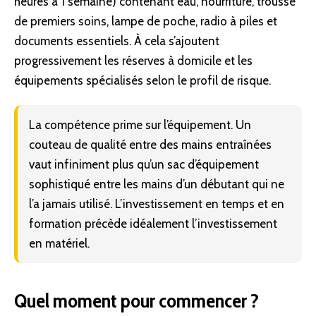
heures à 1 semaine) contenant eau, nourriture, trousse
de premiers soins, lampe de poche, radio à piles et
documents essentiels. À cela s’ajoutent
progressivement les réserves à domicile et les
équipements spécialisés selon le profil de risque.
La compétence prime sur l’équipement. Un
couteau de qualité entre des mains entraînées
vaut infiniment plus qu’un sac d’équipement
sophistiqué entre les mains d’un débutant qui ne
l’a jamais utilisé. L’investissement en temps et en
formation précède idéalement l’investissement
en matériel.
Quel moment pour commencer ?