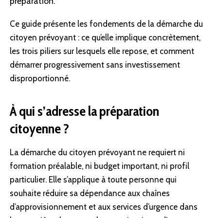
préparation.
Ce guide présente les fondements de la démarche du
citoyen prévoyant : ce qu’elle implique concrètement,
les trois piliers sur lesquels elle repose, et comment
démarrer progressivement sans investissement
disproportionné.
À qui s’adresse la préparation
citoyenne ?
La démarche du citoyen prévoyant ne requiert ni
formation préalable, ni budget important, ni profil
particulier. Elle s’applique à toute personne qui
souhaite réduire sa dépendance aux chaînes
d’approvisionnement et aux services d’urgence dans