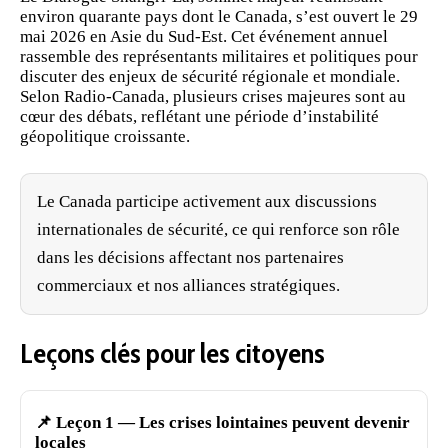
environ quarante pays dont le Canada, s’est ouvert le 29
mai 2026 en Asie du Sud-Est. Cet événement annuel
rassemble des représentants militaires et politiques pour
discuter
des enjeux de sécurité régionale et mondiale.
Selon Radio-Canada, plusieurs crises majeures sont au
cœur des débats, reflétant une période d’instabilité
géopolitique croissante.
Le Canada participe activement aux discussions
internationales de sécurité, ce qui renforce son rôle
dans les décisions affectant nos partenaires
commerciaux et nos alliances stratégiques.
Leçons clés pour les citoyens
📌 Leçon 1 — Les crises lointaines peuvent devenir
locales