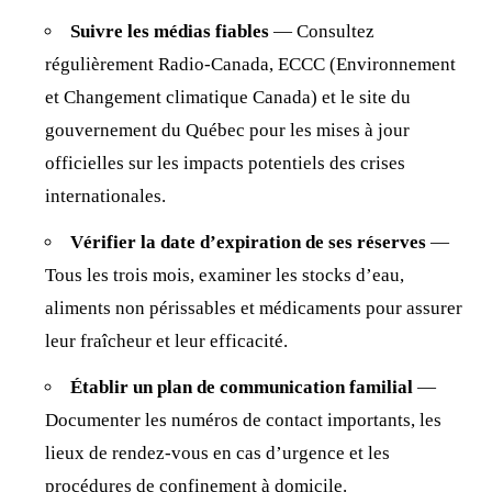
Suivre les médias fiables
— Consultez
régulièrement Radio-Canada, ECCC (Environnement
et Changement climatique Canada) et le site du
gouvernement
du Québec pour les mises à jour
officielles sur les impacts potentiels des crises
internationales.
Vérifier la date d’expiration de ses réserves
—
Tous les trois mois, examiner les stocks d’eau,
aliments non périssables et médicaments pour assurer
leur fraîcheur et leur efficacité.
Établir un plan de communication familial
—
Documenter les numéros de contact importants, les
lieux de rendez-vous en cas d’urgence et les
procédures de confinement à
domicile
.