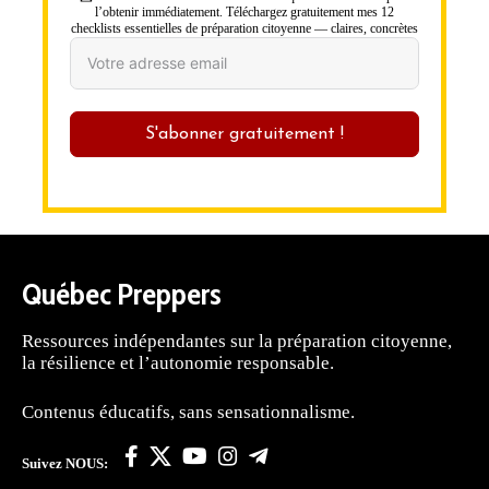
l’obtenir immédiatement. Téléchargez gratuitement mes 12
checklists essentielles de préparation citoyenne — claires, concrètes
S'abonner gratuitement !
Québec Preppers
Ressources indépendantes sur la préparation citoyenne,
la résilience et l’autonomie responsable.
Contenus éducatifs, sans sensationnalisme.
Suivez NOUS: