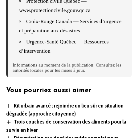
Protection civile Québec —
www.protectioncivile.gouv.qc.ca
Croix-Rouge Canada — Services d’urgence
et préparation aux désastres
Urgence-Santé Québec — Ressources
d’intervention
Informations au moment de la publication. Consultez les
autorités locales pour les mises à jour.
Vous pourriez aussi aimer
Kit urbain avancé : rejoindre un lieu sûr en situation
dégradée (approche citoyenne)
Trois couches de conservation des aliments pour la
survie en hiver
Récupération eau de pluie : guide complet pour