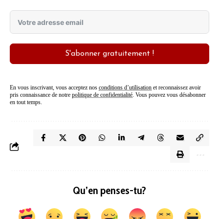
S'abonner gratuitement !
En vous inscrivant, vous acceptez nos
conditions d’utilisation
et reconnaissez avoir
pris connaissance de notre
politique de confidentialité
. Vous pouvez vous désabonner
en tout temps.
Qu’en penses-tu?