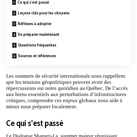
Ce qui s’est passé
Leçons clés pour les citoyens
Réflexes à adopter
Se préparer maintenant
Questions fréquentes
Sources et références
Les sommets de
sécurité
internationale nous rappellent
que les
tensions géopolitiques
peuvent avoir des
répercussions sur notre quotidien au Québec. De l’accès
aux biens essentiels aux perturbations d’infrastructures
critiques, comprendre ces enjeux globaux nous aide à
mieux nous préparer localement.
Ce qui s’est passé
Le Dialogue Shangri-La, sommet majeur réunissant