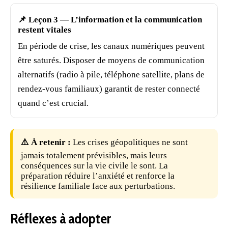
📌 Leçon 3 — L’information et la communication
restent vitales
En période de crise, les canaux numériques peuvent
être saturés. Disposer de moyens de
communication
alternatifs (
radio
à pile,
téléphone
satellite, plans de
rendez-vous familiaux) garantit de rester connecté
quand c’est crucial.
⚠️ À retenir :
Les crises géopolitiques ne sont
jamais totalement prévisibles, mais leurs
conséquences sur la vie civile le sont. La
préparation
réduire l’anxiété et renforce la
résilience
familiale face aux perturbations.
Réflexes à adopter