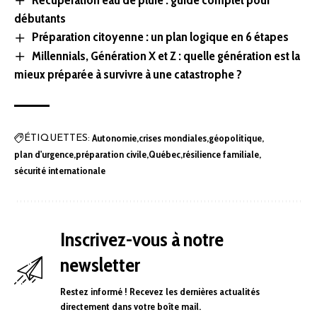
débutants
Préparation citoyenne : un plan logique en 6 étapes
Millennials, Génération X et Z : quelle génération est la
mieux préparée à survivre à une catastrophe ?
Autonomie
crises mondiales
géopolitique
ÉTIQUETTES:
plan d'urgence
préparation civile
Québec
résilience familiale
sécurité internationale
Inscrivez-vous à notre
newsletter
Restez informé ! Recevez les dernières actualités
directement dans votre boîte mail.