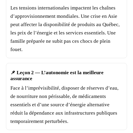
Les tensions internationales impactent les chaînes
d’approvisionnement mondiales. Une crise en Asie
peut affecter la disponibilité de produits au Québec,
les prix de l’énergie et les services essentiels. Une
famille
préparée ne subit pas ces chocs de plein
fouet.
📌 Leçon 2 — L’autonomie est la meilleure
assurance
Face à l’imprévisibilité, disposer de réserves d’eau,
de
nourriture
non périssable, de médicaments
essentiels et d’une source d’énergie alternative
réduit la dépendance aux infrastructures publiques
temporairement perturbées.