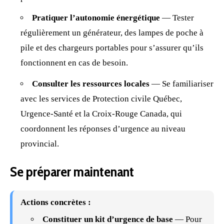
Pratiquer l’autonomie énergétique
— Tester
régulièrement un générateur, des lampes de poche à
pile et des chargeurs portables pour s’assurer qu’ils
fonctionnent en cas de besoin.
Consulter les ressources locales
— Se familiariser
avec les services de
Protection
civile Québec,
Urgence-Santé et la Croix-Rouge Canada, qui
coordonnent les réponses d’urgence au niveau
provincial.
Se préparer maintenant
Actions concrètes :
Constituer un kit d’urgence de base
— Pour