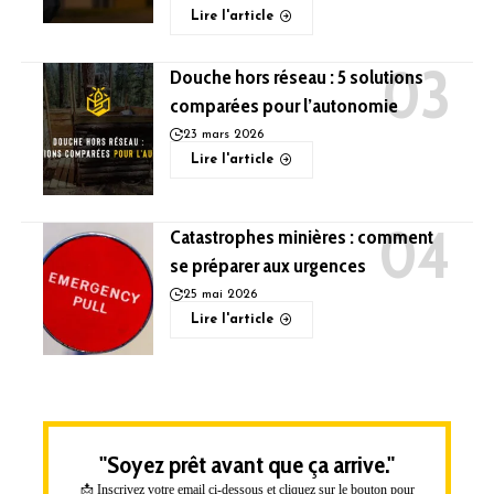
Lire l'article
Douche hors réseau : 5 solutions
comparées pour l’autonomie
23 mars 2026
Lire l'article
Catastrophes minières : comment
se préparer aux urgences
25 mai 2026
Lire l'article
"Soyez prêt avant que ça arrive."
📩 Inscrivez votre email ci-dessous et cliquez sur le bouton pour