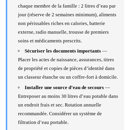
chaque membre de la famille : 2 litres d’eau par
jour (réserve de 2 semaines minimum), aliments
non périssables riches en calories,
batterie
externe, radio manuelle,
trousse de premiers
soins
et médicaments prescrits.
Sécuriser les documents importants
—
Placer les actes de naissance, assurances, titres
de propriété et copies de pièces d’identité dans
un classeur étanche ou un coffre-fort à domicile.
Installer une source d’eau de secours
—
Entreposer au moins 30 litres d’eau potable dans
un endroit frais et sec. Rotation annuelle
recommandée. Considérer un système de
filtration d’eau portable.