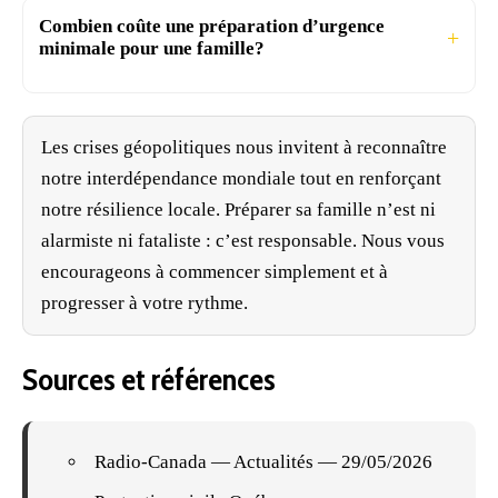
Combien coûte une préparation d’urgence
minimale pour une famille?
Les crises géopolitiques nous invitent à reconnaître
notre interdépendance mondiale tout en renforçant
notre résilience locale. Préparer sa famille n’est ni
alarmiste ni fataliste : c’est responsable. Nous vous
encourageons à commencer simplement et à
progresser à votre rythme.
Sources et références
Radio-Canada — Actualités
— 29/05/2026