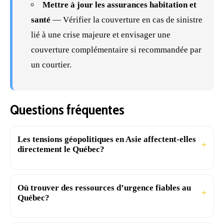
Mettre à jour les assurances habitation et
santé
— Vérifier la couverture en cas de sinistre
lié à une crise majeure et envisager une
couverture complémentaire si recommandée par
un courtier.
Questions fréquentes
Les tensions géopolitiques en Asie affectent-elles
directement le Québec?
Où trouver des ressources d’urgence fiables au
Québec?