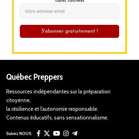
claires, concrètes
S'abonner gratuitement !
Québec Preppers
Ressources indépendantes sur la préparation
citoyenne,
la résilience et l’autonomie responsable.
Contenus éducatifs, sans sensationnalisme.
Suivez NOUS: