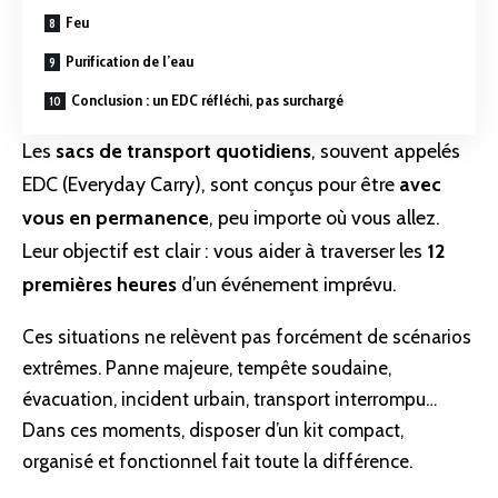
Feu
Purification de l’eau
Conclusion : un EDC réfléchi, pas surchargé
Les
sacs de transport quotidiens
, souvent appelés
EDC (Everyday Carry), sont conçus pour être
avec
vous en permanence
, peu importe où vous allez.
Leur objectif est clair : vous aider à traverser les
12
premières heures
d’un événement imprévu.
Ces situations ne relèvent pas forcément de scénarios
extrêmes. Panne majeure, tempête soudaine,
évacuation, incident urbain, transport interrompu…
Dans ces moments, disposer d’un kit compact,
organisé et fonctionnel fait toute la différence.