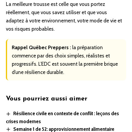
La meilleure trousse est celle que vous portez
réellement, que vous savez utiliser et que vous
adaptez à votre environnement, votre mode de vie et
vos risques probables.
Rappel Québec Preppers :
la
préparation
commence par des choix simples, réalistes et
progressifs. L’EDC est souvent la première brique
d’une
résilience
durable.
Vous pourriez aussi aimer
Résilience civile en contexte de conflit : leçons des
crises modernes
Semaine 1 de 52: approvisionnement alimentaire