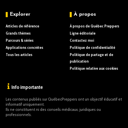
Explorer
À propos
Articles de référence
À propos de Québec Preppers
Grands thèmes
Ligne éditoriale
Parcours & séries
Contactez moi
Applications concrètes
Politique de confidentialité
Tous les articles
Politique de partage et de
publication
Politique relative aux cookies
Info importante
Les contenus publiés sur QuébecPreppers ont un objectif éducatif et
informatif uniquement.
Ils ne constituent ni des conseils médicaux, juridiques ou
professionnels.