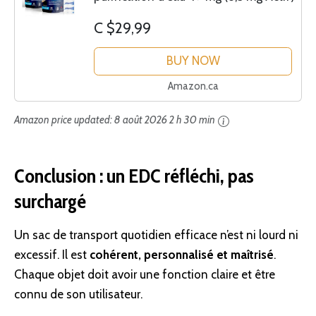
C $29,99
BUY NOW
Amazon.ca
Amazon price updated:
8 août 2026 2 h 30 min
Conclusion : un EDC réfléchi, pas
surchargé
Un sac de transport quotidien efficace n’est ni lourd ni
excessif. Il est
cohérent, personnalisé et maîtrisé
.
Chaque objet doit avoir une fonction claire et être
connu de son utilisateur.