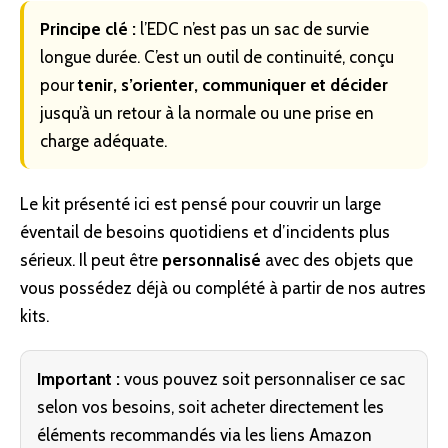
Principe clé :
l’EDC n’est pas un sac de
survie
longue durée. C’est un outil de continuité, conçu
pour
tenir, s’orienter, communiquer et décider
jusqu’à un retour à la normale ou une prise en
charge adéquate.
Le kit présenté ici est pensé pour couvrir un large
éventail de besoins quotidiens et d’incidents plus
sérieux. Il peut être
personnalisé
avec des objets que
vous possédez déjà ou complété à partir de
nos autres
kits
.
Important :
vous pouvez soit personnaliser ce sac
selon vos besoins, soit acheter directement les
éléments recommandés via les liens Amazon