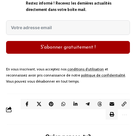
Restez informé ! Recevez les dernières actualités
directement dans votre boîte mail.
S'abonner gratuitement !
En vous inscrivant, vous acceptez nos
conditions d’utilisation
et
reconnaissez avoir pris connaissance de notre
politique de confidentialité
.
Vous pouvez vous désabonner en tout temps.