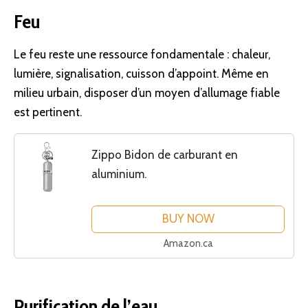
Feu
Le feu reste une ressource fondamentale : chaleur,
lumière, signalisation, cuisson d’appoint. Même en
milieu urbain, disposer d’un moyen d’allumage fiable
est pertinent.
Zippo Bidon de carburant en
aluminium.
BUY NOW
Amazon.ca
Purification de l’eau