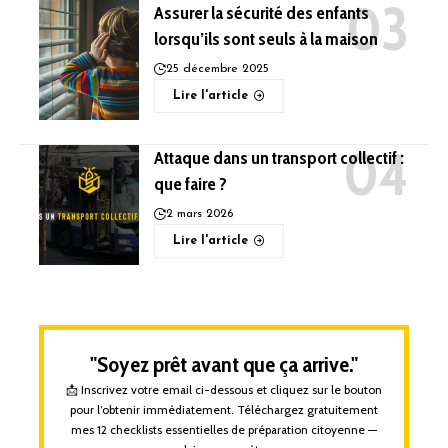
Assurer la sécurité des enfants
lorsqu’ils sont seuls à la maison
25 décembre 2025
Lire l'article
Attaque dans un transport collectif :
que faire ?
2 mars 2026
Lire l'article
"Soyez prêt avant que ça arrive."
📩 Inscrivez votre email ci-dessous et cliquez sur le bouton
pour l’obtenir immédiatement. Téléchargez gratuitement
mes 12 checklists essentielles de préparation citoyenne —