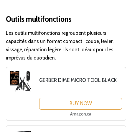
Outils multifonctions
Les outils multifonctions regroupent plusieurs
capacités dans un format compact : coupe, levier,
vissage, réparation légère. Ils sont idéaux pour les
imprévus du quotidien.
GERBER DIME MICRO TOOL BLACK
BUY NOW
Amazon.ca