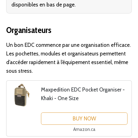
disponibles en bas de page.
Organisateurs
Un bon EDC commence par une organisation efficace.
Les pochettes, modules et organisateurs permettent
d’accéder rapidement à l’équipement essentiel, même
sous stress.
Maxpedition EDC Pocket Organiser -
Khaki - One Size
BUY NOW
Amazon.ca