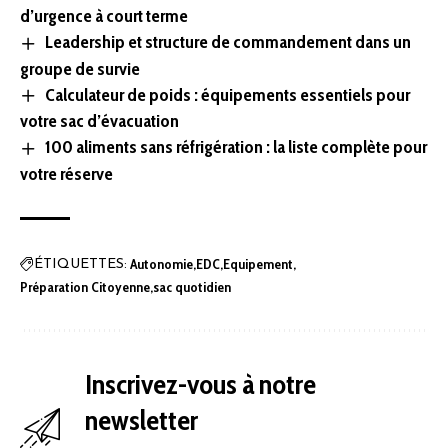
d’urgence à court terme
Leadership et structure de commandement dans un
groupe de survie
Calculateur de poids : équipements essentiels pour
votre sac d’évacuation
100 aliments sans réfrigération : la liste complète pour
votre réserve
Autonomie
EDC
Equipement
ÉTIQUETTES:
Préparation Citoyenne
sac quotidien
Inscrivez-vous à notre
newsletter