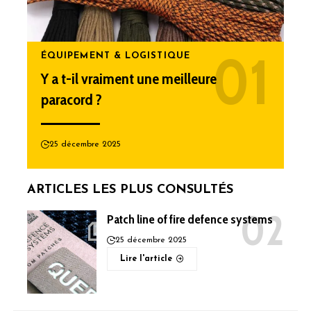
ÉQUIPEMENT & LOGISTIQUE
Y a t-il vraiment une meilleure
paracord ?
25 décembre 2025
ARTICLES LES PLUS CONSULTÉS
Patch line of fire defence systems
25 décembre 2025
Lire l'article