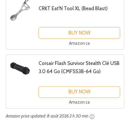
CRKT Eat'N Tool XL (Bead Blast)
BUY NOW
Amazon.ca
Corsair Flash Survivor Stealth Clé USB
3.0 64 Go (CMFSS3B-64 Go)
BUY NOW
Amazon.ca
Amazon price updated:
8 août 2026 2 h 30 min