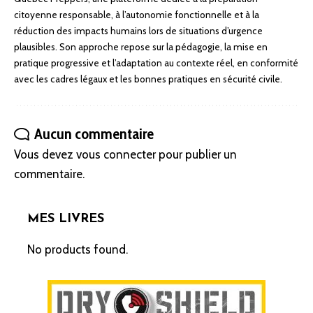
citoyenne responsable, à l’autonomie fonctionnelle et à la
réduction des impacts humains lors de situations d’urgence
plausibles. Son approche repose sur la pédagogie, la mise en
pratique progressive et l’adaptation au contexte réel, en conformité
avec les cadres légaux et les bonnes pratiques en sécurité civile.
Aucun commentaire
Vous devez
vous connecter
pour publier un
commentaire.
MES LIVRES
No products found.