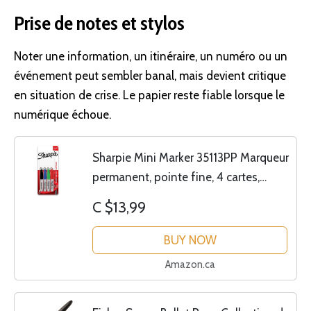
Prise de notes et stylos
Noter une information, un itinéraire, un numéro ou un
événement peut sembler banal, mais devient critique
en situation de crise. Le papier reste fiable lorsque le
numérique échoue.
Sharpie Mini Marker 35113PP Marqueur
permanent, pointe fine, 4 cartes,
encres assorties
C $13,99
BUY NOW
Amazon.ca