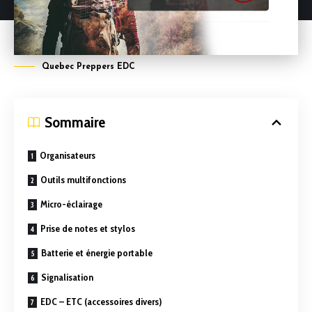
Quebec Preppers EDC
Sommaire
Organisateurs
Outils multifonctions
Micro-éclairage
Prise de notes et stylos
Batterie et énergie portable
Signalisation
EDC – ETC (accessoires divers)