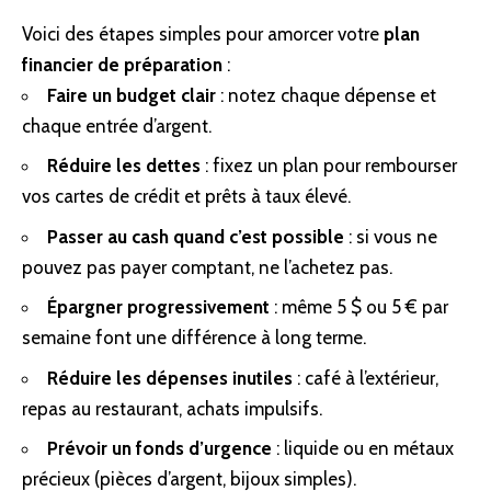
Voici des étapes simples pour amorcer votre
plan
financier de préparation
:
Faire un budget clair
: notez chaque dépense et
chaque entrée d’argent.
Réduire les dettes
: fixez un plan pour rembourser
vos cartes de crédit et prêts à taux élevé.
Passer au cash quand c’est possible
: si vous ne
pouvez pas payer comptant, ne l’achetez pas.
Épargner progressivement
: même 5 $ ou 5 € par
semaine font une différence à long terme.
Réduire les dépenses inutiles
: café à l’extérieur,
repas au restaurant, achats impulsifs.
Prévoir un fonds d’urgence
: liquide ou en
métaux
précieux
(pièces d’argent, bijoux simples).