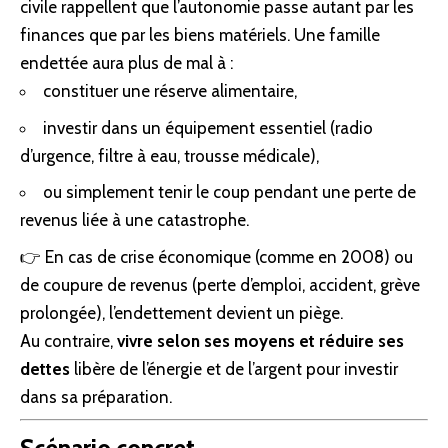
civile
rappellent que l’autonomie passe autant par les
finances que par les biens matériels. Une
famille
endettée aura plus de mal à :
constituer une
réserve alimentaire
,
investir dans un équipement essentiel (
radio
d’urgence
,
filtre
à
eau
, trousse médicale),
ou simplement tenir le coup pendant une perte de
revenus liée à une
catastrophe
.
👉 En cas de crise économique (comme en 2008) ou
de coupure de revenus (perte d’emploi, accident, grève
prolongée), l’endettement devient un piège.
Au contraire,
vivre selon ses moyens et réduire ses
dettes
libère de l’énergie et de l’argent pour investir
dans sa préparation.
Scénario concret