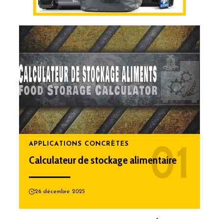
APPLICATIONS CONCRÈTES
Calculateur de stockage alimentaire
26 décembre 2025