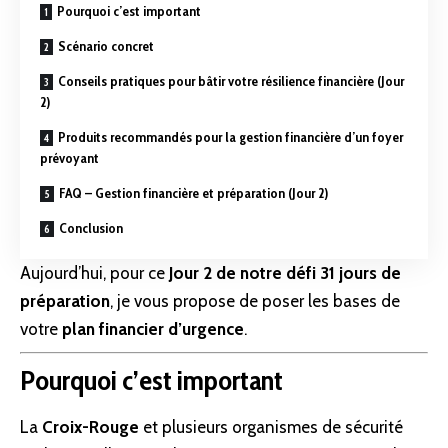
Pourquoi c’est important
Scénario concret
Conseils pratiques pour bâtir votre résilience financière (Jour
2)
Produits recommandés pour la gestion financière d’un foyer
prévoyant
FAQ – Gestion financière et préparation (Jour 2)
Conclusion
Aujourd’hui, pour ce
Jour 2 de notre défi 31 jours de
préparation
, je vous propose de poser les bases de
votre
plan financier d’urgence
.
Pourquoi c’est important
La
Croix-Rouge
et plusieurs organismes de
sécurité