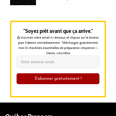
"Soyez prêt avant que ça arrive."
📩 Inscrivez votre email ci-dessous et cliquez sur le bouton
pour l’obtenir immédiatement. Téléchargez gratuitement
mes 12 checklists essentielles de préparation citoyenne —
claires, concrètes
S'abonner gratuitement !