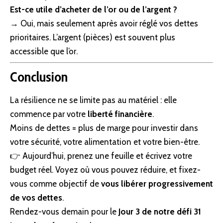
Est-ce utile d’acheter de l’or ou de l’argent ?
→ Oui, mais seulement après avoir réglé vos dettes
prioritaires. L’argent (pièces) est souvent plus
accessible que l’or.
Conclusion
La
résilience
ne se limite pas au matériel : elle
commence par votre
liberté financière
.
Moins de dettes = plus de marge pour investir dans
votre
sécurité
, votre alimentation et votre bien-être.
👉 Aujourd’hui, prenez une feuille et écrivez votre
budget réel. Voyez où vous pouvez réduire, et fixez-
vous comme objectif de
vous libérer progressivement
de vos dettes
.
Rendez-vous demain pour le
Jour 3 de notre défi 31