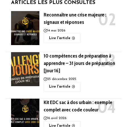
ARTICLES LES PLUS CONSULTÉS
Reconnaître une crise majeure :
signaux et réponses
14 mai 2026
Lire l'article
10 compétences de préparation à
apprendre – 31 jours de préparation
[Jour 16]
25 décembre 2025
Lire l'article
Kit EDC sac à dos urbain : exemple
complet avec code couleur
16 avril 2026
Lire l'article