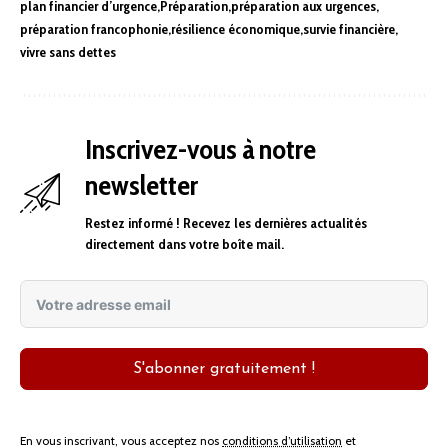
plan financier d’urgence
Préparation
préparation aux urgences
préparation francophonie
résilience économique
survie financière
vivre sans dettes
Inscrivez-vous à notre
newsletter
Restez informé ! Recevez les dernières actualités
directement dans votre boîte mail.
S'abonner gratuitement !
En vous inscrivant, vous acceptez nos
conditions d’utilisation
et