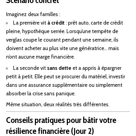
Imaginez deux familles :
La première vit
à crédit
: prêt auto, carte de crédit
pleine, hypothèque serrée. Lorsqu’une tempête de
verglas coupe le courant pendant une semaine, ils
doivent acheter au plus vite une génératrice… mais
n’ont aucune marge financière.
La seconde vit
sans dette
et a appris à épargner
petit à petit. Elle peut se procurer du matériel, investir
dans une assurance supplémentaire ou simplement
absorber la crise sans panique.
Même situation, deux réalités très différentes.
Conseils pratiques pour bâtir votre
résilience financière (Jour 2)