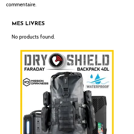
commentaire.
MES LIVRES
No products found.