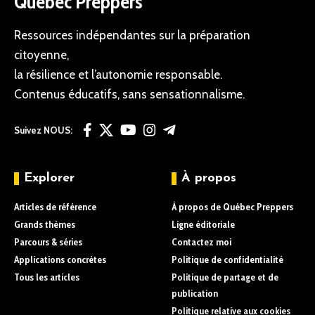
Québec Preppers
Ressources indépendantes sur la préparation
citoyenne,
la résilience et l’autonomie responsable.
Contenus éducatifs, sans sensationnalisme.
Suivez NOUS:
Explorer
À propos
Articles de référence
À propos de Québec Preppers
Grands thèmes
Ligne éditoriale
Parcours & séries
Contactez moi
Applications concrètes
Politique de confidentialité
Tous les articles
Politique de partage et de
publication
Politique relative aux cookies