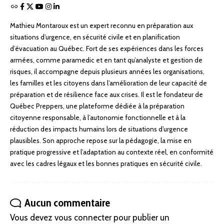
Mathieu Montaroux est un expert reconnu en préparation aux
situations d’urgence, en sécurité civile et en planification
d’évacuation au Québec. Fort de ses expériences dans les forces
armées, comme paramedic et en tant qu’analyste et gestion de
risques, il accompagne depuis plusieurs années les organisations,
les familles et les citoyens dans l’amélioration de leur capacité de
préparation et de résilience face aux crises. Il est le fondateur de
Québec Preppers, une plateforme dédiée à la préparation
citoyenne responsable, à l’autonomie fonctionnelle et à la
réduction des impacts humains lors de situations d’urgence
plausibles. Son approche repose sur la pédagogie, la mise en
pratique progressive et l’adaptation au contexte réel, en conformité
avec les cadres légaux et les bonnes pratiques en sécurité civile.
Aucun commentaire
Vous devez
vous connecter
pour publier un