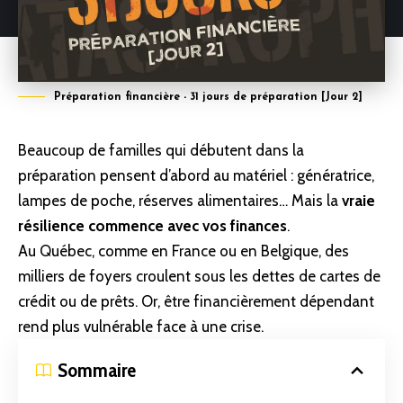
Préparation financière - 31 jours de préparation [Jour 2]
Beaucoup de familles qui débutent dans la
préparation
pensent d’abord au matériel : génératrice,
lampes de poche,
réserves alimentaires
… Mais la
vraie
résilience commence avec vos finances
.
Au Québec, comme en France ou en Belgique, des
milliers de foyers croulent sous les dettes de cartes de
crédit ou de prêts.
Or
, être financièrement dépendant
rend plus vulnérable face à une
crise
.
Sommaire