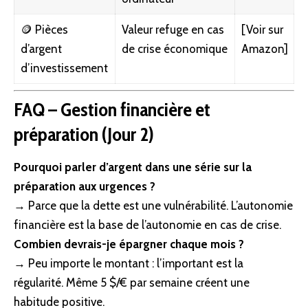
🪙 Pièces
Valeur refuge en cas
[
Voir sur
d’argent
de crise économique
Amazon
]
d’investissement
FAQ – Gestion financière et
préparation (Jour 2)
Pourquoi parler d’argent dans une série sur la
préparation aux urgences ?
→ Parce que la dette est une vulnérabilité. L’autonomie
financière est la base de l’autonomie en cas de crise.
Combien devrais-je épargner chaque mois ?
→ Peu importe le montant : l’important est la
régularité. Même 5 $/€ par semaine créent une
habitude positive.