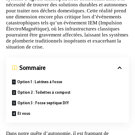
nécessité de trouver des solutions durables et autonomes
pour traiter nos déchets domestiques. Cette réalité prend
une dimension encore plus critique lors d’événements
catastrophiques tels qu’un événement IEM (Impulsion
ÉlectroMagnétique), où les infrastructures classiques
pourraient être gravement affectées, laissant les systèmes
de plomberie traditionnels inopérants et exacerbant la
situation de
crise
.
Sommaire
Option 1 : Latrines à fosse
Option 2 : Toilettes à compost
Option 3 : Fosse septique DIY
Et vous
Dans notre quête d’autonomie, il est frappant de