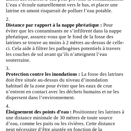
L’eau s’écoule naturellement vers le bas, et placer une
latrine en amont risquerait de polluer l’eau potable.
Distance par rapport à la nappe phréatique :
Pour
éviter que les contaminants ne s’infiltrent dans la nappe
phréatique, assurez-vous que le fond de la fosse des
latrines se trouve au moins à 2 mètres au-dessus de celle-
ci. Cela aide à filtrer les pathogènes potentiels à travers
les couches de sol avant qu’ils n’atteignent l’eau
souterraine.
Protection contre les inondations :
La fosse des latrines
doit être située au-dessus du niveau d’inondation
habituel de la zone pour éviter que les eaux de crue
n’entrent en contact avec les déchets humains et ne les
dispersent dans l’environnement.
Éloignement des points d’eau :
Positionnez les latrines à
une distance minimale de 30 mètres de toute source
d’eau, comme les puits ou les rivières. Cette distance
peut nécessiter d’être ajustée en fonction de la