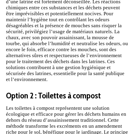
d’une latrine est fortement déconseillée. Les réactions
chimiques entre ces substances et les déchets peuvent
être imprévisibles et potentiellement nocives. Pour
maintenir l’hygiène tout en contrôlant les odeurs
désagréables et la présence de mouches sans risquer la
sécurité, privilégiez l’usage de matériaux naturels. La
chaux, avec son pouvoir assainissant, la mousse de
tourbe, qui absorbe l’humidité et neutralise les odeurs, ou
encore le foin, efficace contre les mouches, sont des
alternatives sûres et respectueuses de l’environnement
pour le traitement des déchets dans les latrines. Ces
solutions contribuent à une gestion hygiénique et
sécurisée des latrines, essentielle pour la santé publique
et l’environnement.
Option 2 : Toilettes à compost
Les toilettes à compost représentent une solution
écologique et efficace pour gérer les déchets humains en
dehors du réseau d’assainissement traditionnel. Cette
méthode transforme les excréments en un amendement
riche pour le sol, bénéfique pour le jardinage. Le principe