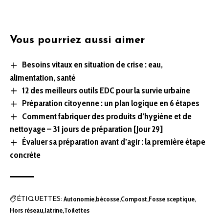
Vous pourriez aussi aimer
Besoins vitaux en situation de crise : eau,
alimentation, santé
12 des meilleurs outils EDC pour la survie urbaine
Préparation citoyenne : un plan logique en 6 étapes
Comment fabriquer des produits d’hygiène et de
nettoyage – 31 jours de préparation [Jour 29]
Évaluer sa préparation avant d’agir : la première étape
concrète
Autonomie
bécosse
Compost
Fosse sceptique
ÉTIQUETTES:
Hors réseau
latrine
Toilettes