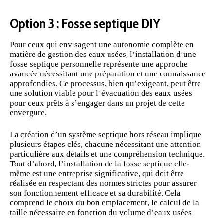
Option 3 : Fosse septique DIY
Pour ceux qui envisagent une
autonomie
complète en
matière de gestion des eaux usées, l’installation d’une
fosse septique personnelle représente une approche
avancée nécessitant une préparation et une connaissance
approfondies. Ce processus, bien qu’exigeant, peut être
une solution viable pour l’
évacuation
des eaux usées
pour ceux prêts à s’engager dans un projet de cette
envergure.
La création d’un système septique hors réseau implique
plusieurs étapes clés, chacune nécessitant une attention
particulière aux détails et une compréhension technique.
Tout d’abord, l’installation de la fosse septique elle-
même est une entreprise significative, qui doit être
réalisée en respectant des normes strictes pour assurer
son fonctionnement efficace et sa durabilité. Cela
comprend le choix du bon emplacement, le calcul de la
taille nécessaire en fonction du volume d’eaux usées