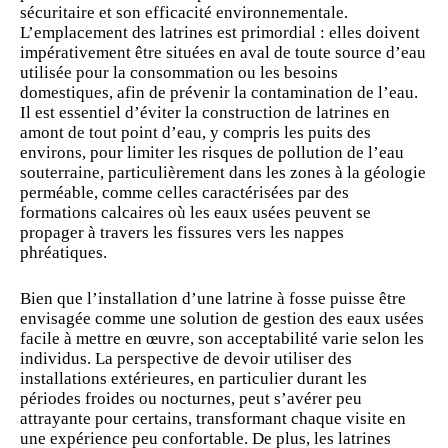
sécuritaire et son efficacité environnementale.
L’emplacement des latrines est primordial : elles doivent
impérativement être situées en aval de toute source d’eau
utilisée pour la consommation ou les besoins
domestiques, afin de prévenir la contamination de l’eau.
Il est essentiel d’éviter la construction de latrines en
amont de tout point d’eau, y compris les puits des
environs, pour limiter les risques de pollution de l’eau
souterraine, particulièrement dans les zones à la géologie
perméable, comme celles caractérisées par des
formations calcaires où les eaux usées peuvent se
propager à travers les fissures vers les nappes
phréatiques.
Bien que l’installation d’une latrine à fosse puisse être
envisagée comme une solution de gestion des eaux usées
facile à mettre en œuvre, son acceptabilité varie selon les
individus. La perspective de devoir utiliser des
installations extérieures, en particulier durant les
périodes froides ou nocturnes, peut s’avérer peu
attrayante pour certains, transformant chaque visite en
une expérience peu confortable. De plus, les latrines