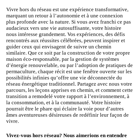
Vivre hors du réseau est une expérience transformative,
marquant un retour à l’autonomie et à une connexion
plus profonde avec la nature. Si vous avez franchi ce pas
audacieux vers une vie autosuffisante, votre histoire
nous intéresse grandement. Vos expériences, des défis
rencontrés aux réussites célébrées, peuvent inspirer et
guider ceux qui envisagent de suivre un chemin
similaire. Que ce soit par la construction de votre propre
maison éco-responsable, par la gestion de systèmes
d’énergie renouvelable, ou par l’adoption de pratiques de
permaculture, chaque récit est une fenêtre ouverte sur les
possibilités infinies qu’offre une vie déconnectée du
réseau énergétique traditionnel. Partagez avec nous votre
parcours, les leçons apprises en chemin, et comment cette
transition a remodelé votre rapport à l’environnement, à
la consommation, et à la
communauté
. Votre histoire
pourrait être le phare qui éclaire la voie pour d’autres
âmes aventureuses désireuses de redéfinir leur façon de
vivre.
Vivez-vous hors réseau? Nous aimerions en entendre