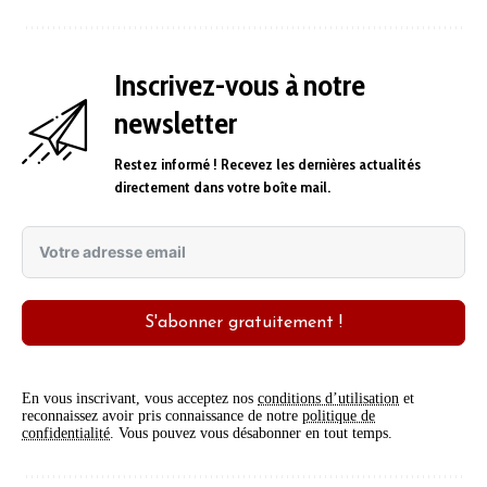
Inscrivez-vous à notre
newsletter
Restez informé ! Recevez les dernières actualités
directement dans votre boîte mail.
S'abonner gratuitement !
En vous inscrivant, vous acceptez nos
conditions d’utilisation
et
reconnaissez avoir pris connaissance de notre
politique de
confidentialité
. Vous pouvez vous désabonner en tout temps.