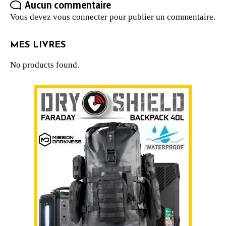
Aucun commentaire
Vous devez
vous connecter
pour publier un commentaire.
MES LIVRES
No products found.