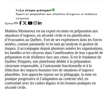
Par
Le citoyen prévoyant
Expert en préparation aux situations d’urgence et résilience
citoyenne
Suivre:
Mathieu Montaroux est un expert reconnu en préparation aux
situations d’urgence, en sécurité civile et en planification
d’évacuation au Québec. Fort de ses expériences dans les forces
armées, comme paramedic et en tant qu’analyste et gestion de
risques, il accompagne depuis plusieurs années les organisations,
les familles et les citoyens dans l’amélioration de leur capacité de
préparation et de résilience face aux crises. Il est le fondateur de
Québec Preppers, une plateforme dédiée à la préparation
citoyenne responsable, à l’autonomie fonctionnelle et à la
réduction des impacts humains lors de situations d’urgence
plausibles. Son approche repose sur la pédagogie, la mise en
pratique progressive et l’adaptation au contexte réel, en
conformité avec les cadres légaux et les bonnes pratiques en
sécurité civile.