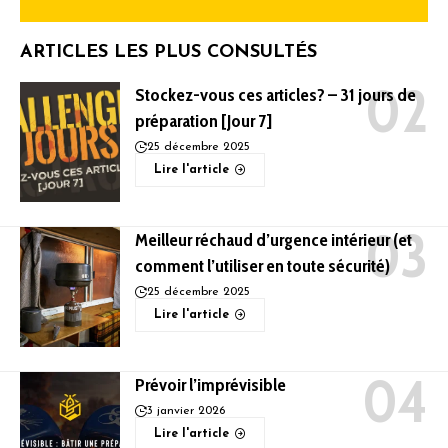
ARTICLES LES PLUS CONSULTÉS
Stockez-vous ces articles? – 31 jours de
préparation [Jour 7]
25 décembre 2025
Lire l'article
Meilleur réchaud d’urgence intérieur (et
comment l’utiliser en toute sécurité)
25 décembre 2025
Lire l'article
Prévoir l’imprévisible
3 janvier 2026
Lire l'article