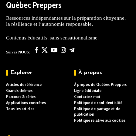
Québec Preppers
Ressources indépendantes sur la préparation citoyenne,
la résilience et l’autonomie responsable.
Contenus éducatifs, sans sensationnalisme.
Suivez NOUS:
Explorer
À propos
Articles de référence
À propos de Québec Preppers
Grands thèmes
Ligne éditoriale
Parcours & séries
Contactez moi
Applications concrètes
Politique de confidentialité
Tous les articles
Politique de partage et de
publication
Politique relative aux cookies