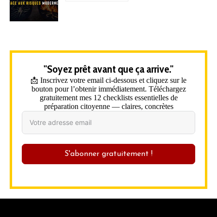
"Soyez prêt avant que ça arrive."
📩 Inscrivez votre email ci-dessous et cliquez sur le
bouton pour l’obtenir immédiatement. Téléchargez
gratuitement mes 12 checklists essentielles de
préparation citoyenne — claires, concrètes
S'abonner gratuitement !