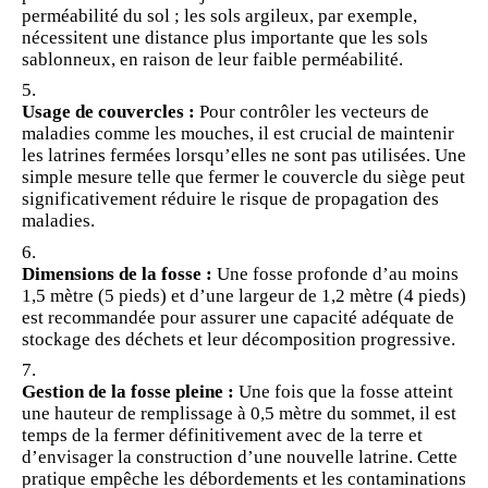
perméabilité du sol ; les sols argileux, par exemple,
nécessitent une distance plus importante que les sols
sablonneux, en raison de leur faible perméabilité.
Usage de couvercles :
Pour contrôler les vecteurs de
maladies comme les mouches, il est crucial de maintenir
les latrines fermées lorsqu’elles ne sont pas utilisées. Une
simple mesure telle que fermer le couvercle du siège peut
significativement réduire le risque de propagation des
maladies.
Dimensions de la fosse :
Une fosse profonde d’au moins
1,5 mètre (5 pieds) et d’une largeur de 1,2 mètre (4 pieds)
est recommandée pour assurer une capacité adéquate de
stockage
des déchets et leur décomposition progressive.
Gestion de la fosse pleine :
Une fois que la fosse atteint
une hauteur de remplissage à 0,5 mètre du sommet, il est
temps de la fermer définitivement avec de la terre et
d’envisager la construction d’une nouvelle latrine. Cette
pratique empêche les débordements et les contaminations