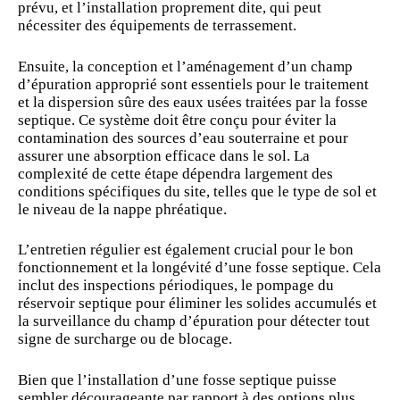
prévu, et l’installation proprement dite, qui peut
nécessiter des équipements de terrassement.
Ensuite, la conception et l’aménagement d’un champ
d’épuration approprié sont essentiels pour le traitement
et la dispersion sûre des eaux usées traitées par la fosse
septique. Ce système doit être conçu pour éviter la
contamination des sources d’eau souterraine et pour
assurer une absorption efficace dans le sol. La
complexité de cette étape dépendra largement des
conditions spécifiques du site, telles que le type de sol et
le niveau de la nappe phréatique.
L’entretien régulier est également crucial pour le bon
fonctionnement et la longévité d’une fosse septique. Cela
inclut des inspections périodiques, le pompage du
réservoir septique pour éliminer les solides accumulés et
la surveillance du champ d’épuration pour détecter tout
signe de surcharge ou de blocage.
Bien que l’installation d’une fosse septique puisse
sembler décourageante par rapport à des options plus