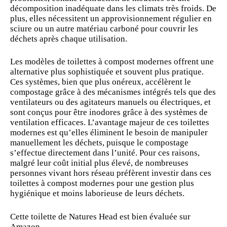
décomposition inadéquate dans les climats très froids. De
plus, elles nécessitent un approvisionnement régulier en
sciure ou un autre matériau carboné pour couvrir les
déchets après chaque utilisation.
Les modèles de toilettes à compost modernes offrent une
alternative plus sophistiquée et souvent plus pratique.
Ces systèmes, bien que plus onéreux, accélèrent le
compostage grâce à des mécanismes intégrés tels que des
ventilateurs ou des agitateurs manuels ou électriques, et
sont conçus pour être inodores grâce à des systèmes de
ventilation efficaces. L’avantage majeur de ces toilettes
modernes est qu’elles éliminent le besoin de manipuler
manuellement les déchets, puisque le compostage
s’effectue directement dans l’unité. Pour ces raisons,
malgré leur coût initial plus élevé, de nombreuses
personnes vivant hors réseau préfèrent investir dans ces
toilettes à compost modernes pour une gestion plus
hygiénique et moins laborieuse de leurs déchets.
Cette
toilette
de Natures Head est bien évaluée sur
Amazon.