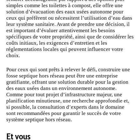
simples comme les toilettes à compost, elle offre une
solution d’évacuation des eaux usées autonome pour
ceux qui préfèrent ou nécessitent l’utilisation d’eau dans
leur système sanitaire. Avant de prendre une décision, il
est important d’évaluer attentivement les besoins
spécifiques de votre propriété, ainsi que de considérer les
coûts initiaux, les exigences d’entretien et les
réglementations locales qui peuvent influencer votre
choix.
Pour ceux qui sont prêts à relever le défi, construire une
fosse septique hors réseau peut être une entreprise
gratifiante, offrant une solution durable pour la gestion
des eaux usées dans un environnement autonome.
Comme pour tout projet d’infrastructure majeur, une
planification minutieuse, une recherche approfondie et,
si possible, la consultation d’experts dans le domaine
sont recommandées pour garantir le succès de votre
système septique hors réseau.
Et vous