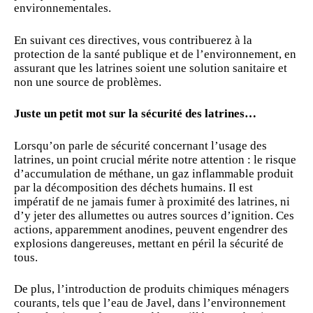
environnementales.
En suivant ces directives, vous contribuerez à la
protection de la santé publique et de l’environnement, en
assurant que les latrines soient une solution sanitaire et
non une source de problèmes.
Juste un petit mot sur la sécurité des latrines…
Lorsqu’on parle de sécurité concernant l’usage des
latrines, un point crucial mérite notre attention : le risque
d’accumulation de méthane, un gaz inflammable produit
par la décomposition des déchets humains. Il est
impératif de ne jamais fumer à proximité des latrines, ni
d’y jeter des allumettes ou autres sources d’ignition. Ces
actions, apparemment anodines, peuvent engendrer des
explosions dangereuses, mettant en péril la sécurité de
tous.
De plus, l’introduction de produits chimiques ménagers
courants, tels que l’eau de Javel, dans l’environnement