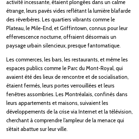
activité incessante, étaient plongées dans un calme
étrange, leurs pavés vides reflétant la lumière blafarde
des réverbères. Les quartiers vibrants comme le
Plateau, le Mile-End, et Griffintown, connus pour leur
effervescence nocturne, offraient désormais un
paysage urbain silencieux, presque fantomatique.
Les commerces, les bars, les restaurants, et même les
espaces publics comme le Parc du Mont-Royal, qui
avaient été des lieux de rencontre et de socialisation,
étaient fermés, leurs portes verrouillées et leurs
fenêtres assombries. Les Montréalais, confinés dans
leurs appartements et maisons, suivaient les
développements de la crise via Internet et la télévision,
cherchant à comprendre l’ampleur de la menace qui
s’était abattue sur leur ville.