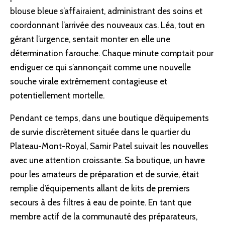
blouse bleue s’affairaient, administrant des soins et
coordonnant l’arrivée des nouveaux cas. Léa, tout en
gérant l’urgence, sentait monter en elle une
détermination farouche. Chaque minute comptait pour
endiguer ce qui s’annonçait comme une nouvelle
souche virale extrêmement contagieuse et
potentiellement mortelle.
Pendant ce temps, dans une boutique d’équipements
de survie discrètement située dans le quartier du
Plateau-Mont-Royal, Samir Patel suivait les nouvelles
avec une attention croissante. Sa boutique, un havre
pour les amateurs de préparation et de survie, était
remplie d’équipements allant de kits de premiers
secours à des filtres à eau de pointe. En tant que
membre actif de la communauté des préparateurs,