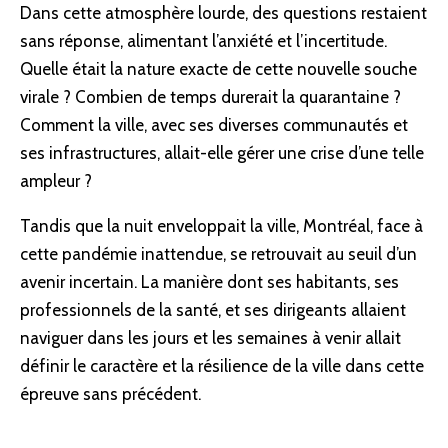
Dans cette atmosphère lourde, des questions restaient
sans réponse, alimentant l’anxiété et l’incertitude.
Quelle était la nature exacte de cette nouvelle souche
virale ? Combien de temps durerait la quarantaine ?
Comment la ville, avec ses diverses communautés et
ses infrastructures, allait-elle gérer une crise d’une telle
ampleur ?
Tandis que la nuit enveloppait la ville, Montréal, face à
cette pandémie inattendue, se retrouvait au seuil d’un
avenir incertain. La manière dont ses habitants, ses
professionnels de la santé, et ses dirigeants allaient
naviguer dans les jours et les semaines à venir allait
définir le caractère et la résilience de la ville dans cette
épreuve sans précédent.