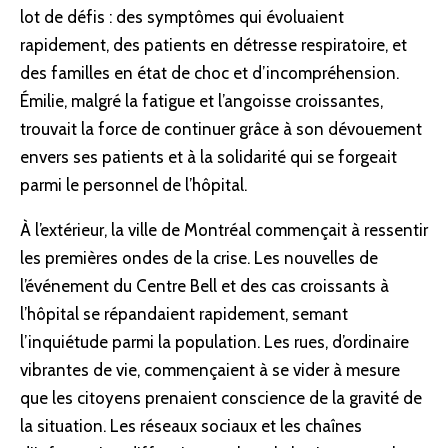
lot de défis : des symptômes qui évoluaient
rapidement, des patients en détresse respiratoire, et
des familles en état de choc et d’incompréhension.
Émilie, malgré la fatigue et l’angoisse croissantes,
trouvait la force de continuer grâce à son dévouement
envers ses patients et à la solidarité qui se forgeait
parmi le personnel de l’hôpital.
À l’extérieur, la ville de Montréal commençait à ressentir
les premières ondes de la crise. Les nouvelles de
l’événement du Centre Bell et des cas croissants à
l’hôpital se répandaient rapidement, semant
l’inquiétude parmi la population. Les rues, d’ordinaire
vibrantes de vie, commençaient à se vider à mesure
que les citoyens prenaient conscience de la gravité de
la situation. Les réseaux sociaux et les chaînes