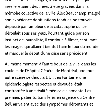
irréelle, étaient destinées à être gravées dans la
mémoire collective de la ville. Alex Beauchamp, malgré
son expérience de situations tendues, se trouvait
dépassé par l’ampleur de la catastrophe qui se
déroulait sous ses yeux. Pourtant, guidé par son
instinct de journaliste, il continua à filmer, capturant
les images qui allaient bientôt faire le tour du monde
et marquer le début d’une crise sans précédent.
Au même moment, à l’autre bout de la ville, dans les
couloirs de l’Hôpital Général de Montréal, une tout
autre scène se déroulait. Dr. Léa Fontaine, une
épidémiologiste respectée et dévouée, était
confrontée à une réalité médicale alarmante. Les
premiers patients, transférés en urgence du Centre
Bell, arrivaient avec des symptômes déroutants et