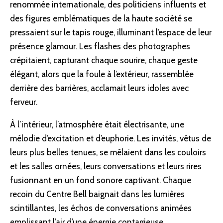
renommée internationale, des politiciens influents et
des figures emblématiques de la haute société se
pressaient sur le tapis rouge, illuminant l’espace de leur
présence glamour. Les flashes des photographes
crépitaient, capturant chaque sourire, chaque geste
élégant, alors que la foule à l’extérieur, rassemblée
derrière des barrières, acclamait leurs idoles avec
ferveur.
À l’intérieur, l’atmosphère était électrisante, une
mélodie d’excitation et d’euphorie. Les invités, vêtus de
leurs plus belles tenues, se mêlaient dans les couloirs
et les salles ornées, leurs conversations et leurs rires
fusionnant en un fond sonore captivant. Chaque
recoin du Centre Bell baignait dans les lumières
scintillantes, les échos de conversations animées
emplissant l’air d’une énergie contagieuse.