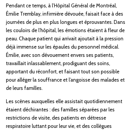
Pendant ce temps, à l’Hôpital Général de Montréal,
Émilie Tremblay, infirmière dévouée, faisait face à des
journées de plus en plus longues et éprouvantes. Dans
les couloirs de l’hôpital, les émotions étaient à fleur de
peau. Chaque patient qui arrivait ajoutait à la pression
déjà immense sur les épaules du personnel médical.
Émilie, avec son dévouement envers ses patients,
travaillait inlassablement, prodiguant des soins,
apportant du réconfort, et faisant tout son possible
pour alléger la souffrance et l’angoisse des malades et
de leurs familles.
Les scènes auxquelles elle assistait quotidiennement
étaient déchirantes : des familles séparées par les
restrictions de visite, des patients en détresse
respiratoire luttant pour leur vie, et des collègues