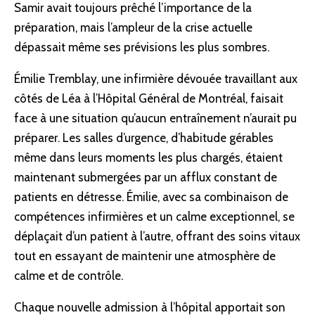
Samir avait toujours prêché l’importance de la
préparation, mais l’ampleur de la crise actuelle
dépassait même ses prévisions les plus sombres.
Émilie Tremblay, une infirmière dévouée travaillant aux
côtés de Léa à l’Hôpital Général de Montréal, faisait
face à une situation qu’aucun entraînement n’aurait pu
préparer. Les salles d’urgence, d’habitude gérables
même dans leurs moments les plus chargés, étaient
maintenant submergées par un afflux constant de
patients en détresse. Émilie, avec sa combinaison de
compétences infirmières et un calme exceptionnel, se
déplaçait d’un patient à l’autre, offrant des soins vitaux
tout en essayant de maintenir une atmosphère de
calme et de contrôle.
Chaque nouvelle admission à l’hôpital apportait son