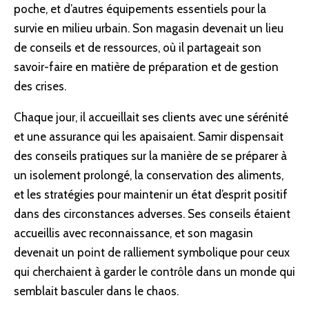
poche, et d’autres équipements essentiels pour la
survie en milieu urbain. Son magasin devenait un lieu
de conseils et de ressources, où il partageait son
savoir-faire en matière de préparation et de gestion
des crises.
Chaque jour, il accueillait ses clients avec une sérénité
et une assurance qui les apaisaient. Samir dispensait
des conseils pratiques sur la manière de se préparer à
un isolement prolongé, la
conservation
des aliments,
et les stratégies pour maintenir un état d’esprit positif
dans des circonstances adverses. Ses conseils étaient
accueillis avec reconnaissance, et son magasin
devenait un point de ralliement symbolique pour ceux
qui cherchaient à garder le contrôle dans un monde qui
semblait basculer dans le chaos.