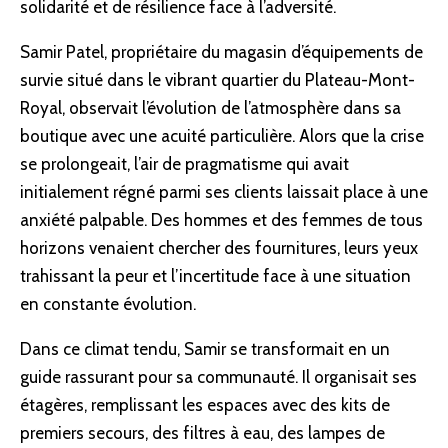
solidarité et de résilience face à l’adversité.
Samir Patel, propriétaire du magasin d’équipements de
survie situé dans le vibrant quartier du Plateau-Mont-
Royal, observait l’évolution de l’atmosphère dans sa
boutique avec une acuité particulière. Alors que la crise
se prolongeait, l’air de pragmatisme qui avait
initialement régné parmi ses clients laissait place à une
anxiété palpable. Des hommes et des femmes de tous
horizons venaient chercher des fournitures, leurs yeux
trahissant la peur et l’incertitude face à une situation
en constante évolution.
Dans ce climat tendu, Samir se transformait en un
guide rassurant pour sa communauté. Il organisait ses
étagères, remplissant les espaces avec des kits de
premiers secours, des filtres à eau, des lampes de