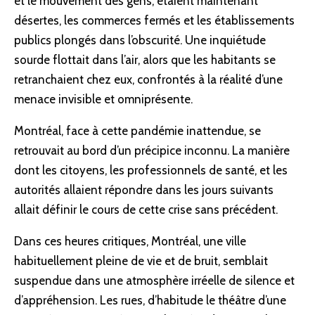
et le mouvement des gens, étaient maintenant
désertes, les commerces fermés et les établissements
publics plongés dans l’obscurité. Une inquiétude
sourde flottait dans l’air, alors que les habitants se
retranchaient chez eux, confrontés à la réalité d’une
menace invisible et omniprésente.
Montréal, face à cette pandémie inattendue, se
retrouvait au bord d’un précipice inconnu. La manière
dont les citoyens, les professionnels de santé, et les
autorités allaient répondre dans les jours suivants
allait définir le cours de cette crise sans précédent.
Dans ces heures critiques, Montréal, une ville
habituellement pleine de vie et de bruit, semblait
suspendue dans une atmosphère irréelle de silence et
d’appréhension. Les rues, d’habitude le théâtre d’une