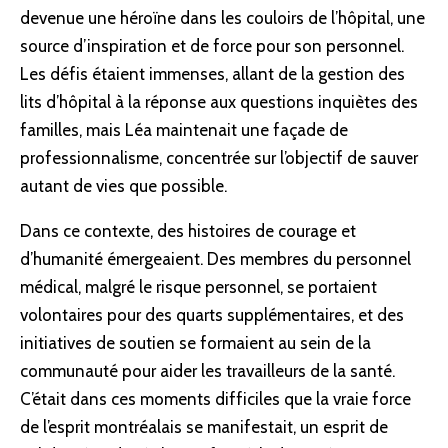
devenue une héroïne dans les couloirs de l’hôpital, une
source d’inspiration et de force pour son personnel.
Les défis étaient immenses, allant de la gestion des
lits d’hôpital à la réponse aux questions inquiètes des
familles, mais Léa maintenait une façade de
professionnalisme, concentrée sur l’objectif de sauver
autant de vies que possible.
Dans ce contexte, des histoires de courage et
d’humanité émergeaient. Des membres du personnel
médical, malgré le risque personnel, se portaient
volontaires pour des quarts supplémentaires, et des
initiatives de soutien se formaient au sein de la
communauté pour aider les travailleurs de la santé.
C’était dans ces moments difficiles que la vraie force
de l’esprit montréalais se manifestait, un esprit de