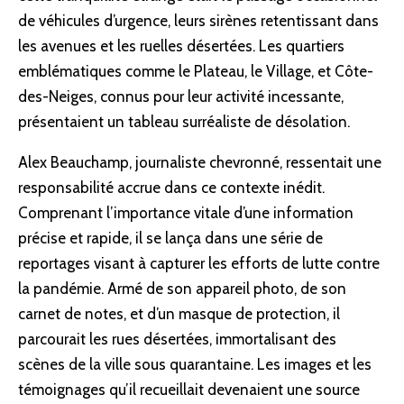
de véhicules d’urgence, leurs sirènes retentissant dans
les avenues et les ruelles désertées. Les quartiers
emblématiques comme le Plateau, le Village, et Côte-
des-Neiges, connus pour leur activité incessante,
présentaient un tableau surréaliste de désolation.
Alex Beauchamp, journaliste chevronné, ressentait une
responsabilité accrue dans ce contexte inédit.
Comprenant l’importance vitale d’une information
précise et rapide, il se lança dans une série de
reportages visant à capturer les efforts de lutte contre
la pandémie. Armé de son appareil photo, de son
carnet de notes, et d’un masque de protection, il
parcourait les rues désertées, immortalisant des
scènes de la ville sous quarantaine. Les images et les
témoignages qu’il recueillait devenaient une source