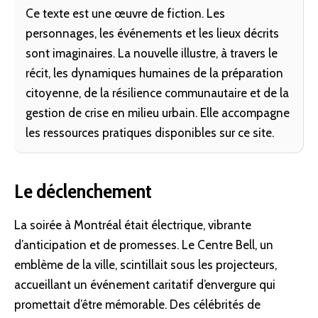
Ce texte est une œuvre de fiction. Les
personnages, les événements et les lieux décrits
sont imaginaires. La nouvelle illustre, à travers le
récit, les dynamiques humaines de la préparation
citoyenne, de la résilience communautaire et de la
gestion de crise en milieu urbain. Elle accompagne
les ressources pratiques disponibles sur ce site.
Le déclenchement
La soirée à Montréal était électrique, vibrante
d’anticipation et de promesses. Le Centre Bell, un
emblème de la ville, scintillait sous les projecteurs,
accueillant un événement caritatif d’envergure qui
promettait d’être mémorable. Des célébrités de