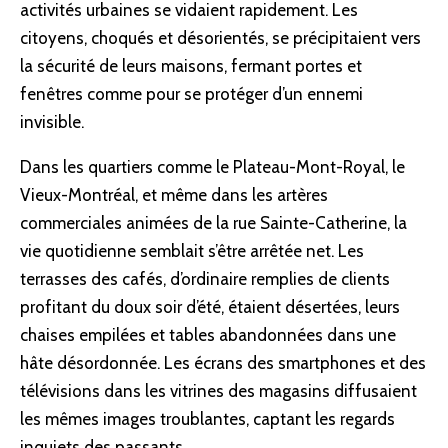
activités urbaines se vidaient rapidement. Les
citoyens, choqués et désorientés, se précipitaient vers
la sécurité de leurs maisons, fermant portes et
fenêtres comme pour se protéger d’un ennemi
invisible.
Dans les quartiers comme le Plateau-Mont-Royal, le
Vieux-Montréal, et même dans les artères
commerciales animées de la rue Sainte-Catherine, la
vie quotidienne semblait s’être arrêtée net. Les
terrasses des cafés, d’ordinaire remplies de clients
profitant du doux soir d’été, étaient désertées, leurs
chaises empilées et tables abandonnées dans une
hâte désordonnée. Les écrans des smartphones et des
télévisions dans les vitrines des magasins diffusaient
les mêmes images troublantes, captant les regards
inquiets des passants.