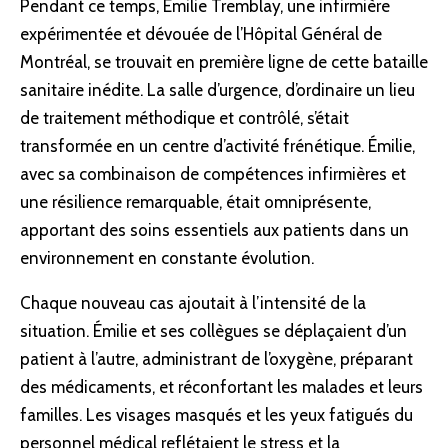
Pendant ce temps, Émilie Tremblay, une infirmière
expérimentée et dévouée de l’Hôpital Général de
Montréal, se trouvait en première ligne de cette bataille
sanitaire inédite. La salle d’urgence, d’ordinaire un lieu
de traitement méthodique et contrôlé, s’était
transformée en un centre d’activité frénétique. Émilie,
avec sa combinaison de compétences infirmières et
une résilience remarquable, était omniprésente,
apportant des soins essentiels aux patients dans un
environnement en constante évolution.
Chaque nouveau cas ajoutait à l’intensité de la
situation. Émilie et ses collègues se déplaçaient d’un
patient à l’autre, administrant de l’oxygène, préparant
des médicaments, et réconfortant les malades et leurs
familles. Les visages masqués et les yeux fatigués du
personnel médical reflétaient le stress et la