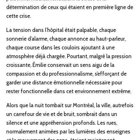
détermination de ceux qui étaient en première ligne de
cette crise.
La tension dans l’hôpital était palpable, chaque
sonnerie d’alarme, chaque annonce au haut-parleur,
chaque course dans les couloirs ajoutant à une
atmosphère déjà chargée. Pourtant, malgré la pression
croissante, Émilie conservait un sens aigu de la
compassion et du professionnalisme, s’efforçant de
garder une distance émotionnelle nécessaire pour
rester fonctionnelle dans cet environnement extrême.
Alors que la nuit tombait sur Montréal, la ville, autrefois
un carrefour de vie et de bruit, sombrait dans un
silence et une appréhension profonds. Les rues,
normalement animées par les lumières des enseignes