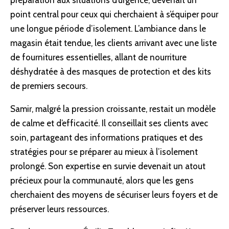
préparation aux situations d’urgence, devenait un
point central pour ceux qui cherchaient à s’équiper pour
une longue période d’isolement. L’ambiance dans le
magasin était tendue, les clients arrivant avec une liste
de fournitures essentielles, allant de nourriture
déshydratée à des masques de protection et des kits
de premiers secours.
Samir, malgré la pression croissante, restait un modèle
de calme et d’efficacité. Il conseillait ses clients avec
soin, partageant des informations pratiques et des
stratégies pour se préparer au mieux à l’isolement
prolongé. Son expertise en survie devenait un atout
précieux pour la communauté, alors que les gens
cherchaient des moyens de sécuriser leurs foyers et de
préserver leurs ressources.