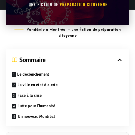
Pandémie à Montréal — une fiction de préparation
citoyenne
Sommaire
Le déclenchement
La ville en état d’alerte
Face à la crise
Lutte pour l’humanité
Un nouveau Montréal