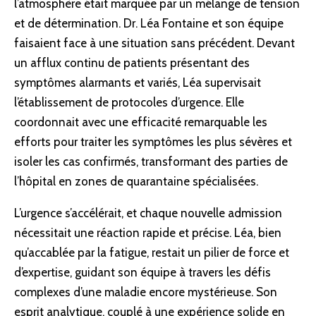
l’atmosphère était marquée par un mélange de tension
et de détermination. Dr. Léa Fontaine et son équipe
faisaient face à une situation sans précédent. Devant
un afflux continu de patients présentant des
symptômes alarmants et variés, Léa supervisait
l’établissement de protocoles d’urgence. Elle
coordonnait avec une efficacité remarquable les
efforts pour traiter les symptômes les plus sévères et
isoler les cas confirmés, transformant des parties de
l’hôpital en zones de quarantaine spécialisées.
L’urgence s’accélérait, et chaque nouvelle admission
nécessitait une réaction rapide et précise. Léa, bien
qu’accablée par la fatigue, restait un pilier de force et
d’expertise, guidant son équipe à travers les défis
complexes d’une maladie encore mystérieuse. Son
esprit analytique, couplé à une expérience solide en