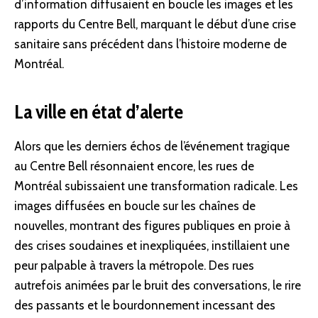
d’information diffusaient en boucle les images et les
rapports du Centre Bell, marquant le début d’une crise
sanitaire sans précédent dans l’histoire moderne de
Montréal.
La ville en état d’alerte
Alors que les derniers échos de l’événement tragique
au Centre Bell résonnaient encore, les rues de
Montréal subissaient une transformation radicale. Les
images diffusées en boucle sur les chaînes de
nouvelles, montrant des figures publiques en proie à
des crises soudaines et inexpliquées, instillaient une
peur palpable à travers la métropole. Des rues
autrefois animées par le bruit des conversations, le rire
des passants et le bourdonnement incessant des