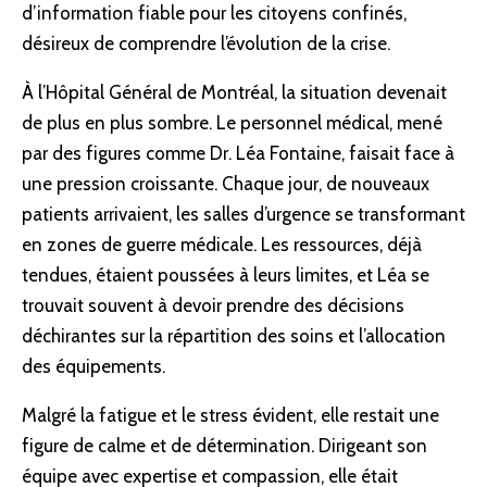
d’information fiable pour les citoyens confinés,
désireux de comprendre l’évolution de la crise.
À l’Hôpital Général de Montréal, la situation devenait
de plus en plus sombre. Le personnel médical, mené
par des figures comme Dr. Léa Fontaine, faisait face à
une pression croissante. Chaque jour, de nouveaux
patients arrivaient, les salles d’urgence se transformant
en zones de guerre médicale. Les ressources, déjà
tendues, étaient poussées à leurs limites, et Léa se
trouvait souvent à devoir prendre des décisions
déchirantes sur la répartition des soins et l’allocation
des équipements.
Malgré la fatigue et le stress évident, elle restait une
figure de calme et de détermination. Dirigeant son
équipe avec expertise et compassion, elle était