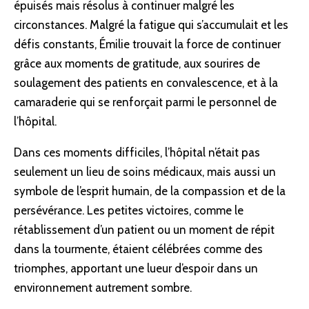
épuisés mais résolus à continuer malgré les
circonstances. Malgré la fatigue qui s’accumulait et les
défis constants, Émilie trouvait la force de continuer
grâce aux moments de gratitude, aux sourires de
soulagement des patients en convalescence, et à la
camaraderie qui se renforçait parmi le personnel de
l’hôpital.
Dans ces moments difficiles, l’hôpital n’était pas
seulement un lieu de soins médicaux, mais aussi un
symbole de l’esprit humain, de la compassion et de la
persévérance. Les petites victoires, comme le
rétablissement d’un patient ou un moment de répit
dans la tourmente, étaient célébrées comme des
triomphes, apportant une lueur d’espoir dans un
environnement autrement sombre.