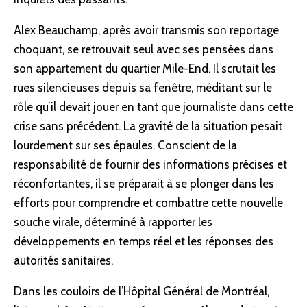
Alex Beauchamp, après avoir transmis son reportage
choquant, se retrouvait seul avec ses pensées dans
son appartement du quartier Mile-End. Il scrutait les
rues silencieuses depuis sa fenêtre, méditant sur le
rôle qu’il devait jouer en tant que journaliste dans cette
crise sans précédent. La gravité de la situation pesait
lourdement sur ses épaules. Conscient de la
responsabilité de fournir des informations précises et
réconfortantes, il se préparait à se plonger dans les
efforts pour comprendre et combattre cette nouvelle
souche virale, déterminé à rapporter les
développements en temps réel et les réponses des
autorités sanitaires.
Dans les couloirs de l’Hôpital Général de Montréal,