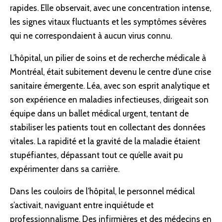
rapides. Elle observait, avec une concentration intense,
les signes vitaux fluctuants et les symptômes sévères
qui ne correspondaient à aucun virus connu.
L’hôpital, un pilier de soins et de recherche médicale à
Montréal, était subitement devenu le centre d’une crise
sanitaire émergente. Léa, avec son esprit analytique et
son expérience en maladies infectieuses, dirigeait son
équipe dans un ballet médical urgent, tentant de
stabiliser les patients tout en collectant des données
vitales. La rapidité et la gravité de la maladie étaient
stupéfiantes, dépassant tout ce qu’elle avait pu
expérimenter dans sa carrière.
Dans les couloirs de l’hôpital, le personnel médical
s’activait, naviguant entre inquiétude et
professionnalisme. Des infirmières et des médecins en