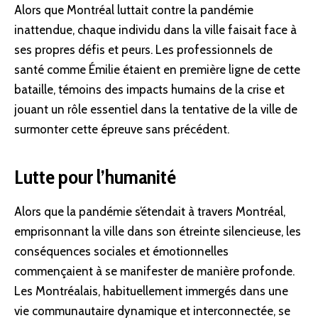
Alors que Montréal luttait contre la pandémie
inattendue, chaque individu dans la ville faisait face à
ses propres défis et peurs. Les professionnels de
santé comme Émilie étaient en première ligne de cette
bataille, témoins des impacts humains de la crise et
jouant un rôle essentiel dans la tentative de la ville de
surmonter cette épreuve sans précédent.
Lutte pour l’humanité
Alors que la pandémie s’étendait à travers Montréal,
emprisonnant la ville dans son étreinte silencieuse, les
conséquences sociales et émotionnelles
commençaient à se manifester de manière profonde.
Les Montréalais, habituellement immergés dans une
vie communautaire dynamique et interconnectée, se