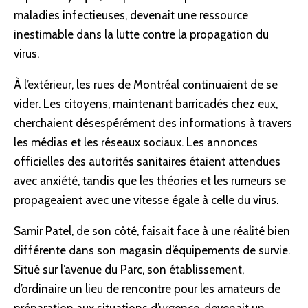
maladies infectieuses, devenait une ressource
inestimable dans la lutte contre la propagation du
virus.
À l’extérieur, les rues de Montréal continuaient de se
vider. Les citoyens, maintenant barricadés chez eux,
cherchaient désespérément des informations à travers
les médias et les réseaux sociaux. Les annonces
officielles des autorités sanitaires étaient attendues
avec anxiété, tandis que les théories et les rumeurs se
propageaient avec une vitesse égale à celle du virus.
Samir Patel, de son côté, faisait face à une réalité bien
différente dans son magasin d’équipements de survie.
Situé sur l’avenue du Parc, son établissement,
d’ordinaire un lieu de rencontre pour les amateurs de