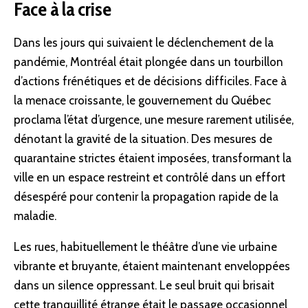
Face à la crise
Dans les jours qui suivaient le déclenchement de la
pandémie, Montréal était plongée dans un tourbillon
d’actions frénétiques et de décisions difficiles. Face à
la menace croissante, le gouvernement du Québec
proclama l’état d’urgence, une mesure rarement utilisée,
dénotant la gravité de la situation. Des mesures de
quarantaine strictes étaient imposées, transformant la
ville en un espace restreint et contrôlé dans un effort
désespéré pour contenir la propagation rapide de la
maladie.
Les rues, habituellement le théâtre d’une vie urbaine
vibrante et bruyante, étaient maintenant enveloppées
dans un silence oppressant. Le seul bruit qui brisait
cette tranquillité étrange était le passage occasionnel