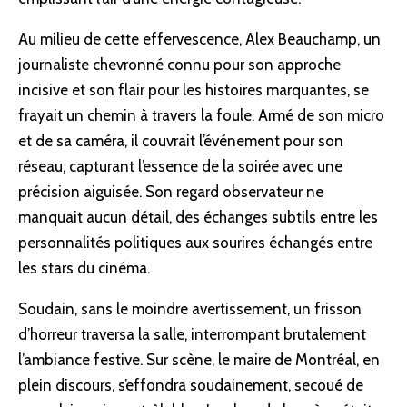
Au milieu de cette effervescence, Alex Beauchamp, un
journaliste chevronné connu pour son approche
incisive et son flair pour les histoires marquantes, se
frayait un chemin à travers la foule. Armé de son micro
et de sa caméra, il couvrait l’événement pour son
réseau, capturant l’essence de la soirée avec une
précision aiguisée. Son regard observateur ne
manquait aucun détail, des échanges subtils entre les
personnalités politiques aux sourires échangés entre
les stars du cinéma.
Soudain, sans le moindre avertissement, un frisson
d’horreur traversa la salle, interrompant brutalement
l’ambiance festive. Sur scène, le maire de Montréal, en
plein discours, s’effondra soudainement, secoué de