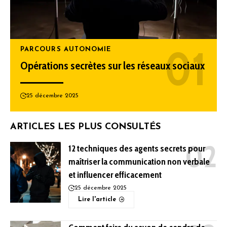
PARCOURS AUTONOMIE
Opérations secrètes sur les réseaux sociaux
25 décembre 2025
ARTICLES LES PLUS CONSULTÉS
12 techniques des agents secrets pour
maîtriser la communication non verbale
et influencer efficacement
25 décembre 2025
Lire l'article