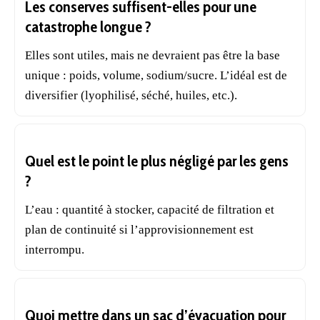
Les conserves suffisent-elles pour une
catastrophe longue ?
Elles sont utiles, mais ne devraient pas être la base
unique :
poids
, volume, sodium/sucre. L’idéal est de
diversifier (lyophilisé, séché, huiles, etc.).
Quel est le point le plus négligé par les gens
?
L’eau : quantité à stocker, capacité de filtration et
plan de continuité si l’approvisionnement est
interrompu.
Quoi mettre dans un sac d’évacuation pour