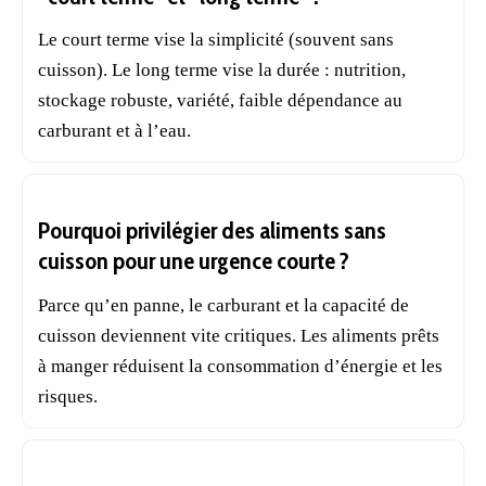
Le court terme vise la simplicité (souvent sans
cuisson). Le long terme vise la durée : nutrition,
stockage robuste, variété, faible dépendance au
carburant et à l’eau.
Pourquoi privilégier des aliments sans
cuisson pour une urgence courte ?
Parce qu’en panne, le carburant et la capacité de
cuisson deviennent vite critiques. Les aliments prêts
à manger réduisent la consommation d’énergie et les
risques.