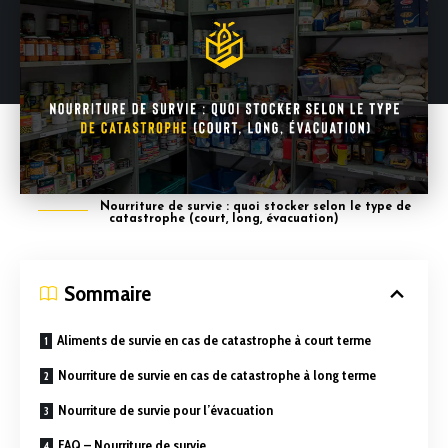
Nourriture de survie : quoi stocker selon le type de
catastrophe (court, long, évacuation)
Sommaire
Aliments de survie en cas de catastrophe à court terme
Nourriture de survie en cas de catastrophe à long terme
Nourriture de survie pour l’évacuation
FAQ – Nourriture de survie