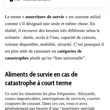
Le terme «
nourriture de survie
» est souvent utilisé
comme s’il désignait une seule et même chose. En
réalité, il recouvre des besoins très différents selon le
scénario : durée, accès à l’eau, capacité de cuisson,
volume disponible, mobilité, sécurité. C’est pourquoi il
est plus utile de raisonner en
catégories de
catastrophes
plutôt qu’en “liste universelle”.
Aliments de survie en cas de
catastrophe à court terme
Ce sont les situations les plus fréquentes : blizzards,
routes impraticables, interruptions de services,
courtes
coupures de courant. Dans ces cas, vous n’avez
généralement pas besoin d’une “nourriture spéciale