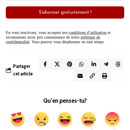
S'abonner gratuitement !
En vous inscrivant, vous acceptez nos
conditions d’utilisation
et
reconnaissez avoir pris connaissance de notre
politique de
confidentialité
. Vous pouvez vous désabonner en tout temps.
Partager
cet article
Qu’en penses-tu?