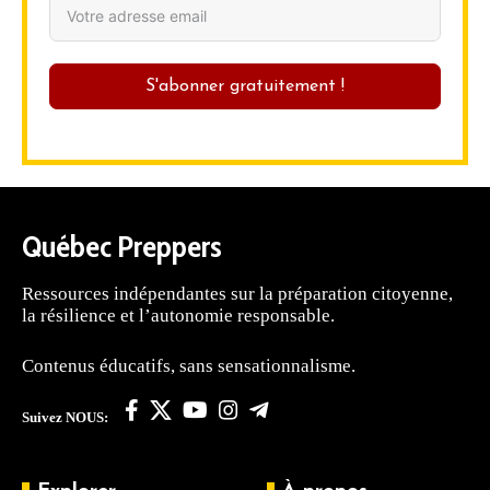
S'abonner gratuitement !
Québec Preppers
Ressources indépendantes sur la préparation citoyenne,
la résilience et l’autonomie responsable.
Contenus éducatifs, sans sensationnalisme.
Suivez NOUS: