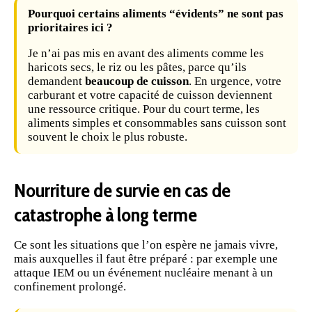
Pourquoi certains aliments “évidents” ne sont pas
prioritaires ici ?
Je n’ai pas mis en avant des aliments comme les
haricots secs
, le
riz
ou les pâtes, parce qu’ils
demandent
beaucoup de cuisson
. En
urgence
, votre
carburant
et votre capacité de cuisson deviennent
une ressource critique. Pour du court terme, les
aliments simples et consommables sans cuisson sont
souvent le choix le plus robuste.
Nourriture de survie en cas de
catastrophe à long terme
Ce sont les situations que l’on espère ne jamais vivre,
mais auxquelles il faut
être préparé
: par exemple une
attaque IEM
ou un événement nucléaire menant à un
confinement prolongé
.