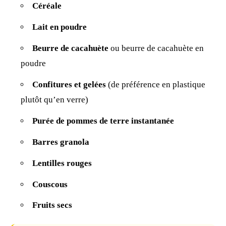
Céréale
Lait en poudre
Beurre de cacahuète
ou beurre de cacahuète en
poudre
Confitures et gelées
(de préférence en
plastique
plutôt qu’en verre)
Purée de pommes de terre instantanée
Barres granola
Lentilles rouges
Couscous
Fruits secs