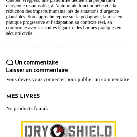
Québec Preppers, une plateforme dédiée à la préparation
citoyenne responsable, à l’autonomie fonctionnelle et à la
réduction des impacts humains lors de situations d’urgence
plausibles. Son approche repose sur la pédagogie, la mise en
pratique progressive et l’adaptation au contexte réel, en
conformité avec les cadres légaux et les bonnes pratiques en
sécurité civile.
Un commentaire
Laisser un commentaire
Vous devez
vous connecter
pour publier un commentaire.
MES LIVRES
No products found.