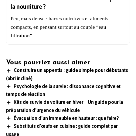
la nourriture ?
Peu, mais dense : barres nutritives et aliments
compacts, en pensant surtout au
couple
“eau +
filtration”.
Vous pourriez aussi aimer
Construire un appentis : guide simple pour débutants
(abri incliné)
Psychologie de la survie : dissonance cognitive et
temps de réaction
Kits de survie de voiture en hiver – Un guide pour la
préparation d’urgence du véhicule
Évacuation d’un immeuble en hauteur : que faire?
Substituts d’œufs en cuisine : guide complet par
usage