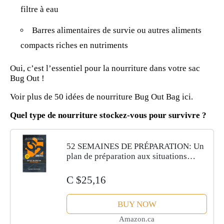
filtre
à eau
Barres alimentaires de survie ou autres aliments
compacts riches en nutriments
Oui, c’est l’essentiel pour la nourriture dans votre sac
Bug Out
!
Voir
plus de 50 idées de nourriture Bug Out Bag
ici.
Quel type de nourriture stockez-vous pour survivre ?
52 SEMAINES DE PRÉPARATION: Un
plan de préparation aux situations
d’urgence
C $25,16
BUY NOW
Amazon.ca