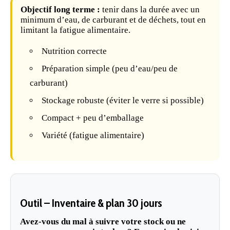
Objectif long terme :
tenir dans la durée avec un
minimum d’eau, de carburant et de déchets, tout en
limitant la fatigue alimentaire.
Nutrition correcte
Préparation
simple (peu d’eau/peu de
carburant)
Stockage
robuste (éviter le verre si possible)
Compact + peu d’emballage
Variété (fatigue alimentaire)
Outil – Inventaire & plan 30 jours
Avez-vous du mal à suivre votre stock ou ne