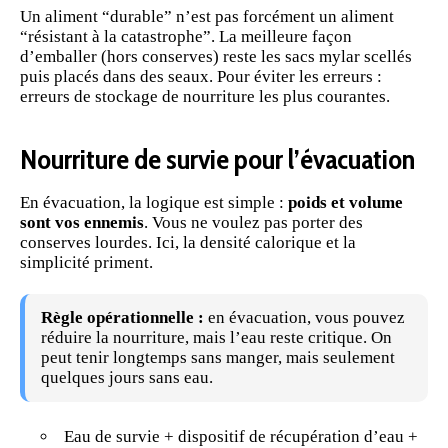
Un aliment “durable” n’est pas forcément un aliment
“résistant à la catastrophe”. La
meilleure façon
d’emballer (hors conserves) reste les sacs mylar scellés
puis placés dans des seaux. Pour éviter les erreurs :
erreurs de stockage de nourriture les plus courantes
.
Nourriture de survie pour l’évacuation
En
évacuation
, la logique est simple :
poids et volume
sont vos ennemis
. Vous ne voulez pas porter des
conserves lourdes. Ici, la densité calorique et la
simplicité priment.
Règle opérationnelle :
en évacuation, vous pouvez
réduire la nourriture, mais l’eau reste critique. On
peut tenir longtemps sans manger, mais seulement
quelques jours sans
eau
.
Eau de
survie
+ dispositif de
récupération d’eau
+