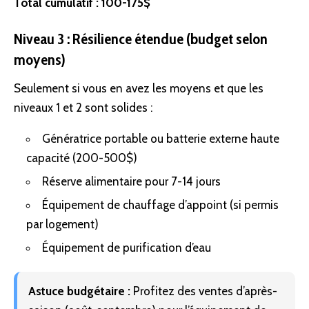
Total cumulatif : 100-175$
Niveau 3 : Résilience étendue (budget selon
moyens)
Seulement si vous en avez les moyens et que les
niveaux 1 et 2 sont solides :
Génératrice portable ou batterie externe haute
capacité (200-500$)
Réserve alimentaire pour 7-14 jours
Équipement de chauffage d’appoint (si permis
par logement)
Équipement de
purification
d’eau
Astuce budgétaire :
Profitez des ventes d’après-