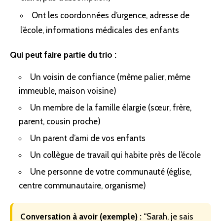
Ont les coordonnées d’urgence, adresse de
l’école, informations médicales des enfants
Qui peut faire partie du trio :
Un voisin de confiance (même palier, même
immeuble, maison voisine)
Un membre de la famille élargie (sœur, frère,
parent, cousin proche)
Un parent d’ami de vos enfants
Un collègue de travail qui habite près de l’école
Une personne de votre communauté (église,
centre communautaire, organisme)
Conversation à avoir (exemple) :
“Sarah, je sais