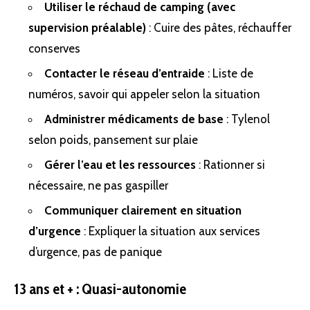
Utiliser le réchaud de camping (avec
supervision préalable)
: Cuire des pâtes, réchauffer
conserves
Contacter le réseau d’entraide
: Liste de
numéros, savoir qui appeler selon la situation
Administrer médicaments de base
: Tylenol
selon poids, pansement sur plaie
Gérer l’eau et les ressources
: Rationner si
nécessaire, ne pas gaspiller
Communiquer clairement en situation
d’urgence
: Expliquer la situation aux services
d’urgence, pas de panique
13 ans et + : Quasi-autonomie