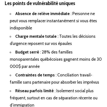
Les points de vulnérabilité uniques
Absence de relève immédiate
: Personne ne
peut vous remplacer instantanément si vous êtes
indisponible
Charge mentale totale
: Toutes les décisions
d’urgence reposent sur vos épaules
Budget serré
: 28% des familles
monoparentales québécoises gagnent moins de 30
000$ par année
Contraintes de temps
: Conciliation travail-
famille sans partenaire pour absorber les imprévus
Réseau parfois limité
:
Isolement social
plus
fréquent, surtout en cas de séparation récente ou
d’immigration