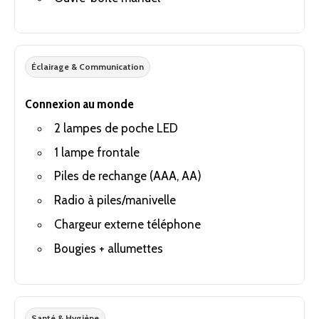
Éclairage
& Communication
Connexion au monde
2 lampes de poche LED
1 lampe frontale
Piles de rechange (AAA, AA)
Radio à piles/manivelle
Chargeur externe téléphone
Bougies + allumettes
Santé & Hygiène