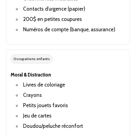
Contacts d’urgence (papier)
200$ en petites coupures
Numéros de compte (banque, assurance)
Occupations enfants
Moral & Distraction
Livres de coloriage
Crayons
Petits jouets favoris
Jeu de cartes
Doudou/peluche réconfort