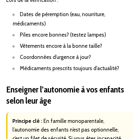
Dates de péremption (eau, nourriture,
médicaments)
Piles encore bonnes? (testez lampes)
Vêtements encore à la bonne taille?
Coordonnées d’urgence à jour?
Médicaments prescrits toujours d’actualité?
Enseigner l’autonomie à vos enfants
selon leur âge
Principe clé :
En famille monoparentale,
l’autonomie des enfants n’est pas optionnelle,
c’est un filet de sécurité. Si vous êtes incapacité