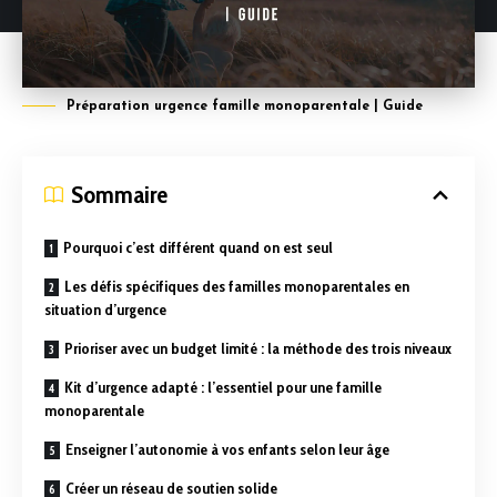
Préparation urgence famille monoparentale | Guide
Sommaire
Pourquoi c’est différent quand on est seul
Les défis spécifiques des familles monoparentales en
situation d’urgence
Prioriser avec un budget limité : la méthode des trois niveaux
Kit d’urgence adapté : l’essentiel pour une famille
monoparentale
Enseigner l’autonomie à vos enfants selon leur âge
Créer un réseau de soutien solide