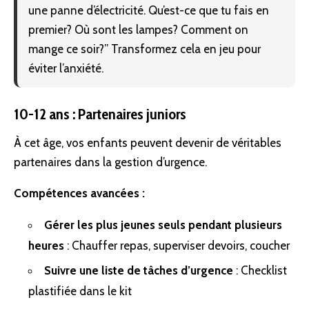
une panne d’électricité. Qu’est-ce que tu fais en
premier? Où sont les lampes? Comment on
mange ce soir?” Transformez cela en jeu pour
éviter l’anxiété.
10-12 ans : Partenaires juniors
À cet âge, vos enfants peuvent devenir de véritables
partenaires dans la gestion d’urgence.
Compétences avancées :
Gérer les plus jeunes seuls pendant plusieurs
heures
: Chauffer repas, superviser devoirs, coucher
Suivre une liste de tâches d’urgence
: Checklist
plastifiée dans le kit