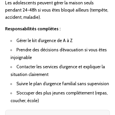
Les adolescents peuvent gérer la maison seuls
pendant 24-48h si vous êtes bloqué ailleurs (tempête,
accident, maladie).
Responsabilités complètes :
Gérer le kit d’urgence de A à Z
Prendre des décisions d’évacuation si vous êtes
injoignable
Contacter les services d’urgence et expliquer la
situation clairement
Suivre le
plan d’urgence familial
sans supervision
S’occuper des plus jeunes complètement (repas,
coucher, école)