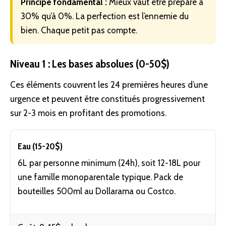
Principe fondamental :
Mieux vaut être préparé à
30% qu’à 0%. La perfection est l’ennemie du
bien. Chaque petit pas compte.
Niveau 1 : Les bases absolues (0-50$)
Ces éléments couvrent les 24 premières heures d’une
urgence et peuvent être constitués progressivement
sur 2-3 mois en profitant des promotions.
Eau (15-20$)
6L par personne minimum (24h), soit 12-18L pour
une famille monoparentale typique. Pack de
bouteilles 500ml au Dollarama ou Costco.