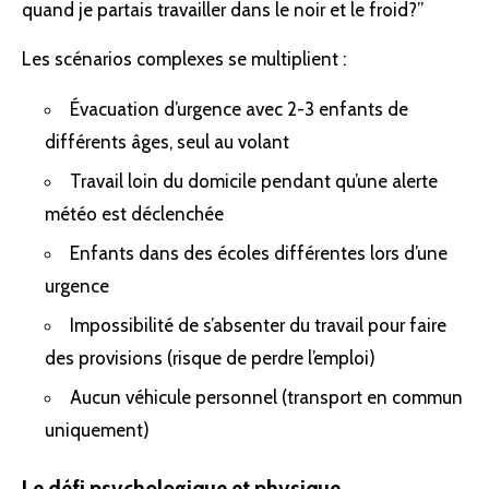
quand je partais travailler dans le noir et le froid?”
Les scénarios complexes se multiplient :
Évacuation d’urgence avec 2-3 enfants de
différents âges, seul au volant
Travail loin du domicile pendant qu’une alerte
météo est déclenchée
Enfants dans des écoles différentes lors d’une
urgence
Impossibilité de s’absenter du travail pour faire
des provisions (risque de perdre l’emploi)
Aucun véhicule personnel (transport en commun
uniquement)
Le défi psychologique et physique