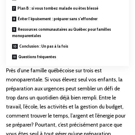
Plan B : si vous tombez malade ou êtes blessé
Éviter l’épuisement : préparer sans s’effondrer
Ressources communautaires au Québec pour familles
monoparentales
Conclusion : Un pas à la fois
Questions fréquentes
Près d’une famille québécoise sur trois est
monoparentale. Si vous élevez seul vos enfants, la
préparation
aux urgences peut sembler un défi de
trop dans un quotidien déjà bien rempli. Entre le
travail, l’école, les activités et la gestion du budget,
comment trouver le temps, l’argent et l’énergie pour
se préparer? Pourtant, c’est précisément parce que
vous êtes seul à tout gérer qu’une préparation