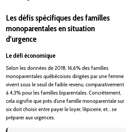
Les défis spécifiques des familles
monoparentales en situation
d’urgence
Le défi économique
Selon les données de 2018, 16,6% des familles
monoparentales québécoises dirigées par une femme
vivent sous le seuil de faible revenu, comparativement
à 4,3% pour les familles biparentales. Concrètement,
cela signifie que près d’une famille monoparentale sur
six doit choisir entre payer le loyer, l’épicerie, et… se
préparer aux urgences.