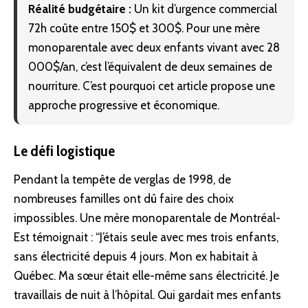
Réalité budgétaire :
Un kit d’urgence commercial
72h coûte entre 150$ et 300$. Pour une mère
monoparentale avec deux enfants vivant avec 28
000$/an, c’est l’équivalent de deux semaines de
nourriture. C’est pourquoi cet article propose une
approche progressive et économique.
Le défi logistique
Pendant la tempête de verglas de 1998, de
nombreuses familles ont dû faire des choix
impossibles. Une mère monoparentale de Montréal-
Est témoignait : “J’étais seule avec mes trois enfants,
sans
électricité
depuis 4 jours. Mon ex habitait à
Québec. Ma sœur était elle-même sans électricité. Je
travaillais de nuit à l’hôpital. Qui gardait mes enfants