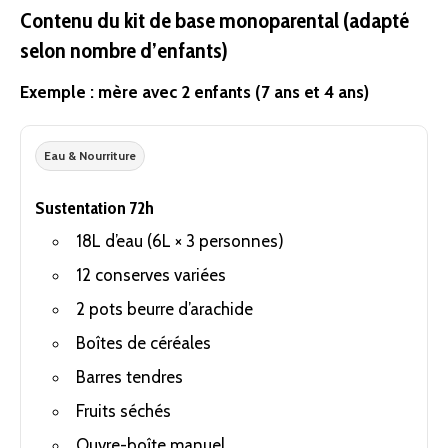
Contenu du kit de base monoparental (adapté
selon nombre d’enfants)
Exemple : mère avec 2 enfants (7 ans et 4 ans)
Eau
& Nourriture
Sustentation 72h
18L d’eau (6L × 3 personnes)
12 conserves variées
2 pots beurre d’arachide
Boîtes de céréales
Barres tendres
Fruits séchés
Ouvre-boîte manuel