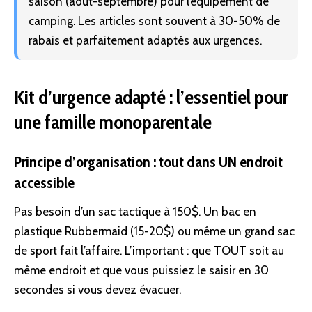
saison (août-septembre) pour l’équipement de
camping. Les articles sont souvent à 30-50% de
rabais et parfaitement adaptés aux urgences.
Kit d’urgence adapté : l’essentiel pour
une famille monoparentale
Principe d’organisation : tout dans UN endroit
accessible
Pas besoin d’un sac tactique à 150$. Un bac en
plastique Rubbermaid (15-20$) ou même un grand sac
de sport fait l’affaire. L’important : que TOUT soit au
même endroit et que vous puissiez le saisir en 30
secondes si vous devez évacuer.