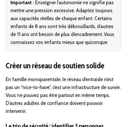
Important :
Enseigner l’autonomie ne signifie pas
mettre une pression excessive. Adaptez toujours
aux capacités réelles de chaque enfant. Certains
enfants de 8 ans sont très débrouillards, d’autres
de 11 ans ont besoin de plus d’encadrement. Vous
connaissez vos enfants mieux que quiconque.
Créer un réseau de soutien solide
En famille monoparentale, le réseau d’entraide n’est
pas un “nice-to-have”, c’est une infrastructure de survie.
Vous ne pouvez pas être partout en même temps.
D’autres adultes de confiance doivent pouvoir
intervenir.
Le trio de sécurité : identifier 3 personnes