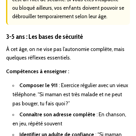
ou bloqué ailleurs, vos enfants doivent pouvoir se
débrouiller temporairement selon leur âge.
3-5 ans : Les bases de sécurité
À cet âge, on ne vise pas l’autonomie complète, mais
quelques réflexes essentiels.
Compétences à enseigner :
Composer le 911
: Exercice régulier avec un vieux
téléphone. “Si maman est très malade et ne peut
pas bouger, tu fais quoi?”
Connaître son adresse complète
: En chanson,
en jeu, répété souvent
Identifier un adulte de confiance
: “Si maman