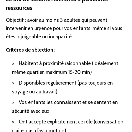
ressources
Objectif : avoir au moins 3 adultes qui peuvent
intervenir en urgence pour vos enfants, même si vous
êtes injoignable ou incapacité.
Critères de sélection :
Habitent à proximité raisonnable (idéalement
même quartier, maximum 15-20 min)
Disponibles régulièrement (pas toujours en
voyage ou au travail)
Vos enfants les connaissent et se sentent en
sécurité avec eux
Ont accepté explicitement ce rôle (conversation
claire, pas d’assomption)