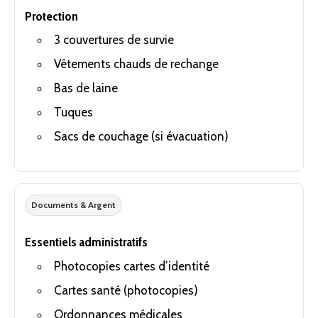
Protection
3 couvertures de survie
Vêtements chauds de rechange
Bas de laine
Tuques
Sacs de couchage (si évacuation)
Documents & Argent
Essentiels administratifs
Photocopies cartes d’identité
Cartes santé (photocopies)
Ordonnances médicales