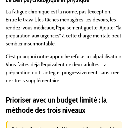
La fatigue chronique est la norme, pas l’exception.
Entre le travail, les tâches ménagères, les devoirs, les
rendez-vous médicaux, l’épuisement guette. Ajouter “la
préparation aux urgences” à cette charge mentale peut
sembler insurmontable.
C’est pourquoi notre approche refuse la culpabilisation.
Vous faites déjà l’équivalent de deux adultes. La
préparation doit s’intégrer progressivement, sans créer
de stress supplémentaire.
Prioriser avec un budget limité : la
méthode des trois niveaux