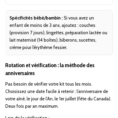
Spécificités bébé/bambin :
Si vous avez un
enfant de moins de 3 ans, ajoutez : couches
(provision 7 jours), lingettes, préparation lactée ou
lait maternisé (14 boîtes), biberons, sucettes,
crème pour l’érythème fessier.
Rotation et vérification : la méthode des
anniversaires
Pas besoin de vérifier votre kit tous les mois.
Choisissez une
date
facile à retenir : l’anniversaire de
votre aîné, le jour de l’An, le 1er juillet (fête du Canada).
Deux fois par an maximum.
Lors de la vérification :