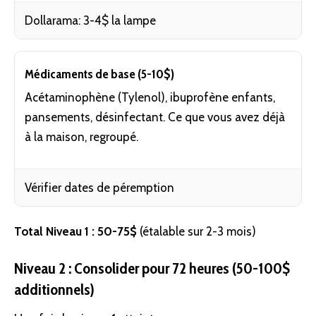
Dollarama: 3-4$ la lampe
Médicaments de base (5-10$)
Acétaminophène (Tylenol), ibuprofène enfants,
pansements, désinfectant. Ce que vous avez déjà
à la maison, regroupé.
Vérifier dates de péremption
Total Niveau 1 : 50-75$
(étalable sur 2-3 mois)
Niveau 2 : Consolider pour 72 heures (50-100$
additionnels)