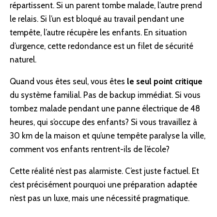
répartissent. Si un parent tombe malade, l’autre prend
le relais. Si l’un est bloqué au travail pendant une
tempête, l’autre récupère les enfants. En situation
d’urgence, cette redondance est un filet de sécurité
naturel.
Quand vous êtes seul, vous êtes
le seul point critique
du système familial. Pas de backup immédiat. Si vous
tombez malade pendant une panne électrique de 48
heures, qui s’occupe des enfants? Si vous travaillez à
30 km de la maison et qu’une tempête paralyse la ville,
comment vos enfants rentrent-ils de l’école?
Cette réalité n’est pas alarmiste. C’est juste factuel. Et
c’est précisément pourquoi une préparation adaptée
n’est pas un luxe, mais une nécessité pragmatique.