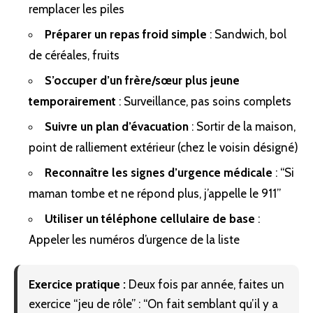
remplacer les piles
Préparer un repas froid simple
: Sandwich, bol
de céréales, fruits
S’occuper d’un frère/sœur plus jeune
temporairement
: Surveillance, pas soins complets
Suivre un plan d’évacuation
: Sortir de la maison,
point de ralliement extérieur (chez le voisin désigné)
Reconnaître les signes d’urgence médicale
: “Si
maman tombe et ne répond plus, j’appelle le 911”
Utiliser un téléphone cellulaire de base
:
Appeler les numéros d’urgence de la liste
Exercice pratique :
Deux fois par année, faites un
exercice “jeu de rôle” : “On fait semblant qu’il y a