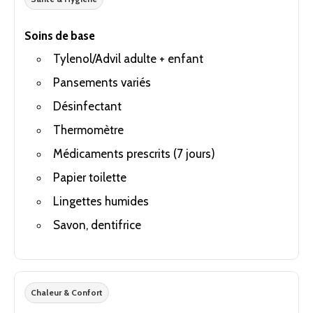
Soins de base
Tylenol/Advil adulte + enfant
Pansements variés
Désinfectant
Thermomètre
Médicaments prescrits (7 jours)
Papier toilette
Lingettes humides
Savon, dentifrice
Chaleur & Confort