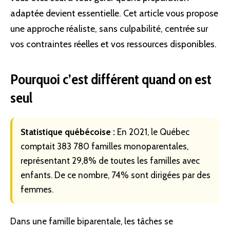
adaptée devient essentielle. Cet article vous propose
une approche réaliste, sans culpabilité, centrée sur
vos contraintes réelles et vos ressources disponibles.
Pourquoi c’est différent quand on est
seul
Statistique québécoise :
En 2021, le Québec
comptait 383 780 familles monoparentales,
représentant 29,8% de toutes les familles avec
enfants. De ce nombre, 74% sont dirigées par des
femmes.
Dans une famille biparentale, les tâches se