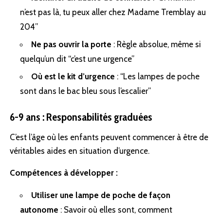
n’est pas là, tu peux aller chez Madame Tremblay au
204”
Ne pas ouvrir la porte
: Règle absolue, même si
quelqu’un dit “c’est une urgence”
Où est le kit d’urgence
: “Les lampes de poche
sont dans le bac bleu sous l’escalier”
6-9 ans : Responsabilités graduées
C’est l’âge où les enfants peuvent commencer à être de
véritables aides en situation d’urgence.
Compétences à développer :
Utiliser une lampe de poche de façon
autonome
: Savoir où elles sont, comment