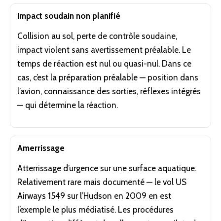
Impact soudain non planifié
Collision au sol, perte de contrôle soudaine,
impact violent sans avertissement préalable. Le
temps de réaction est nul ou quasi-nul. Dans ce
cas, c’est la préparation préalable — position dans
l’avion, connaissance des sorties, réflexes intégrés
— qui détermine la réaction.
Amerrissage
Atterrissage d’urgence sur une surface aquatique.
Relativement rare mais documenté — le vol US
Airways 1549 sur l’Hudson en 2009 en est
l’exemple le plus médiatisé. Les procédures