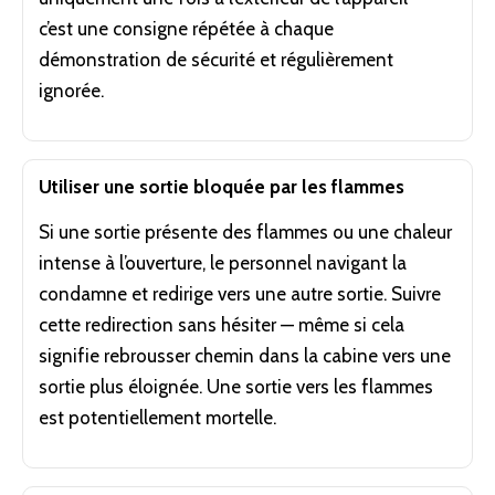
c’est une consigne répétée à chaque
démonstration de sécurité et régulièrement
ignorée.
Utiliser une sortie bloquée par les flammes
Si une sortie présente des flammes ou une chaleur
intense à l’ouverture, le personnel navigant la
condamne et redirige vers une autre sortie. Suivre
cette redirection sans hésiter — même si cela
signifie rebrousser chemin dans la cabine vers une
sortie plus éloignée. Une sortie vers les flammes
est potentiellement mortelle.