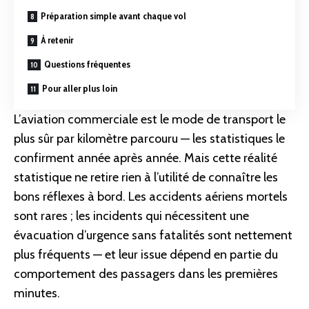
Préparation simple avant chaque vol
À retenir
Questions fréquentes
Pour aller plus loin
L’aviation commerciale est le mode de transport le
plus sûr par kilomètre parcouru — les statistiques le
confirment année après année. Mais cette réalité
statistique ne retire rien à l’utilité de connaître les
bons réflexes à bord. Les accidents aériens mortels
sont rares ; les incidents qui nécessitent une
évacuation d’urgence
sans fatalités sont nettement
plus fréquents — et leur issue dépend en partie du
comportement des passagers dans les premières
minutes.