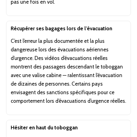
pas une fois en vol.
Récupérer ses bagages lors de l’évacuation
C’est l’erreur la plus documentée et la plus
dangereuse lors des évacuations aériennes
d’urgence. Des vidéos d’évacuations réelles
montrent des passagers descendant le toboggan
avec une valise cabine — ralentissant l’évacuation
de dizaines de personnes. Certains pays
envisagent des sanctions spécifiques pour ce
comportement lors d’évacuations d’urgence réelles.
Hésiter en haut du toboggan