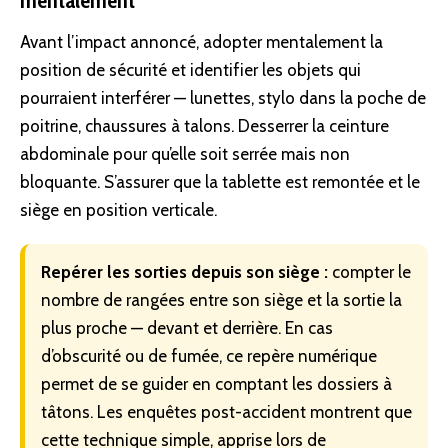
mentalement
Avant l’impact annoncé, adopter mentalement la
position de sécurité et identifier les objets qui
pourraient interférer — lunettes, stylo dans la poche de
poitrine, chaussures à talons. Desserrer la ceinture
abdominale pour qu’elle soit serrée mais non
bloquante. S’assurer que la tablette est remontée et le
siège en position verticale.
Repérer les sorties depuis son siège :
compter le
nombre de rangées entre son siège et la sortie la
plus proche — devant et derrière. En cas
d’obscurité ou de fumée, ce repère numérique
permet de se guider en comptant les dossiers à
tâtons. Les enquêtes post-accident montrent que
cette technique simple, apprise lors de