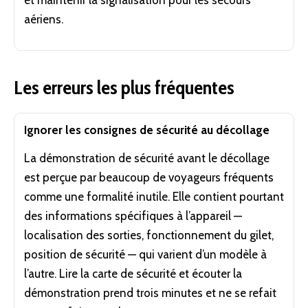
et maintenir la signalisation pour les secours
aériens.
Les erreurs les plus fréquentes
Ignorer les consignes de sécurité au décollage
La démonstration de sécurité avant le décollage
est perçue par beaucoup de voyageurs fréquents
comme une formalité inutile. Elle contient pourtant
des informations spécifiques à l’appareil —
localisation des sorties, fonctionnement du gilet,
position de sécurité — qui varient d’un modèle à
l’autre. Lire la carte de sécurité et écouter la
démonstration prend trois minutes et ne se refait