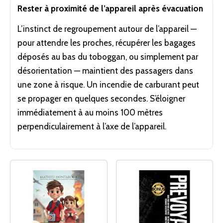
Rester à proximité de l’appareil après évacuation
L’instinct de regroupement autour de l’appareil —
pour attendre les proches, récupérer les bagages
déposés au bas du toboggan, ou simplement par
désorientation — maintient des passagers dans
une zone à risque. Un incendie de carburant peut
se propager en quelques secondes. S’éloigner
immédiatement à au moins 100 mètres
perpendiculairement à l’axe de l’appareil.