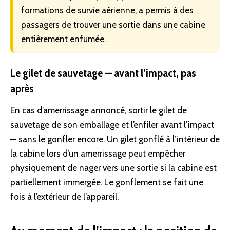
formations de survie aérienne, a permis à des
passagers de trouver une sortie dans une cabine
entièrement enfumée.
Le gilet de sauvetage — avant l’impact, pas
après
En cas d’amerrissage annoncé, sortir le gilet de
sauvetage de son emballage et l’enfiler avant l’impact
— sans le gonfler encore. Un gilet gonflé à l’intérieur de
la cabine lors d’un amerrissage peut empêcher
physiquement de nager vers une sortie si la cabine est
partiellement immergée. Le gonflement se fait une
fois à l’extérieur de l’appareil.