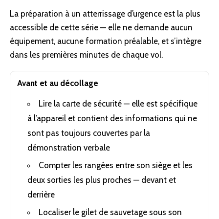
La préparation à un atterrissage d’urgence est la plus
accessible de cette série — elle ne demande aucun
équipement, aucune formation préalable, et s’intègre
dans les premières minutes de chaque vol.
Avant et au décollage
Lire la carte de sécurité — elle est spécifique
à l’appareil et contient des informations qui ne
sont pas toujours couvertes par la
démonstration verbale
Compter les rangées entre son siège et les
deux sorties les plus proches — devant et
derrière
Localiser le gilet de sauvetage sous son