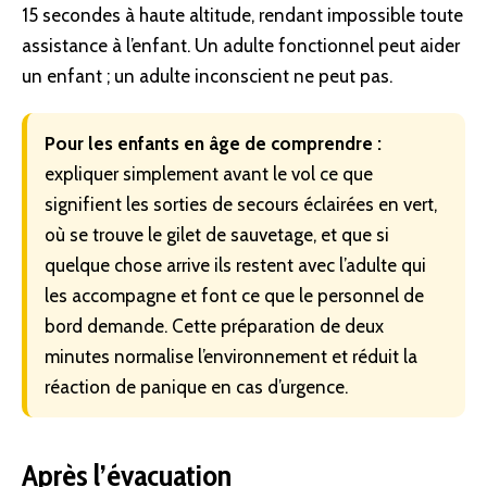
15 secondes à haute altitude, rendant impossible toute
assistance à l’enfant. Un adulte fonctionnel peut aider
un enfant ; un adulte inconscient ne peut pas.
Pour les enfants en âge de comprendre :
expliquer simplement avant le vol ce que
signifient les sorties de secours éclairées en vert,
où se trouve le gilet de sauvetage, et que si
quelque chose arrive ils restent avec l’adulte qui
les accompagne et font ce que le personnel de
bord demande. Cette préparation de deux
minutes normalise l’environnement et réduit la
réaction de panique en cas d’urgence.
Après l’évacuation