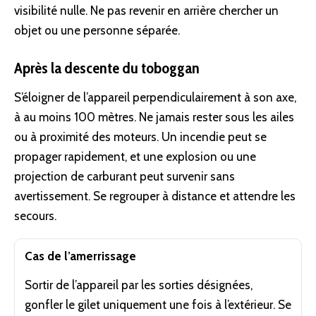
visibilité nulle. Ne pas revenir en arrière chercher un
objet ou une personne séparée.
Après la descente du toboggan
S’éloigner de l’appareil perpendiculairement à son axe,
à au moins 100 mètres. Ne jamais rester sous les ailes
ou à proximité des moteurs. Un incendie peut se
propager rapidement, et une explosion ou une
projection de carburant peut survenir sans
avertissement. Se regrouper à distance et attendre les
secours.
Cas de l’amerrissage
Sortir de l’appareil par les sorties désignées,
gonfler le gilet uniquement une fois à l’extérieur. Se