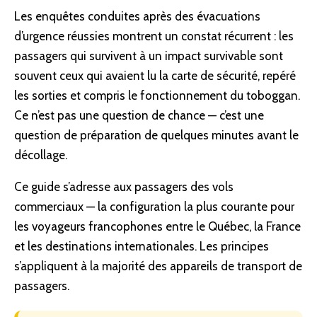
Les enquêtes conduites après des évacuations
d’urgence réussies montrent un constat récurrent : les
passagers qui survivent à un impact survivable sont
souvent ceux qui avaient lu la carte de sécurité, repéré
les sorties et compris le fonctionnement du toboggan.
Ce n’est pas une question de chance — c’est une
question de
préparation
de quelques minutes avant le
décollage.
Ce guide s’adresse aux passagers des vols
commerciaux — la configuration la plus courante pour
les voyageurs francophones entre le Québec, la France
et les destinations internationales. Les principes
s’appliquent à la majorité des appareils de transport de
passagers.