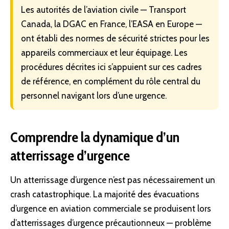
Les autorités de l’aviation civile — Transport
Canada, la DGAC en France, l’EASA en Europe —
ont établi des normes de sécurité strictes pour les
appareils commerciaux et leur équipage. Les
procédures décrites ici s’appuient sur ces cadres
de référence, en complément du rôle central du
personnel navigant lors d’une
urgence
.
Comprendre la dynamique d’un
atterrissage d’urgence
Un atterrissage d’urgence n’est pas nécessairement un
crash catastrophique. La majorité des évacuations
d’urgence en aviation commerciale se produisent lors
d’atterrissages d’urgence précautionneux —
problème