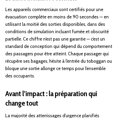
Les appareils commerciaux sont certifiés pour une
évacuation complète en moins de 90 secondes — en
utilisant la moitié des sorties disponibles, dans des
conditions de simulation incluant fumée et obscurité
partielle. Ce chiffre n’est pas une garantie — c’est un
standard de conception qui dépend du comportement
des passagers pour être atteint. Chaque passager qui
récupère ses bagages, hésite à l’entrée du toboggan ou
bloque une sortie allonge ce temps pour l’ensemble
des occupants.
Avant l’impact : la préparation qui
change tout
La majorité des atterrissages d’urgence planifiés