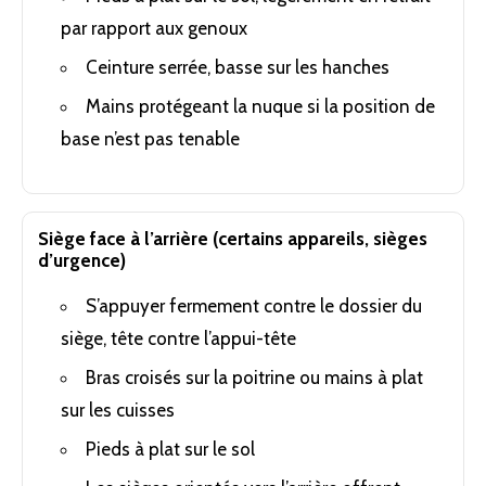
par rapport aux genoux
Ceinture serrée, basse sur les hanches
Mains protégeant la nuque si la position de
base n’est pas tenable
Siège face à l’arrière (certains appareils, sièges
d’urgence)
S’appuyer fermement contre le dossier du
siège, tête contre l’appui-tête
Bras croisés sur la poitrine ou mains à plat
sur les cuisses
Pieds à plat sur le sol