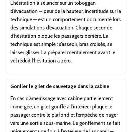
L’hésitation à s’élancer sur un toboggan
d’évacuation — peur de la hauteur, incertitude sur la
technique — est un comportement documenté lors
des simulations d’évacuation. Chaque seconde
d’hésitation bloque les passagers derrière. La
technique est simple : s’asseoir, bras croisés, se
laisser glisser. La préparer mentalement avant le
vol réduit l’hésitation à zéro.
Gonfler le gilet de sauvetage dans la cabine
En cas d’amerrissage avec cabine partiellement
immergée, un gilet gonflé à l’intérieur plaque le
passager contre le plafond et l’empêche de nager
vers une sortie sous-marine. Le gonflement se fait
uniquement une fois à l’extérieur de l’appareil —