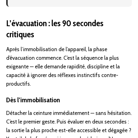
L’évacuation : les 90 secondes
critiques
Après l’immobilisation de l’appareil, la phase
d’évacuation commence. C’est la séquence la plus
exigeante — elle demande rapidité, discipline et la
capacité à ignorer des réflexes instinctifs contre-
productifs.
Dès l’immobilisation
Détacher la ceinture immédiatement — sans hésitation.
C’est le premier geste. Puis évaluer en deux secondes :
la sortie la plus proche est-elle accessible et dégagée ?