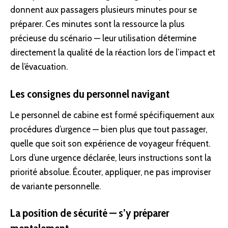
donnent aux passagers plusieurs minutes pour se
préparer. Ces minutes sont la ressource la plus
précieuse du scénario — leur utilisation détermine
directement la qualité de la réaction lors de l’impact et
de l’évacuation.
Les consignes du personnel navigant
Le personnel de cabine est formé spécifiquement aux
procédures d’urgence — bien plus que tout passager,
quelle que soit son expérience de voyageur fréquent.
Lors d’une urgence déclarée, leurs instructions sont la
priorité absolue. Écouter, appliquer, ne pas improviser
de variante personnelle.
La position de sécurité — s’y préparer