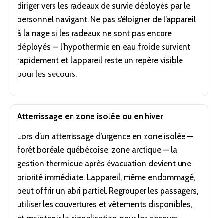
diriger vers les radeaux de survie déployés par le
personnel navigant. Ne pas s’éloigner de l’appareil
à la nage si les radeaux ne sont pas encore
déployés — l’hypothermie en
eau
froide survient
rapidement et l’appareil reste un repère visible
pour les secours.
Atterrissage en zone isolée ou en hiver
Lors d’un atterrissage d’urgence en zone isolée —
forêt boréale québécoise, zone arctique — la
gestion thermique après évacuation devient une
priorité immédiate. L’appareil, même endommagé,
peut offrir un abri partiel. Regrouper les passagers,
utiliser les couvertures et vêtements disponibles,