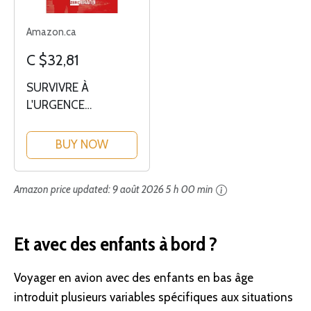
Amazon.ca
C $32,81
SURVIVRE À
L'URGENCE
INATTENDUE
BUY NOW
Amazon price updated:
9 août 2026 5 h 00 min
Et avec des enfants à bord ?
Voyager en avion avec des enfants en bas âge
introduit plusieurs variables spécifiques aux situations