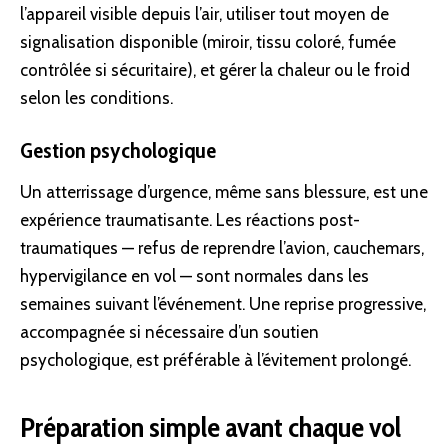
l’appareil visible depuis l’air, utiliser tout moyen de
signalisation disponible (miroir, tissu coloré, fumée
contrôlée si sécuritaire), et gérer la chaleur ou le froid
selon les conditions.
Gestion psychologique
Un atterrissage d’urgence, même sans blessure, est une
expérience traumatisante. Les réactions post-
traumatiques — refus de reprendre l’avion, cauchemars,
hypervigilance en vol — sont normales dans les
semaines suivant l’événement. Une reprise progressive,
accompagnée si nécessaire d’un soutien
psychologique, est préférable à l’évitement prolongé.
Préparation simple avant chaque vol