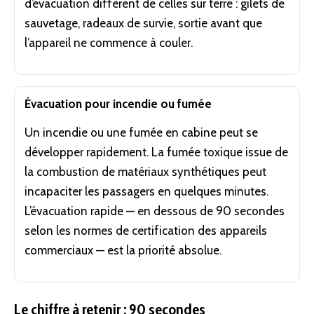
d’évacuation diffèrent de celles sur terre : gilets de
sauvetage, radeaux de survie, sortie avant que
l’appareil ne commence à couler.
Évacuation pour incendie ou fumée
Un incendie ou une fumée en cabine peut se
développer rapidement. La fumée toxique issue de
la combustion de matériaux synthétiques peut
incapaciter les passagers en quelques minutes.
L’évacuation rapide — en dessous de 90 secondes
selon les normes de certification des appareils
commerciaux — est la priorité absolue.
Le chiffre à retenir : 90 secondes