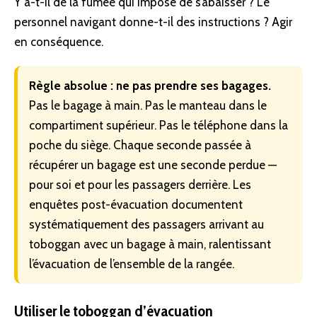
Y a-t-il de la fumée qui impose de s’abaisser ? Le
personnel navigant donne-t-il des instructions ? Agir
en conséquence.
Règle absolue : ne pas prendre ses bagages.
Pas le bagage à main. Pas le manteau dans le
compartiment supérieur. Pas le téléphone dans la
poche du siège. Chaque seconde passée à
récupérer un bagage est une seconde perdue —
pour soi et pour les passagers derrière. Les
enquêtes post-évacuation documentent
systématiquement des passagers arrivant au
toboggan avec un bagage à main, ralentissant
l’évacuation de l’ensemble de la rangée.
Utiliser le toboggan d’évacuation