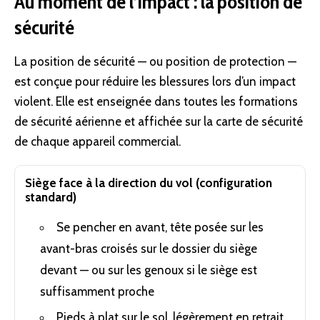
Au moment de l’impact : la position de
sécurité
La position de sécurité — ou position de protection —
est conçue pour réduire les blessures lors d’un impact
violent. Elle est enseignée dans toutes les formations
de sécurité aérienne et affichée sur la carte de sécurité
de chaque appareil commercial.
Siège face à la direction du vol (configuration
standard)
Se pencher en avant, tête posée sur les
avant-bras croisés sur le dossier du siège
devant — ou sur les genoux si le siège est
suffisamment proche
Pieds à plat sur le sol, légèrement en retrait