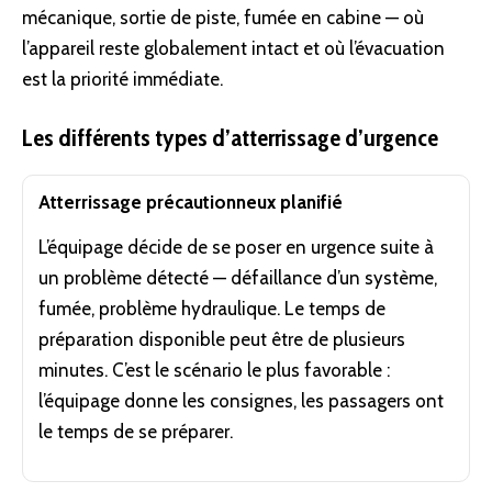
mécanique, sortie de piste, fumée en cabine — où
l’appareil reste globalement intact et où l’évacuation
est la priorité immédiate.
Les différents types d’atterrissage d’urgence
Atterrissage précautionneux planifié
L’équipage décide de se poser en urgence suite à
un problème détecté — défaillance d’un système,
fumée, problème hydraulique. Le temps de
préparation disponible peut être de plusieurs
minutes. C’est le scénario le plus favorable :
l’équipage donne les consignes, les passagers ont
le temps de se préparer.