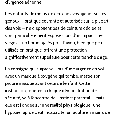
d’urgence aérienne.
Les enfants de moins de deux ans voyageant sur les
genoux — pratique courante et autorisée sur la plupart
des vols — ne disposent pas de ceinture dédiée et
sont particulièrement exposés lors d’un impact. Les
sièges auto homologués pour l’avion, bien que peu
utilisés en pratique, offrent une protection
significativement supérieure pour cette tranche d’âge.
La consigne qui surprend : lors d’une urgence en vol
avec un masque à oxygène qui tombe, mettre son
propre masque avant celui de l’enfant. Cette
instruction, répétée à chaque démonstration de
sécurité, va à l’encontre de l’instinct parental — mais
elle est fondée sur une réalité physiologique : une
hypoxie rapide peut incapaciter un adulte en moins de