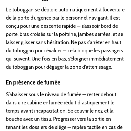
Le toboggan se déploie automatiquement à l’ouverture
de la porte d’urgence par le personnel navigant. Il est
conçu pour une descente rapide — s’asseoir bord de
porte, bras croisés sur la poitrine, jambes serrées, et se
laisser glisser sans hésitation. Ne pas s’arrêter en haut
du toboggan pour évaluer — cela bloque les passagers
qui suivent. Une fois en bas, s’éloigner immédiatement
du toboggan pour dégager la zone d’atterrissage.
En présence de fumée
S’abaisser sous le niveau de fumée — rester debout
dans une cabine enfumée réduit drastiquement le
temps avant incapacitation. Se couvrir le nez et la
bouche avec un tissu. Progresser vers la sortie en
tenant les dossiers de siège — repère tactile en cas de