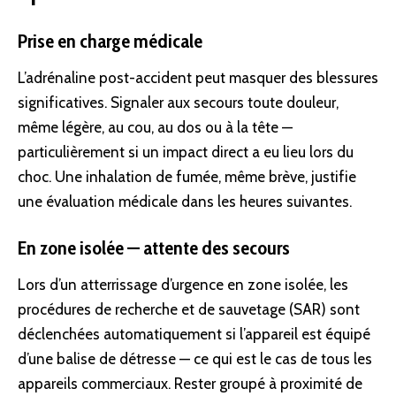
Prise en charge médicale
L’adrénaline post-accident peut masquer des blessures
significatives. Signaler aux secours toute douleur,
même légère, au cou, au dos ou à la tête —
particulièrement si un impact direct a eu lieu lors du
choc. Une inhalation de fumée, même brève, justifie
une évaluation médicale dans les heures suivantes.
En zone isolée — attente des secours
Lors d’un atterrissage d’urgence en zone isolée, les
procédures de recherche et de sauvetage (SAR) sont
déclenchées automatiquement si l’appareil est équipé
d’une balise de détresse — ce qui est le cas de tous les
appareils commerciaux. Rester groupé à proximité de