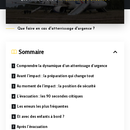
Que faire en cas d'atterrissage d'urgence ?
Sommaire
Comprendre la dynamique d’un atterrissage d’urgence
Avant l’impact : la préparation qui change tout
Au moment de l’impact : la position de sécurité
L’évacuation : les 90 secondes critiques
Les erreurs les plus fréquentes
Et avec des enfants à bord ?
Après l’évacuation