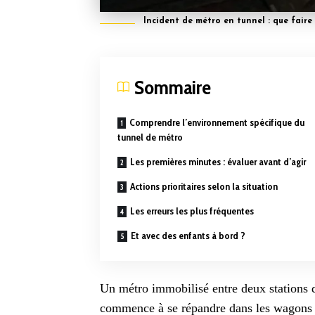
Incident de métro en tunnel : que faire 
Sommaire
Comprendre l’environnement spécifique du
tunnel de métro
Les premières minutes : évaluer avant d’agir
Actions prioritaires selon la situation
Les erreurs les plus fréquentes
Et avec des enfants à bord ?
Un métro immobilisé entre deux stations d
commence à se répandre dans les wagons : 