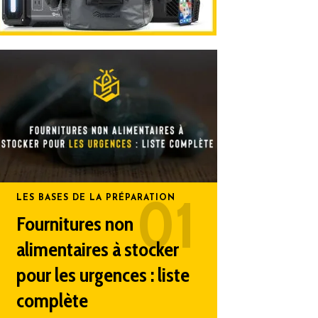
LES BASES DE LA PRÉPARATION
Fournitures non
alimentaires à stocker
pour les urgences : liste
complète