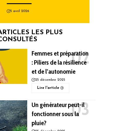
5 avril 2026
ARTICLES LES PLUS
CONSULTÉS
Femmes et préparation
: Piliers de la résilience
et de l’autonomie
25 décembre 2025
Lire l'article
Un générateur peut-il
fonctionner sous la
pluie?