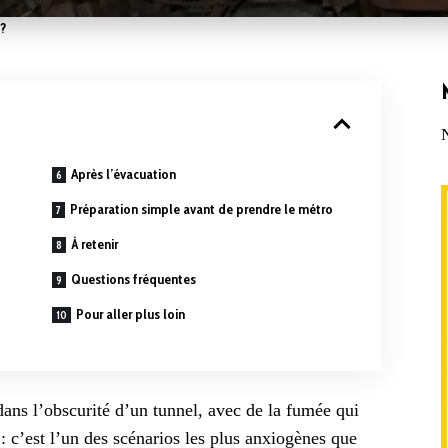
?
Après l’évacuation
Préparation simple avant de prendre le métro
À retenir
Questions fréquentes
Pour aller plus loin
ans l’obscurité d’un tunnel, avec de la fumée qui
c’est l’un des scénarios les plus anxiogènes que