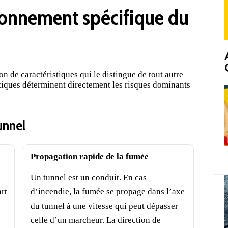
onnement spécifique du
 de caractéristiques qui le distingue de tout autre
tiques déterminent directement les risques dominants
unnel
Propagation rapide de la fumée
Un tunnel est un conduit. En cas
art
d’incendie, la fumée se propage dans l’axe
du tunnel à une vitesse qui peut dépasser
celle d’un marcheur. La direction de