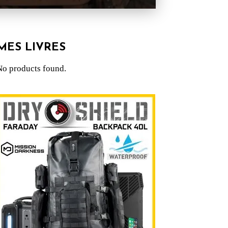
MES LIVRES
No products found.