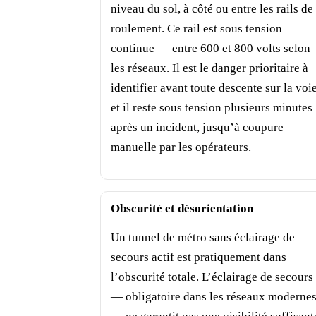
niveau du sol, à côté ou entre les rails de
roulement. Ce rail est sous tension
continue — entre 600 et 800 volts selon
les réseaux. Il est le danger prioritaire à
identifier avant toute descente sur la voie
et il reste sous tension plusieurs minutes
après un incident, jusqu’à coupure
manuelle par les opérateurs.
Obscurité et désorientation
Un tunnel de métro sans éclairage de
secours actif est pratiquement dans
l’obscurité totale. L’éclairage de secours
— obligatoire dans les réseaux moderne