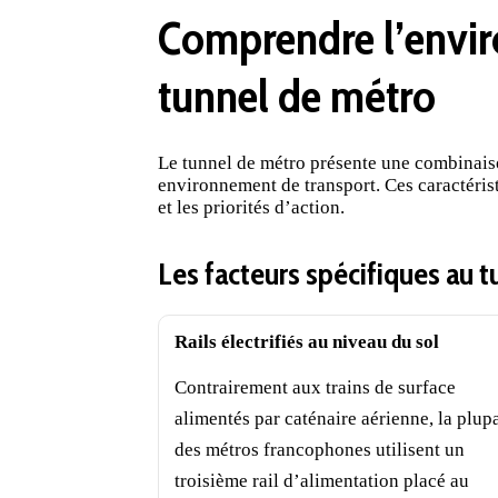
Comprendre l’envir
tunnel de métro
Le tunnel de métro présente une combinaison
environnement de transport. Ces caractéris
et les priorités d’action.
Les facteurs spécifiques au t
Rails électrifiés au niveau du sol
Contrairement aux trains de surface
alimentés par caténaire aérienne, la plup
des métros francophones utilisent un
troisième rail d’alimentation placé au