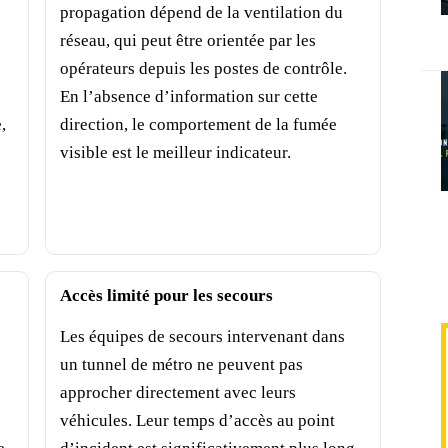
propagation dépend de la ventilation du
réseau, qui peut être orientée par les
opérateurs depuis les postes de contrôle.
En l’absence d’information sur cette
,
direction, le comportement de la fumée
visible est le meilleur indicateur.
Accès limité pour les secours
Les équipes de secours intervenant dans
un tunnel de métro ne peuvent pas
approcher directement avec leurs
s
véhicules. Leur temps d’accès au point