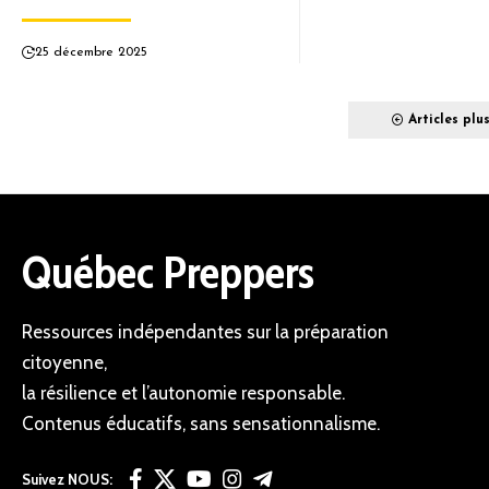
25 décembre 2025
Articles plu
Québec Preppers
Ressources indépendantes sur la préparation
citoyenne,
la résilience et l’autonomie responsable.
Contenus éducatifs, sans sensationnalisme.
Suivez NOUS: