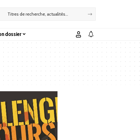
n dossier