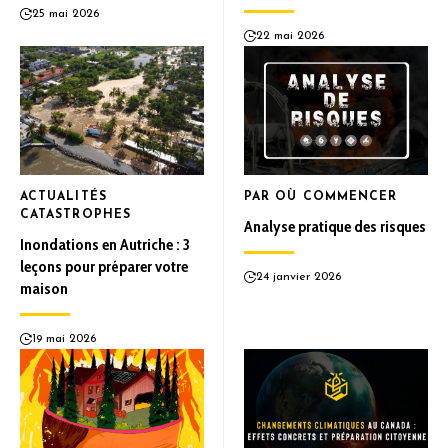
25 mai 2026
22 mai 2026
ACTUALITÉS
PAR OÙ COMMENCER
CATASTROPHES
Analyse pratique des risques
Inondations en Autriche : 3
leçons pour préparer votre
24 janvier 2026
maison
19 mai 2026