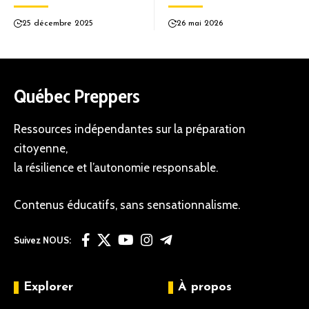
25 décembre 2025
26 mai 2026
Québec Preppers
Ressources indépendantes sur la préparation
citoyenne,
la résilience et l’autonomie responsable.
Contenus éducatifs, sans sensationnalisme.
Suivez NOUS:
Explorer
À propos