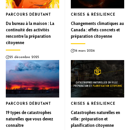
PARCOURS DÉBUTANT
CRISES & RÉSILIENCE
Du bureau à la maison : La
Changements climatiques au
continuité des activités
Canada : effets concrets et
rencontre la préparation
préparation citoyenne
citoyenne
16 mars 2026
25 décembre 2025
PARCOURS DÉBUTANT
CRISES & RÉSILIENCE
19 types de catastrophes
Catastrophes naturelles en
naturelles que vous devez
ville : préparation et
connaître
planification citoyenne