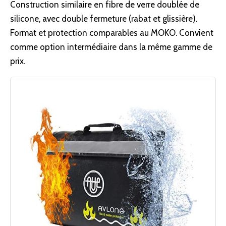
Construction similaire en fibre de verre doublée de
silicone, avec double fermeture (rabat et glissière).
Format et protection comparables au MOKO. Convient
comme option intermédiaire dans la même gamme de
prix.