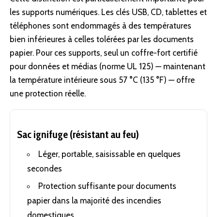
les supports numériques. Les clés USB, CD, tablettes et
téléphones sont endommagés à des températures
bien inférieures à celles tolérées par les documents
papier. Pour ces supports, seul un coffre-fort certifié
pour données et médias (norme UL 125) — maintenant
la température intérieure sous 57 °C (135 °F) — offre
une protection réelle.
Sac ignifuge (résistant au feu)
Léger, portable, saisissable en quelques
secondes
Protection suffisante pour documents
papier dans la majorité des incendies
domestiques