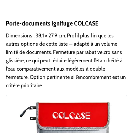
Porte-documents ignifuge COLCASE
Dimensions : 38,1 × 27,9 cm. Profil plus fin que les
autres options de cette liste — adapté à un volume
limité de documents. Fermeture par rabat velcro sans
glissière, ce qui peut réduire légèrement l’étanchéité à
l’eau comparativement aux modèles à double
fermeture. Option pertinente si l’encombrement est un
critère prioritaire.