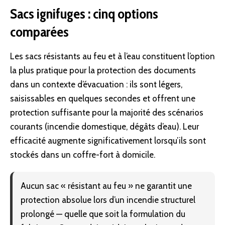
Sacs ignifuges : cinq options
comparées
Les sacs résistants au feu et à l’eau constituent l’option
la plus pratique pour la protection des documents
dans un contexte d’évacuation : ils sont légers,
saisissables en quelques secondes et offrent une
protection suffisante pour la majorité des scénarios
courants (incendie domestique, dégâts d’eau). Leur
efficacité augmente significativement lorsqu’ils sont
stockés dans un coffre-fort à domicile.
Aucun sac « résistant au feu » ne garantit une
protection absolue lors d’un incendie structurel
prolongé — quelle que soit la formulation du