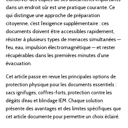
dans un endroit sûr est une pratique courante. Ce
qui distingue une approche de préparation
citoyenne, c’est l’exigence supplémentaire : ces
documents doivent être accessibles rapidement,
résister à plusieurs types de menaces simultanées —
feu, eau, impulsion électromagnétique — et rester
récupérables dans les premières minutes d’une
évacuation.
Cet article passe en revue les principales options de
protection physique pour les documents essentiels :
sacs ignifuges, coffres-forts, protection contre les
dégâts d’eau et blindage IEM. Chaque solution
présente des avantages et des limites spécifiques que
cet article documente pour permettre un choix éclairé.