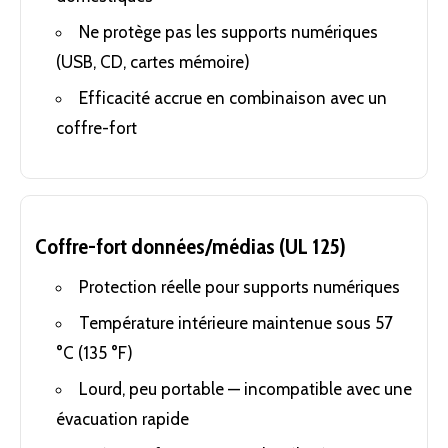
Ne protège pas les supports numériques
(USB, CD, cartes mémoire)
Efficacité accrue en combinaison avec un
coffre-fort
Coffre-fort données/médias (UL 125)
Protection réelle pour supports numériques
Température intérieure maintenue sous 57
°C (135 °F)
Lourd, peu portable — incompatible avec une
évacuation rapide