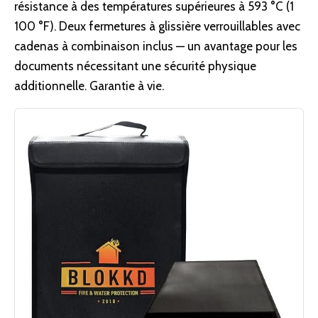
résistance à des températures supérieures à 593 °C (1
100 °F). Deux fermetures à glissière verrouillables avec
cadenas à combinaison inclus — un avantage pour les
documents nécessitant une sécurité physique
additionnelle. Garantie à vie.