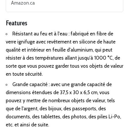
Amazon.ca
Features
Résistant au feu et à l'eau : fabriqué en fibre de
verre ignifuge avec revêtement en silicone de haute
qualité et intérieur en feuille d'aluminium, qui peut
résister à des températures allant jusqu'à 1000 °C, de
sorte que vous pouvez garder tous vos objets de valeur
en toute sécurité.
Grande capacité : avec une grande capacité de
dimensions étendues de 37,5 x 30 x 6,5 cm, vous
pouvez y mettre de nombreux objets de valeur, tels
que de l'argent, des bijoux, des passeports, des
documents, des tablettes, des photos, des piles Li-Po,
etc. et ainsi de suite.