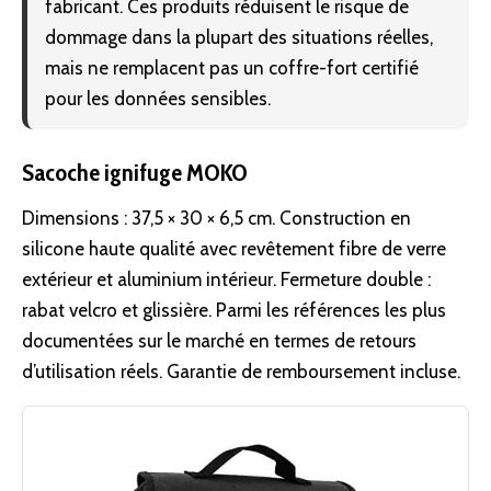
fabricant. Ces produits réduisent le risque de
dommage dans la plupart des situations réelles,
mais ne remplacent pas un coffre-fort certifié
pour les données sensibles.
Sacoche ignifuge MOKO
Dimensions : 37,5 × 30 × 6,5 cm. Construction en
silicone haute qualité avec revêtement fibre de verre
extérieur et aluminium intérieur. Fermeture double :
rabat velcro et glissière. Parmi les références les plus
documentées sur le marché en termes de retours
d’utilisation réels. Garantie de remboursement incluse.