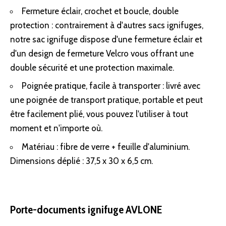
Fermeture éclair, crochet et boucle, double
protection : contrairement à d'autres sacs ignifuges,
notre sac ignifuge dispose d'une fermeture éclair et
d'un design de fermeture Velcro vous offrant une
double sécurité et une protection maximale.
Poignée pratique, facile à transporter : livré avec
une poignée de transport pratique, portable et peut
être facilement plié, vous pouvez l'utiliser à tout
moment et n'importe où.
Matériau : fibre de verre + feuille d'aluminium.
Dimensions déplié : 37,5 x 30 x 6,5 cm.
Porte-documents ignifuge AVLONE