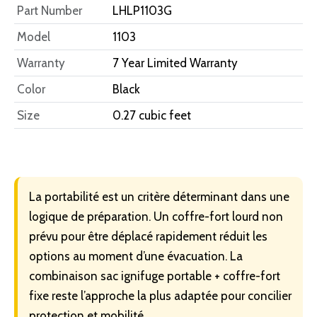
Part Number
LHLP1103G
Model
1103
Warranty
7 Year Limited Warranty
Color
Black
Size
0.27 cubic feet
La portabilité est un critère déterminant dans une
logique de préparation. Un coffre-fort lourd non
prévu pour être déplacé rapidement réduit les
options au moment d’une évacuation. La
combinaison sac ignifuge portable + coffre-fort
fixe reste l’approche la plus adaptée pour concilier
protection et mobilité.