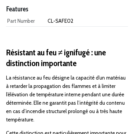
Features
Part Number
CL-SAFE02
Résistant au feu ≠ ignifugé : une
distinction importante
La résistance au feu désigne la capacité d’un matériau
à retarder la propagation des flammes et à limiter
l’élévation de température interne pendant une durée
déterminée. Elle ne garantit pas l’intégrité du contenu
en cas d’incendie structurel prolongé ou à très haute
température.
Cette distinction est particulièrement importante pour