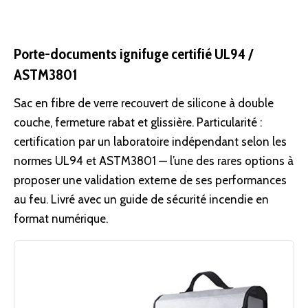
Porte-documents ignifuge certifié UL94 /
ASTM3801
Sac en fibre de verre recouvert de silicone à double
couche, fermeture rabat et glissière. Particularité :
certification par un laboratoire indépendant selon les
normes UL94 et ASTM3801 — l’une des rares options à
proposer une validation externe de ses performances
au feu. Livré avec un guide de sécurité incendie en
format numérique.