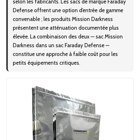
selon les fabricants. Les sacs de marque Faraday
Defense offrent une option d’entrée de gamme
convenable ; les produits Mission Darkness
présentent une atténuation documentée plus
élevée. La combinaison des deux — sac Mission
Darkness dans un sac Faraday Defense —
constitue une approche à faible coût pour les
petits équipements critiques.