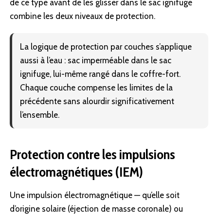
de ce type avant de les glisser dans le sac ignifuge
combine les deux niveaux de protection.
La logique de protection par couches s’applique
aussi à l’eau : sac imperméable dans le sac
ignifuge, lui-même rangé dans le coffre-fort.
Chaque couche compense les limites de la
précédente sans alourdir significativement
l’ensemble.
Protection contre les impulsions
électromagnétiques (IEM)
Une impulsion électromagnétique — qu’elle soit
d’origine solaire (éjection de masse coronale) ou