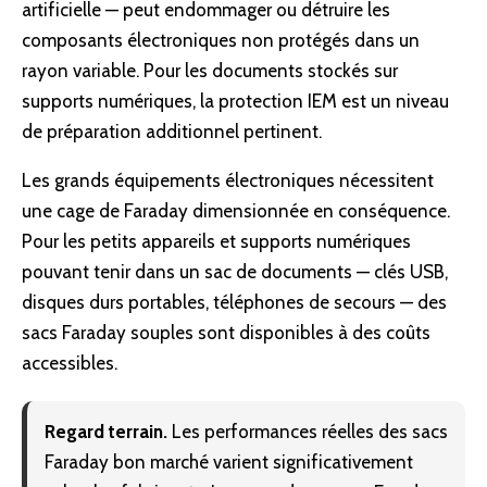
artificielle — peut endommager ou détruire les
composants électroniques non protégés dans un
rayon variable. Pour les documents stockés sur
supports numériques, la protection IEM est un niveau
de préparation additionnel pertinent.
Les grands équipements électroniques nécessitent
une
cage de Faraday
dimensionnée en conséquence.
Pour les petits appareils et supports numériques
pouvant tenir dans un sac de documents — clés USB,
disques durs portables, téléphones de secours — des
sacs Faraday souples sont disponibles à des coûts
accessibles.
Regard terrain.
Les performances réelles des sacs
Faraday bon marché varient significativement