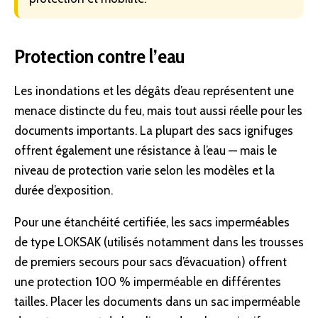
Protection contre l’eau
Les
inondations
et les dégâts d’eau représentent une
menace distincte du feu, mais tout aussi réelle pour les
documents importants. La plupart des sacs ignifuges
offrent également une résistance à l’eau — mais le
niveau de protection varie selon les modèles et la
durée d’exposition.
Pour une étanchéité certifiée, les sacs imperméables
de type LOKSAK (utilisés notamment dans les trousses
de premiers secours pour
sacs d’évacuation
) offrent
une protection 100 % imperméable en différentes
tailles. Placer les documents dans un sac imperméable