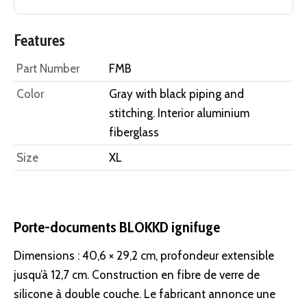
Features
Part Number
FMB
Color
Gray with black piping and
stitching. Interior aluminium
fiberglass
Size
XL
Porte-documents BLOKKD ignifuge
Dimensions : 40,6 × 29,2 cm, profondeur extensible
jusqu’à 12,7 cm. Construction en fibre de verre de
silicone à double couche. Le fabricant annonce une