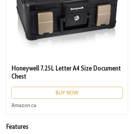
Honeywell 7.25L Letter A4 Size Document
Chest
BUY NOW
Amazon.ca
Features