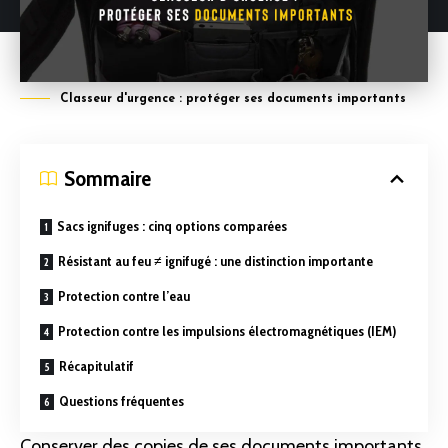
Classeur d'urgence : protéger ses documents importants
Sommaire
Sacs ignifuges : cinq options comparées
Résistant au feu ≠ ignifugé : une distinction importante
Protection contre l’eau
Protection contre les impulsions électromagnétiques (IEM)
Récapitulatif
Questions fréquentes
Conserver des copies de ses
documents importants