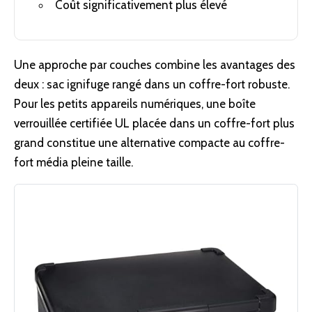
Coût significativement plus élevé
Une approche par couches combine les avantages des
deux : sac ignifuge rangé dans un coffre-fort robuste.
Pour les petits appareils numériques, une boîte
verrouillée certifiée UL placée dans un coffre-fort plus
grand constitue une alternative compacte au coffre-
fort média pleine taille.