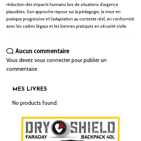
réduction des impacts humains lors de situations d’urgence
plausibles. Son approche repose sur la pédagogie, la mise en
pratique progressive et l’adaptation au contexte réel, en conformité
avec les cadres légaux et les bonnes pratiques en sécurité civile.
Aucun commentaire
Vous devez
vous connecter
pour publier un
commentaire.
MES LIVRES
No products found.