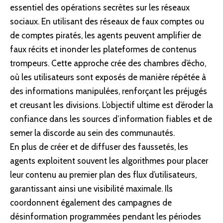
essentiel des opérations secrètes sur les réseaux
sociaux. En utilisant des réseaux de faux comptes ou
de comptes piratés, les agents peuvent amplifier de
faux récits et inonder les plateformes de contenus
trompeurs. Cette approche crée des chambres d’écho,
où les utilisateurs sont exposés de manière répétée à
des informations manipulées, renforçant les préjugés
et creusant les divisions. L’objectif ultime est d’éroder la
confiance dans les sources d’information fiables et de
semer la discorde au sein des communautés.
En plus de créer et de diffuser des faussetés, les
agents exploitent souvent les algorithmes pour placer
leur contenu au premier plan des flux d’utilisateurs,
garantissant ainsi une visibilité maximale. Ils
coordonnent également des campagnes de
désinformation programmées pendant les périodes