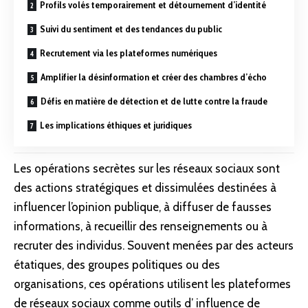
Profils volés temporairement et détournement d’identité
Suivi du sentiment et des tendances du public
Recrutement via les plateformes numériques
Amplifier la désinformation et créer des chambres d’écho
Défis en matière de détection et de lutte contre la fraude
Les implications éthiques et juridiques
Les opérations secrètes sur les réseaux sociaux sont
des actions stratégiques et dissimulées destinées à
influencer l’opinion publique, à diffuser de fausses
informations, à recueillir des renseignements ou à
recruter des individus. Souvent menées par des acteurs
étatiques, des groupes politiques ou des
organisations, ces opérations utilisent les plateformes
de réseaux sociaux comme outils d’ influence de