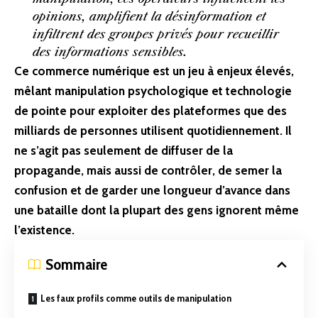
opinions, amplifient la désinformation et
infiltrent des groupes privés pour recueillir
des informations sensibles.
Ce commerce numérique est un jeu à enjeux élevés,
mêlant manipulation psychologique et technologie
de pointe pour exploiter des plateformes que des
milliards de personnes utilisent quotidiennement. Il
ne s’agit pas seulement de diffuser de la
propagande, mais aussi de contrôler, de semer la
confusion et de garder une longueur d’avance dans
une bataille dont la plupart des gens ignorent même
l’existence.
Sommaire
Les faux profils comme outils de manipulation