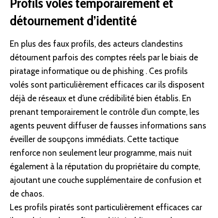
Profils volés temporairement et
détournement d’identité
En plus des faux profils, des acteurs clandestins
détournent parfois des comptes réels par le biais de
piratage informatique ou de phishing . Ces profils
volés sont particulièrement efficaces car ils disposent
déjà de réseaux et d’une crédibilité bien établis. En
prenant temporairement le contrôle d’un compte, les
agents peuvent diffuser de fausses informations sans
éveiller de soupçons immédiats. Cette tactique
renforce non seulement leur
programme
, mais nuit
également à la réputation du propriétaire du compte,
ajoutant une couche supplémentaire de confusion et
de chaos.
Les profils piratés sont particulièrement efficaces car