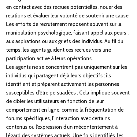
en contact avec des recrues potentielles, nouer des
relations et évaluer leur volonté de soutenir une cause.
Les efforts de recrutement reposent souvent sur la
manipulation psychologique, faisant appel aux peurs ,
aux aspirations ou aux griefs des individus. Au fil du
temps, les agents guident ces recrues vers une
participation active à leurs opérations.
Les agents ne se concentrent pas uniquement sur les
individus qui partagent déjà leurs objectifs : ils
identifient et préparent activement les personnes
susceptibles d’être persuadées . Cela implique souvent
de cibler les utilisateurs en fonction de leur
comportement en ligne, comme la fréquentation de
forums spécifiques, l’interaction avec certains
contenus ou l’expression d’un mécontentement à
l’égard des systèmes actuels. Une fois identifiés, les