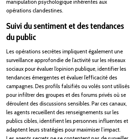
manipulation psychologique inhérentes aux
opérations clandestines.
Suivi du sentiment et des tendances
du public
Les opérations secrètes impliquent également une
surveillance approfondie de l’activité sur les réseaux
sociaux pour évaluer l’opinion publique, identifier les
tendances émergentes et évaluer l’
efficacité
des
campagnes. Des profils falsifiés ou volés sont utilisés
pour infiltrer des groupes et des forums privés où se
déroulent des discussions sensibles. Par ces canaux,
les agents recueillent des renseignements sur les
publics cibles, identifient les personnes influentes et
adaptent leurs stratégies pour maximiser l’impact.
Les agents secrets ne se contentent pas de surveiller