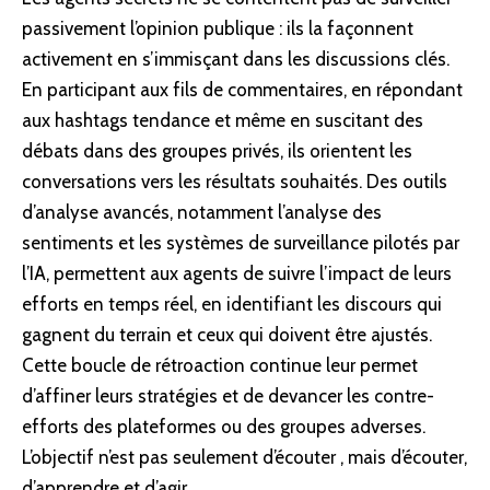
passivement l’opinion publique : ils la façonnent
activement en s’immisçant dans les discussions
clés
.
En participant aux fils de commentaires, en répondant
aux hashtags tendance et même en suscitant des
débats dans des groupes privés, ils orientent les
conversations vers les résultats souhaités. Des outils
d’analyse avancés, notamment l’analyse des
sentiments et les systèmes de surveillance pilotés par
l’IA, permettent aux agents de suivre l’impact de leurs
efforts en temps réel, en identifiant les discours qui
gagnent du terrain et ceux qui doivent être ajustés.
Cette boucle de rétroaction continue leur permet
d’affiner leurs stratégies et de devancer les contre-
efforts des plateformes ou des groupes adverses.
L’objectif n’est pas seulement d’écouter , mais d’écouter,
d’apprendre et d’agir.