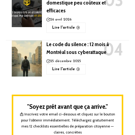
domestique peu coûteux et
efficaces
26 avril 2026
Lire l'article
Le code du silence : 12 mois à
Montréal sous cyberattaque
25 décembre 2025
Lire l'article
"Soyez prêt avant que ça arrive."
📩 Inscrivez votre email ci-dessous et cliquez sur le bouton
pour l’obtenir immédiatement. Téléchargez gratuitement
mes 12 checklists essentielles de préparation citoyenne —
claires, concrètes