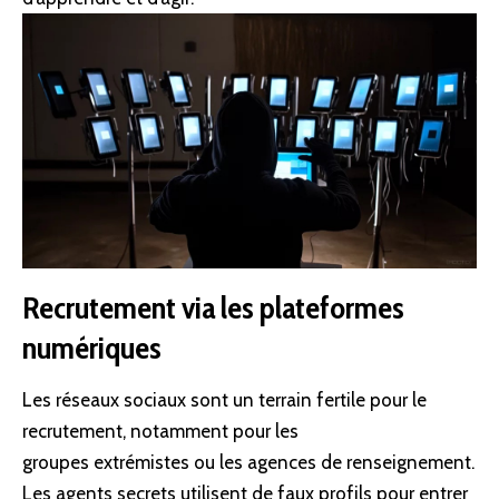
Recrutement via les plateformes
numériques
Les réseaux sociaux sont un terrain fertile pour le
recrutement, notamment pour les
groupes extrémistes ou les agences de renseignement.
Les agents secrets utilisent de faux profils pour entrer