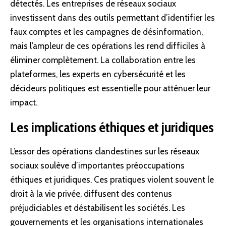
détectés. Les entreprises de réseaux sociaux
investissent dans des outils permettant d’identifier les
faux comptes et les campagnes de désinformation,
mais l’ampleur de ces opérations les rend difficiles à
éliminer complètement. La
collaboration
entre les
plateformes, les experts en
cybersécurité
et les
décideurs politiques est essentielle pour atténuer leur
impact.
Les implications éthiques et juridiques
L’essor des opérations clandestines sur les réseaux
sociaux soulève d’importantes préoccupations
éthiques et juridiques. Ces pratiques violent souvent le
droit à la
vie privée
, diffusent des contenus
préjudiciables et déstabilisent les sociétés. Les
gouvernements et les organisations internationales