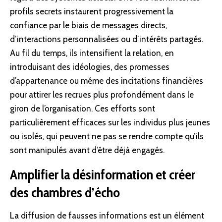
profils secrets instaurent progressivement la
confiance par le biais de messages directs,
d’interactions personnalisées ou d’intérêts partagés.
Au fil du temps, ils intensifient la relation, en
introduisant des idéologies, des promesses
d’appartenance ou même des incitations financières
pour attirer les recrues plus profondément dans le
giron de l’organisation. Ces efforts sont
particulièrement efficaces sur les individus plus jeunes
ou isolés, qui peuvent ne pas se rendre compte qu’ils
sont manipulés avant d’être déjà engagés.
Amplifier la désinformation et créer
des chambres d’écho
La diffusion de fausses informations est un élément