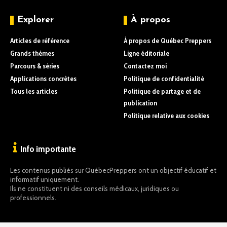
Explorer
À propos
Articles de référence
À propos de Québec Preppers
Grands thèmes
Ligne éditoriale
Parcours & séries
Contactez moi
Applications concrètes
Politique de confidentialité
Tous les articles
Politique de partage et de
publication
Politique relative aux cookies
Info importante
Les contenus publiés sur QuébecPreppers ont un objectif éducatif et
informatif uniquement.
Ils ne constituent ni des conseils médicaux, juridiques ou
professionnels.