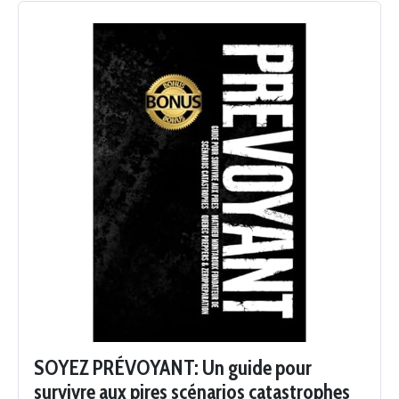
SOYEZ PRÉVOYANT: Un guide pour
survivre aux pires scénarios catastrophes