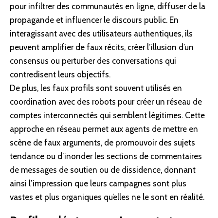
pour infiltrer des communautés en ligne, diffuser de la
propagande et influencer le discours public. En
interagissant avec des utilisateurs authentiques, ils
peuvent amplifier de faux récits, créer l’illusion d’un
consensus ou perturber des conversations qui
contredisent leurs objectifs.
De plus, les faux profils sont souvent utilisés en
coordination avec des robots pour créer un
réseau
de
comptes interconnectés qui semblent légitimes. Cette
approche en réseau permet aux agents de mettre en
scène de faux arguments, de promouvoir des sujets
tendance ou d’inonder les sections de commentaires
de messages de soutien ou de dissidence, donnant
ainsi l’impression que leurs campagnes sont plus
vastes et plus organiques qu’elles ne le sont en réalité.