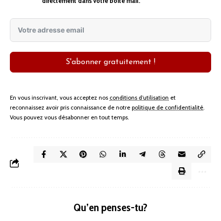
directement dans votre boîte mail.
S'abonner gratuitement !
En vous inscrivant, vous acceptez nos
conditions d’utilisation
et
reconnaissez avoir pris connaissance de notre
politique de confidentialité
.
Vous pouvez vous désabonner en tout temps.
Qu’en penses-tu?