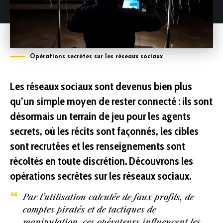
Opérations secrètes sur les réseaux sociaux
Les réseaux sociaux sont devenus bien plus
qu’un simple moyen de rester connecté : ils sont
désormais un terrain de jeu pour les agents
secrets, où les récits sont façonnés, les cibles
sont recrutées et les renseignements sont
récoltés en toute discrétion. Découvrons les
opérations secrètes sur les réseaux sociaux.
Par l’utilisation calculée de faux profils, de
comptes piratés et de tactiques de
manipulation, ces opérateurs influencent les