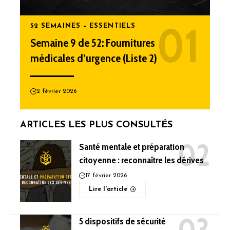
52 SEMAINES – ESSENTIELS
Semaine 9 de 52: Fournitures
médicales d’urgence (Liste 2)
2 février 2026
ARTICLES LES PLUS CONSULTÉS
Santé mentale et préparation
citoyenne : reconnaître les dérives
17 février 2026
Lire l'article
5 dispositifs de sécurité