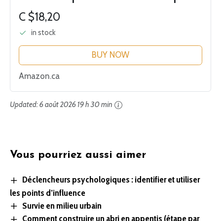
C $18,20
in stock
BUY NOW
Amazon.ca
Updated:
6 août 2026 19 h 30 min
Vous pourriez aussi aimer
Déclencheurs psychologiques : identifier et utiliser
les points d’influence
Survie en milieu urbain
Comment construire un abri en appentis (étape par