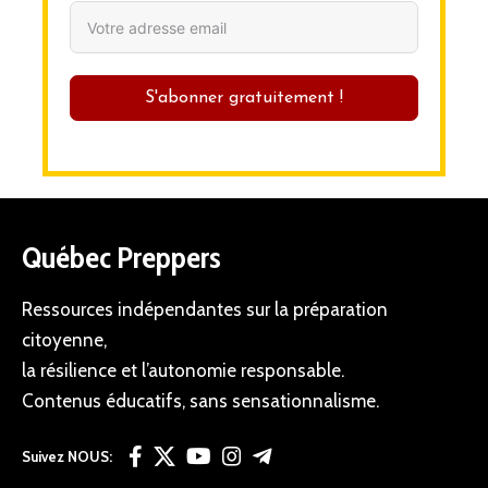
S'abonner gratuitement !
Québec Preppers
Ressources indépendantes sur la préparation
citoyenne,
la résilience et l’autonomie responsable.
Contenus éducatifs, sans sensationnalisme.
Suivez NOUS: