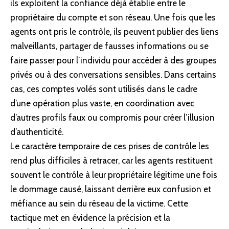
ils exploitent la confiance déjà établie entre le
propriétaire du compte et son réseau. Une fois que les
agents ont pris le contrôle, ils peuvent publier des liens
malveillants, partager de fausses informations ou se
faire passer pour l’individu pour accéder à des groupes
privés ou à des conversations sensibles. Dans certains
cas, ces comptes volés sont utilisés dans le cadre
d’une opération plus vaste, en coordination avec
d’autres profils faux ou compromis pour créer l’illusion
d’authenticité.
Le caractère temporaire de ces prises de contrôle les
rend plus difficiles à retracer, car les agents restituent
souvent le contrôle à leur propriétaire légitime une fois
le dommage causé, laissant derrière eux confusion et
méfiance au sein du réseau de la victime. Cette
tactique met en évidence la précision et la