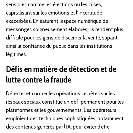
sensibles comme les élections ou les crises,
capitalisant sur les émotions et l’incertitude
exacerbées. En saturant l’espace numérique de
mensonges soigneusement élaborés, ils rendent plus
difficile pour les gens de discerner la vérité, sapant
ainsi la confiance du public dans les institutions
légitimes.
Défis en matière de détection et de
lutte contre la fraude
Détecter et contrer les opérations secrètes sur les
réseaux sociaux constitue un défi permanent pour les
plateformes et les gouvernements. Les opérateurs
emploient des techniques sophistiquées, notamment
des contenus générés par l’IA, pour éviter d’être