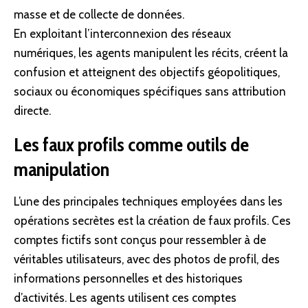
masse et de collecte de
données
.
En exploitant l’interconnexion des réseaux
numériques, les agents manipulent les récits, créent la
confusion et atteignent des objectifs géopolitiques,
sociaux ou économiques spécifiques sans attribution
directe.
Les faux profils comme outils de
manipulation
L’une des principales techniques employées dans les
opérations secrètes est la création de faux profils. Ces
comptes fictifs sont conçus pour ressembler à de
véritables utilisateurs, avec des photos de profil, des
informations personnelles et des historiques
d’activités. Les agents utilisent ces comptes