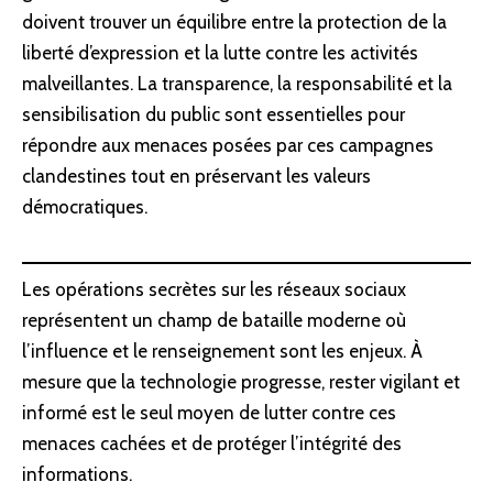
doivent trouver un équilibre entre la
protection
de la
liberté d’expression et la lutte contre les activités
malveillantes. La transparence, la responsabilité et la
sensibilisation du public sont essentielles pour
répondre aux menaces posées par ces campagnes
clandestines tout en préservant les valeurs
démocratiques.
Les opérations secrètes sur les réseaux sociaux
représentent un champ de bataille
moderne
où
l’influence et le renseignement sont les enjeux. À
mesure que la technologie progresse, rester vigilant et
informé est le seul moyen de lutter contre ces
menaces cachées et de
protéger
l’intégrité des
informations.