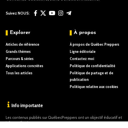
Suivez NOUS:
Explorer
À propos
Articles de référence
À propos de Québec Preppers
Grands thèmes
Ligne éditoriale
Parcours & séries
Contactez moi
Applications concrètes
Politique de confidentialité
Tous les articles
Politique de partage et de
publication
Politique relative aux cookies
Info importante
Les contenus publiés sur QuébecPreppers ont un objectif éducatif et
informatif uniquement.