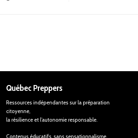
Québec Preppers
Ressources indépendantes sur la préparation
citoyenne,
la résilience et l’autonomie responsable.
Contenus éducatifs, sans sensationnalisme.