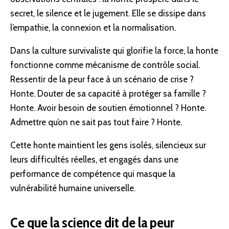
secret, le silence et le jugement. Elle se dissipe dans
l’empathie, la connexion et la normalisation.
Dans la culture survivaliste qui glorifie la force, la honte
fonctionne comme mécanisme de contrôle social.
Ressentir de la peur face à un scénario de crise ?
Honte. Douter de sa capacité à protéger sa
famille
?
Honte. Avoir besoin de soutien émotionnel ? Honte.
Admettre qu’on ne sait pas tout faire ? Honte.
Cette honte maintient les gens isolés, silencieux sur
leurs difficultés réelles, et engagés dans une
performance de compétence qui masque la
vulnérabilité humaine universelle.
Ce que la science dit de la peur