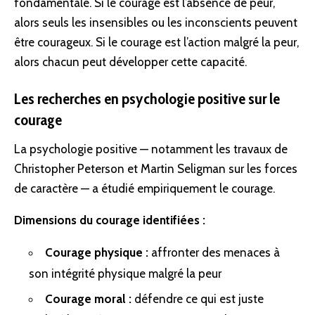
fondamentale. Si le courage est l’absence de peur,
alors seuls les insensibles ou les inconscients peuvent
être courageux. Si le courage est l’action malgré la peur,
alors chacun peut développer cette capacité.
Les recherches en psychologie positive sur le
courage
La psychologie positive — notamment les travaux de
Christopher Peterson et Martin Seligman sur les forces
de caractère — a étudié empiriquement le courage.
Dimensions du courage identifiées :
Courage physique :
affronter des menaces à
son intégrité physique malgré la peur
Courage moral :
défendre ce qui est juste