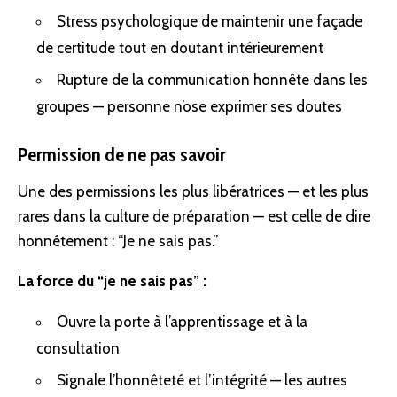
Stress psychologique de maintenir une façade
de certitude tout en doutant intérieurement
Rupture de la communication honnête dans les
groupes — personne n’ose exprimer ses doutes
Permission de ne pas savoir
Une des permissions les plus libératrices — et les plus
rares dans la culture de préparation — est celle de dire
honnêtement : “Je ne sais pas.”
La force du “je ne sais pas” :
Ouvre la porte à l’apprentissage et à la
consultation
Signale l’honnêteté et l’intégrité — les autres