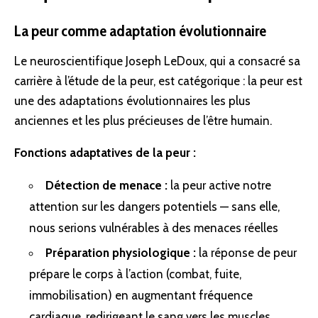
La peur comme adaptation évolutionnaire
Le neuroscientifique Joseph LeDoux, qui a consacré sa
carrière à l’étude de la peur, est catégorique : la peur est
une des adaptations évolutionnaires les plus
anciennes et les plus précieuses de l’être humain.
Fonctions adaptatives de la peur :
Détection de menace :
la peur active notre
attention sur les dangers potentiels — sans elle,
nous serions vulnérables à des menaces réelles
Préparation physiologique :
la réponse de peur
prépare le corps à l’action (combat, fuite,
immobilisation) en augmentant fréquence
cardiaque, redirigeant le sang vers les muscles,