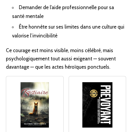
Demander de l’aide professionnelle pour sa
santé mentale
Être honnête sur ses limites dans une culture qui
valorise l’invincibilité
Ce courage est moins visible, moins célébré, mais
psychologiquement tout aussi exigeant — souvent
davantage — que les actes héroïques ponctuels.