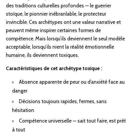
des traditions culturelles profondes — le guerrier
stoïque, le pionnier inébranlable, le protecteur
invincible. Ces archétypes ont une valeur narrative et
peuvent même inspirer certaines formes de
compétence. Mais lorsqu’ils deviennent le seul modèle
acceptable, lorsqu’ils nient la réalité émotionnelle
humaine, ils deviennent toxiques.
Caractéristiques de cet archétype toxique :
Absence apparente de peur ou d’anxiété face au
danger
Décisions toujours rapides, fermes, sans
hésitation
Compétence universelle — sait tout faire, est prêt
à tout