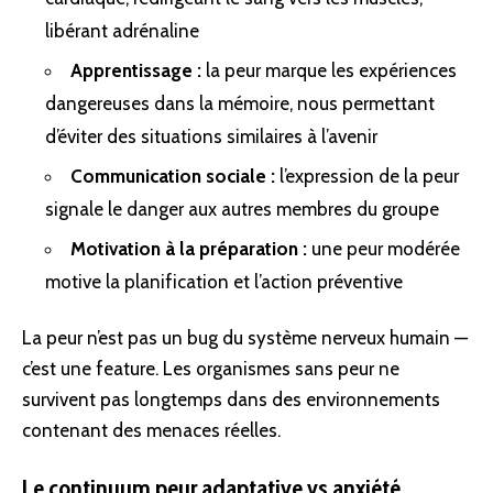
libérant adrénaline
Apprentissage :
la peur marque les expériences
dangereuses dans la mémoire, nous permettant
d’éviter des situations similaires à l’avenir
Communication sociale :
l’expression de la peur
signale le danger aux autres membres du groupe
Motivation à la préparation :
une peur modérée
motive la planification et l’action préventive
La peur n’est pas un bug du système nerveux humain —
c’est une feature. Les organismes sans peur ne
survivent pas longtemps dans des environnements
contenant des menaces réelles.
Le continuum peur adaptative vs anxiété