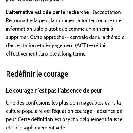
L’alternative validée par la recherche :
l’acceptation.
Reconnaître la peur, la nommer, la traiter comme une
information utile plutôt que comme un ennemi à
supprimer. Cette approche — centrale dans la thérapie
d’acceptation et d’engagement (ACT) — réduit
effectivement l’anxiété à long terme.
Redéfinir le courage
Le courage n’est pas l’absence de peur
Une des confusions les plus dommageables dans la
culture populaire est l’équation courage = absence de
peur. Cette définition est psychologiquement fausse
et philosophiquement vide.