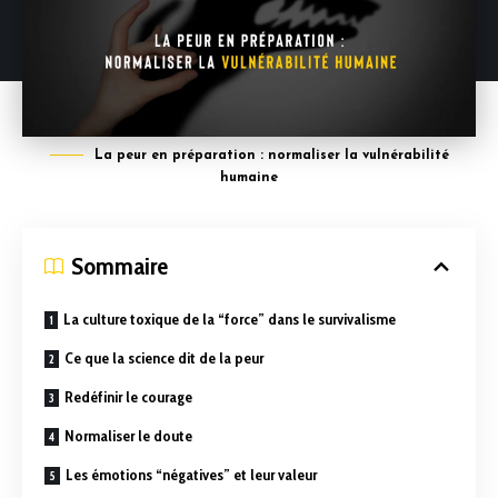
La peur en préparation : normaliser la vulnérabilité
humaine
Sommaire
La culture toxique de la “force” dans le survivalisme
Ce que la science dit de la peur
Redéfinir le courage
Normaliser le doute
Les émotions “négatives” et leur valeur