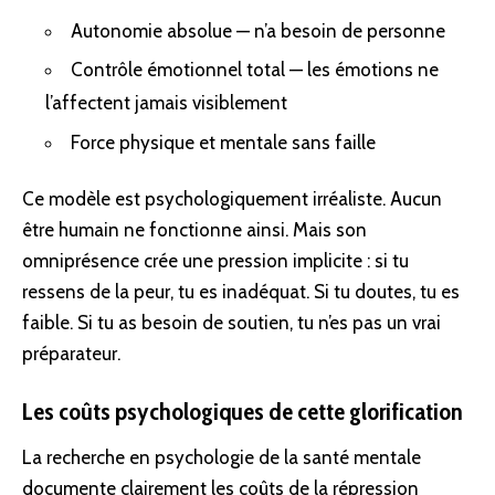
Autonomie absolue — n’a besoin de personne
Contrôle émotionnel total — les émotions ne
l’affectent jamais visiblement
Force physique et mentale sans faille
Ce modèle est psychologiquement irréaliste. Aucun
être humain ne fonctionne ainsi. Mais son
omniprésence crée une pression implicite : si tu
ressens de la peur, tu es inadéquat. Si tu doutes, tu es
faible. Si tu as besoin de soutien, tu n’es pas un vrai
préparateur.
Les coûts psychologiques de cette glorification
La recherche en psychologie de la santé mentale
documente clairement les coûts de la répression