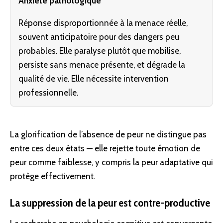
Anxiété pathologique
Réponse disproportionnée à la menace réelle,
souvent anticipatoire pour des dangers peu
probables. Elle paralyse plutôt que mobilise,
persiste sans menace présente, et dégrade la
qualité de vie. Elle nécessite intervention
professionnelle.
La glorification de l’absence de peur ne distingue pas
entre ces deux états — elle rejette toute émotion de
peur comme faiblesse, y compris la peur adaptative qui
protège effectivement.
La suppression de la peur est contre-productive