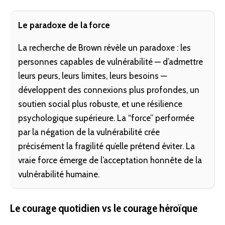
Le paradoxe de la force
La recherche de Brown révèle un paradoxe : les
personnes capables de vulnérabilité — d’admettre
leurs peurs, leurs limites, leurs besoins —
développent des connexions plus profondes, un
soutien social plus robuste, et une résilience
psychologique supérieure. La “force” performée
par la négation de la vulnérabilité crée
précisément la fragilité qu’elle prétend éviter. La
vraie force émerge de l’acceptation honnête de la
vulnérabilité humaine.
Le courage quotidien vs le courage héroïque