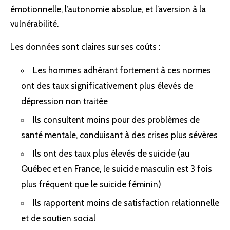
émotionnelle, l’autonomie absolue, et l’aversion à la
vulnérabilité.
Les données sont claires sur ses coûts :
Les hommes adhérant fortement à ces normes
ont des taux significativement plus élevés de
dépression non traitée
Ils consultent moins pour des problèmes de
santé mentale, conduisant à des crises plus sévères
Ils ont des taux plus élevés de suicide (au
Québec et en France, le suicide masculin est 3 fois
plus fréquent que le suicide féminin)
Ils rapportent moins de satisfaction relationnelle
et de soutien social