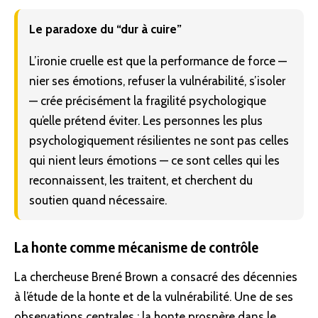
Le paradoxe du “dur à cuire”
L’ironie cruelle est que la performance de force —
nier ses émotions, refuser la vulnérabilité, s’isoler
— crée précisément la fragilité psychologique
qu’elle prétend éviter. Les personnes les plus
psychologiquement résilientes ne sont pas celles
qui nient leurs émotions — ce sont celles qui les
reconnaissent, les traitent, et cherchent du
soutien quand nécessaire.
La honte comme mécanisme de contrôle
La chercheuse Brené Brown a consacré des décennies
à l’étude de la honte et de la vulnérabilité. Une de ses
observations centrales : la honte prospère dans le