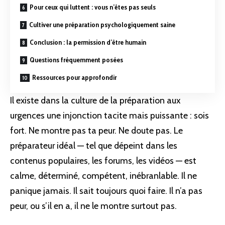
Pour ceux qui luttent : vous n’êtes pas seuls
Cultiver une préparation psychologiquement saine
Conclusion : la permission d’être humain
Questions fréquemment posées
Ressources pour approfondir
Il existe dans la culture de la
préparation
aux
urgences une injonction tacite mais puissante : sois
fort. Ne montre pas ta peur. Ne doute pas. Le
préparateur idéal — tel que dépeint dans les
contenus populaires, les forums, les vidéos — est
calme, déterminé, compétent, inébranlable. Il ne
panique jamais. Il sait toujours quoi faire. Il n’a pas
peur, ou s’il en a, il ne le montre surtout pas.