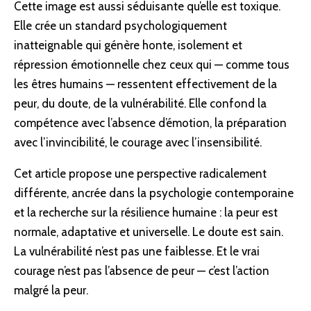
Cette image est aussi séduisante qu’elle est toxique.
Elle crée un standard psychologiquement
inatteignable qui génère honte,
isolement
et
répression émotionnelle chez ceux qui — comme tous
les êtres humains — ressentent effectivement de la
peur, du doute, de la vulnérabilité. Elle confond la
compétence avec l’absence d’émotion, la préparation
avec l’invincibilité, le courage avec l’insensibilité.
Cet article propose une perspective radicalement
différente, ancrée dans la psychologie contemporaine
et la recherche sur la
résilience
humaine : la peur est
normale, adaptative et universelle. Le doute est sain.
La vulnérabilité n’est pas une faiblesse. Et le vrai
courage n’est pas l’absence de peur — c’est l’action
malgré la peur.