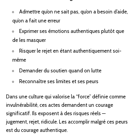
Admettre qu’on ne sait pas, qu’on a besoin d’aide,
qu’on a fait une erreur
Exprimer ses émotions authentiques plutôt que
de les masquer
Risquer le rejet en étant authentiquement soi-
même
Demander du soutien quand on lutte
Reconnaître ses limites et ses peurs
Dans une culture qui valorise la “force” définie comme
invulnérabilité, ces actes demandent un courage
significatif. Ils exposent à des risques réels —
jugement, rejet, ridicule. Les accomplir malgré ces peurs
est du courage authentique.