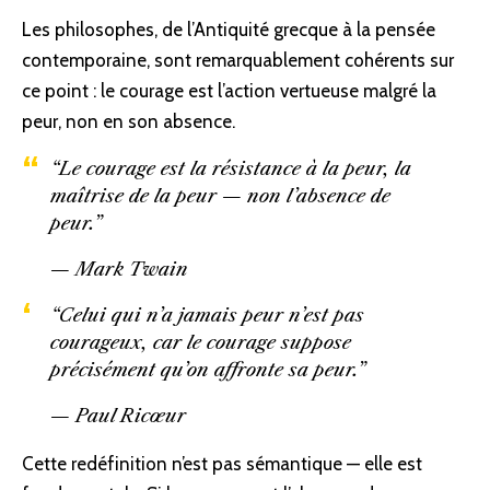
Les philosophes, de l’Antiquité grecque à la pensée
contemporaine, sont remarquablement cohérents sur
ce point : le courage est l’action vertueuse malgré la
peur, non en son absence.
“Le courage est la résistance à la peur, la
maîtrise de la peur — non l’absence de
peur.”
— Mark Twain
“Celui qui n’a jamais peur n’est pas
courageux, car le courage suppose
précisément qu’on affronte sa peur.”
— Paul Ricœur
Cette redéfinition n’est pas sémantique — elle est