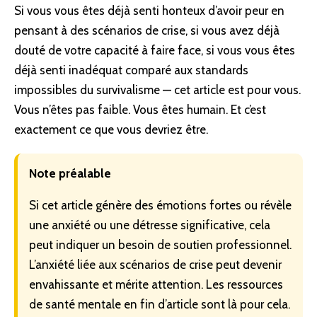
Si vous vous êtes déjà senti honteux d’avoir peur en
pensant à des scénarios de crise, si vous avez déjà
douté de votre capacité à faire face, si vous vous êtes
déjà senti inadéquat comparé aux standards
impossibles du
survivalisme
— cet article est pour vous.
Vous n’êtes pas faible. Vous êtes humain. Et c’est
exactement ce que vous devriez être.
Note préalable
Si cet article génère des émotions fortes ou révèle
une anxiété ou une détresse significative, cela
peut indiquer un besoin de soutien professionnel.
L’anxiété liée aux scénarios de crise peut devenir
envahissante et mérite attention. Les ressources
de santé mentale en fin d’article sont là pour cela.