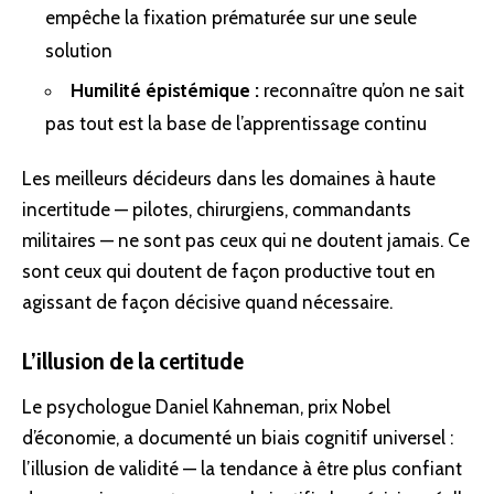
empêche la fixation prématurée sur une seule
solution
Humilité épistémique :
reconnaître qu’on ne sait
pas tout est la base de l’apprentissage continu
Les meilleurs décideurs dans les domaines à haute
incertitude — pilotes, chirurgiens, commandants
militaires — ne sont pas ceux qui ne doutent jamais. Ce
sont ceux qui doutent de façon productive tout en
agissant de façon décisive quand nécessaire.
L’illusion de la certitude
Le psychologue Daniel Kahneman, prix Nobel
d’économie, a documenté un biais cognitif universel :
l’illusion de validité — la tendance à être plus confiant