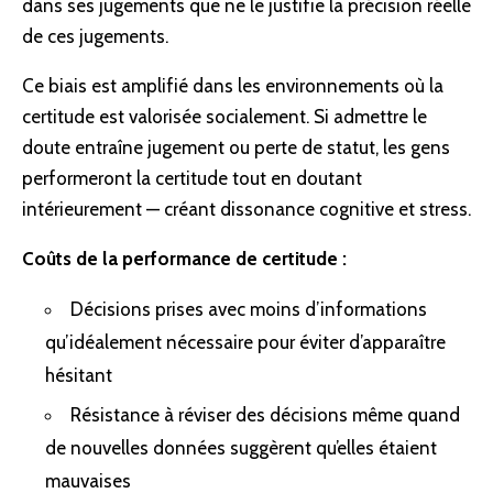
dans ses jugements que ne le justifie la précision réelle
de ces jugements.
Ce biais est amplifié dans les environnements où la
certitude est valorisée socialement. Si admettre le
doute entraîne jugement ou perte de statut, les gens
performeront la certitude tout en doutant
intérieurement — créant
dissonance cognitive
et stress.
Coûts de la performance de certitude :
Décisions prises avec moins d’informations
qu’idéalement nécessaire pour éviter d’apparaître
hésitant
Résistance à réviser des décisions même quand
de nouvelles données suggèrent qu’elles étaient
mauvaises