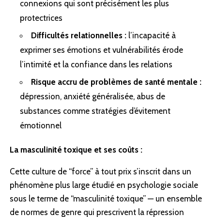
connexions qui sont précisément les plus
protectrices
Difficultés relationnelles :
l’incapacité à
exprimer ses émotions et vulnérabilités érode
l’intimité et la confiance dans les relations
Risque accru de problèmes de santé mentale :
dépression, anxiété généralisée, abus de
substances comme stratégies d’évitement
émotionnel
La masculinité toxique et ses coûts :
Cette culture de “force” à tout prix s’inscrit dans un
phénomène plus large étudié en psychologie sociale
sous le terme de “masculinité toxique” — un ensemble
de normes de genre qui prescrivent la répression