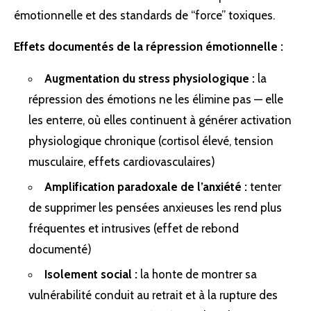
émotionnelle et des standards de “force” toxiques.
Effets documentés de la répression émotionnelle :
Augmentation du stress physiologique :
la
répression des émotions ne les élimine pas — elle
les enterre, où elles continuent à générer activation
physiologique chronique (cortisol élevé, tension
musculaire, effets cardiovasculaires)
Amplification paradoxale de l’anxiété :
tenter
de supprimer les pensées anxieuses les rend plus
fréquentes et intrusives (effet de rebond
documenté)
Isolement social :
la honte de montrer sa
vulnérabilité conduit au retrait et à la rupture des