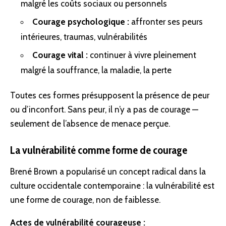
malgré les coûts sociaux ou personnels
Courage psychologique :
affronter ses peurs
intérieures, traumas, vulnérabilités
Courage vital :
continuer à vivre pleinement
malgré la souffrance, la maladie, la perte
Toutes ces formes présupposent la présence de peur
ou d’inconfort. Sans peur, il n’y a pas de courage —
seulement de l’absence de menace perçue.
La vulnérabilité comme forme de courage
Brené Brown a popularisé un concept radical dans la
culture occidentale contemporaine : la vulnérabilité est
une forme de courage, non de faiblesse.
Actes de vulnérabilité courageuse :