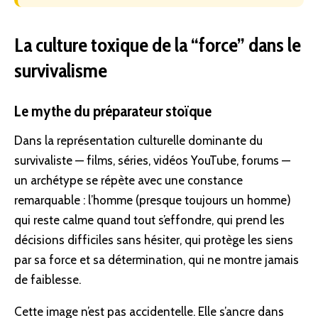
La culture toxique de la “force” dans le
survivalisme
Le mythe du préparateur stoïque
Dans la représentation culturelle dominante du
survivaliste — films, séries, vidéos YouTube, forums —
un archétype se répète avec une constance
remarquable : l’homme (presque toujours un homme)
qui reste calme quand tout s’effondre, qui prend les
décisions difficiles sans hésiter, qui protège les siens
par sa force et sa détermination, qui ne montre jamais
de faiblesse.
Cette image n’est pas accidentelle. Elle s’ancre dans