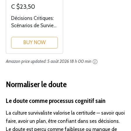
C $23,50
Décisions Critiques:
Scénarios de Survie
Post-Apocalyptiques
BUY NOW
Amazon price updated:
5 août 2026 18 h 00 min
Normaliser le doute
Le doute comme processus cognitif sain
La culture survivaliste valorise la certitude — savoir quoi
faire, avoir un plan, être confiant dans ses décisions.
Le doute est perçu comme faiblesse ou manque de