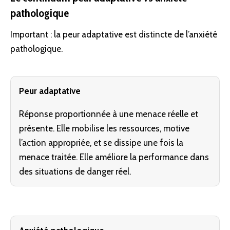
pathologique
Important : la peur adaptative est distincte de l’anxiété
pathologique.
Peur adaptative
Réponse proportionnée à une menace réelle et
présente. Elle mobilise les ressources, motive
l’action appropriée, et se dissipe une fois la
menace traitée. Elle améliore la performance dans
des situations de danger réel.