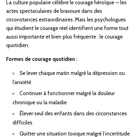
La culture populaire célèbre le courage héroïque — les
actes spectaculaires de bravoure dans des
circonstances extraordinaires. Mais les psychologues
qui étudient le courage réel identifient une forme tout
aussi importante et bien plus fréquente : le courage
quotidien.
Formes de courage quotidien :
Se lever chaque matin malgré la dépression ou
l’anxiété
Continuer à fonctionner malgré la douleur
chronique ou la maladie
Élever seul des enfants dans des circonstances
difficiles
Quitter une situation toxique malgré l’incertitude