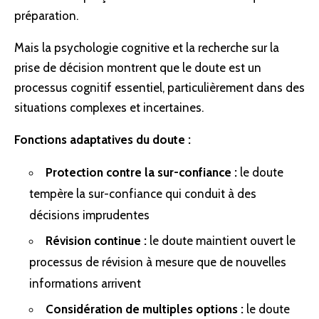
préparation.
Mais la psychologie cognitive et la recherche sur la
prise de décision montrent que le doute est un
processus cognitif essentiel, particulièrement dans des
situations complexes et incertaines.
Fonctions adaptatives du doute :
Protection contre la sur-confiance :
le doute
tempère la sur-confiance qui conduit à des
décisions imprudentes
Révision continue :
le doute maintient ouvert le
processus de révision à mesure que de nouvelles
informations arrivent
Considération de multiples options :
le doute