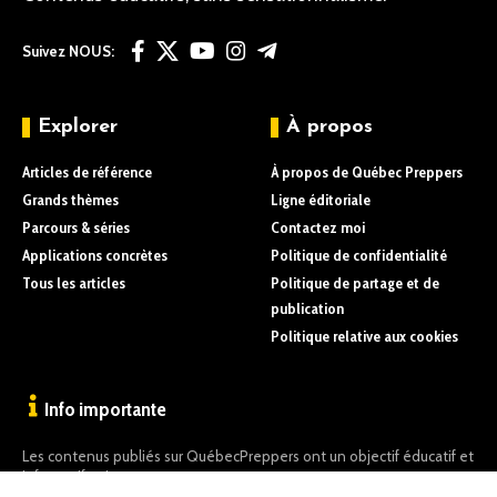
Suivez NOUS:
Explorer
À propos
Articles de référence
À propos de Québec Preppers
Grands thèmes
Ligne éditoriale
Parcours & séries
Contactez moi
Applications concrètes
Politique de confidentialité
Tous les articles
Politique de partage et de
publication
Politique relative aux cookies
Info importante
Les contenus publiés sur QuébecPreppers ont un objectif éducatif et
informatif uniquement.