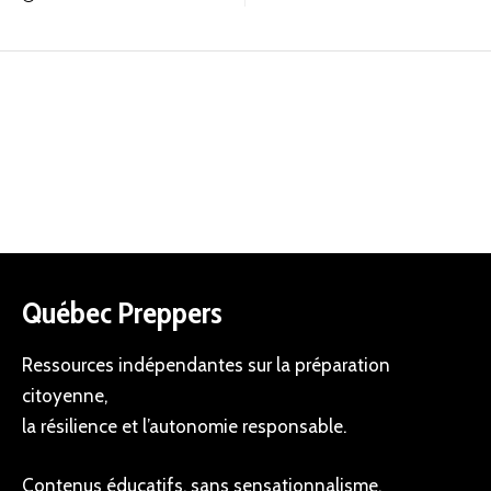
Québec Preppers
Ressources indépendantes sur la préparation
citoyenne,
la résilience et l’autonomie responsable.
Contenus éducatifs, sans sensationnalisme.