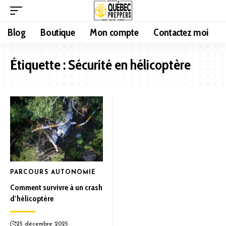
Blog
Boutique
Mon compte
Contactez moi
Étiquette :
Sécurité en hélicoptère
PARCOURS AUTONOMIE
Comment survivre à un crash
d’hélicoptère
25 décembre 2025