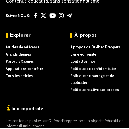
Contenus éducatifs, sans sensationnalisme.
Suivez NOUS:
Explorer
À propos
Articles de référence
À propos de Québec Preppers
Grands thèmes
Ligne éditoriale
Parcours & séries
Contactez moi
Applications concrètes
Politique de confidentialité
Tous les articles
Politique de partage et de
publication
Politique relative aux cookies
Info importante
Les contenus publiés sur QuébecPreppers ont un objectif éducatif et
informatif uniquement.