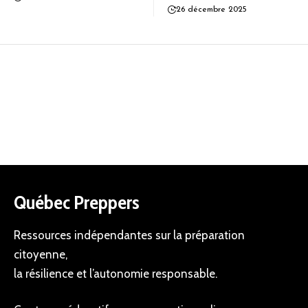
26 décembre 2025
Québec Preppers
Ressources indépendantes sur la préparation
citoyenne,
la résilience et l’autonomie responsable.