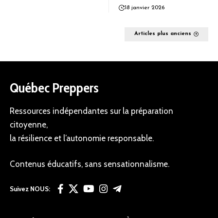
18 janvier 2026
Articles plus anciens
Québec Preppers
Ressources indépendantes sur la préparation
citoyenne,
la résilience et l’autonomie responsable.
Contenus éducatifs, sans sensationnalisme.
Suivez NOUS: