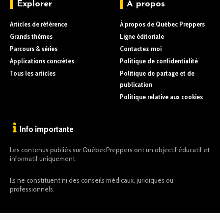
Explorer
À propos
Articles de référence
À propos de Québec Preppers
Grands thèmes
Ligne éditoriale
Parcours & séries
Contactez moi
Applications concrètes
Politique de confidentialité
Tous les articles
Politique de partage et de
publication
Politique relative aux cookies
Info importante
Les contenus publiés sur QuébecPreppers ont un objectif éducatif et
informatif uniquement.
Ils ne constituent ni des conseils médicaux, juridiques ou
professionnels.