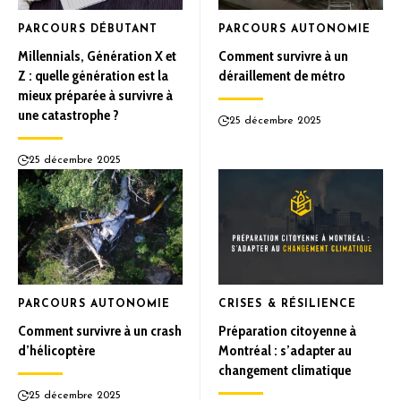
PARCOURS DÉBUTANT
PARCOURS AUTONOMIE
Millennials, Génération X et
Comment survivre à un
Z : quelle génération est la
déraillement de métro
mieux préparée à survivre à
une catastrophe ?
25 décembre 2025
25 décembre 2025
PARCOURS AUTONOMIE
CRISES & RÉSILIENCE
Comment survivre à un crash
Préparation citoyenne à
d’hélicoptère
Montréal : s’adapter au
changement climatique
25 décembre 2025