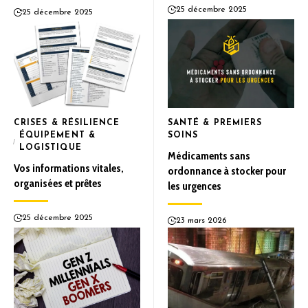
25 décembre 2025
25 décembre 2025
CRISES & RÉSILIENCE
SANTÉ & PREMIERS
ÉQUIPEMENT &
SOINS
LOGISTIQUE
Médicaments sans
Vos informations vitales,
ordonnance à stocker pour
organisées et prêtes
les urgences
25 décembre 2025
23 mars 2026