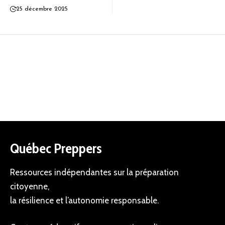
25 décembre 2025
Québec Preppers
Ressources indépendantes sur la préparation
citoyenne,
la résilience et l’autonomie responsable.