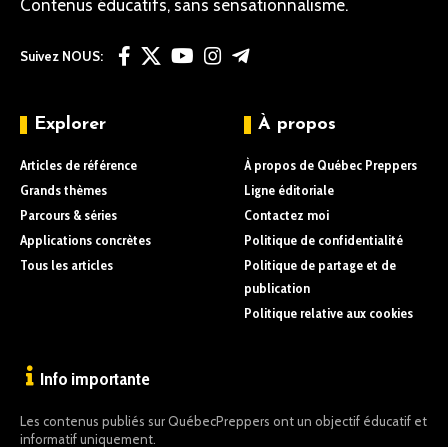
Contenus éducatifs, sans sensationnalisme.
Suivez NOUS:
Explorer
À propos
Articles de référence
À propos de Québec Preppers
Grands thèmes
Ligne éditoriale
Parcours & séries
Contactez moi
Applications concrètes
Politique de confidentialité
Tous les articles
Politique de partage et de
publication
Politique relative aux cookies
Info importante
Les contenus publiés sur QuébecPreppers ont un objectif éducatif et
informatif uniquement.