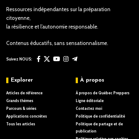
Ressources indépendantes sur la préparation
citoyenne,
la résilience et l’autonomie responsable.
Contenus éducatifs, sans sensationnalisme.
Suivez NOUS:
Explorer
À propos
Articles de référence
À propos de Québec Preppers
Grands thèmes
Ligne éditoriale
Parcours & séries
Contactez moi
Applications concrètes
Politique de confidentialité
Tous les articles
Politique de partage et de
publication
Politique relative aux cookies