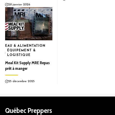
28 janvier 2026
EAU & ALIMENTATION
ÉQUIPEMENT &
LOGISTIQUE
Meal Kit Supply MRE Repas
prêt à manger
25 décembre 2025
Québec Preppers