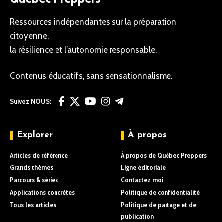
Ressources indépendantes sur la préparation
citoyenne,
la résilience et l’autonomie responsable.
Contenus éducatifs, sans sensationnalisme.
Suivez NOUS:
Explorer
À propos
Articles de référence
À propos de Québec Preppers
Grands thèmes
Ligne éditoriale
Parcours & séries
Contactez moi
Applications concrètes
Politique de confidentialité
Tous les articles
Politique de partage et de
publication