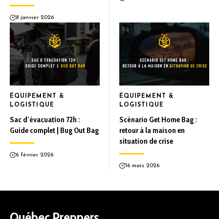
8 janvier 2026
ÉQUIPEMENT &
ÉQUIPEMENT &
LOGISTIQUE
LOGISTIQUE
Sac d’évacuation 72h :
Scénario Get Home Bag :
Guide complet | Bug Out Bag
retour à la maison en
situation de crise
6 février 2026
16 mars 2026
Québec Preppers