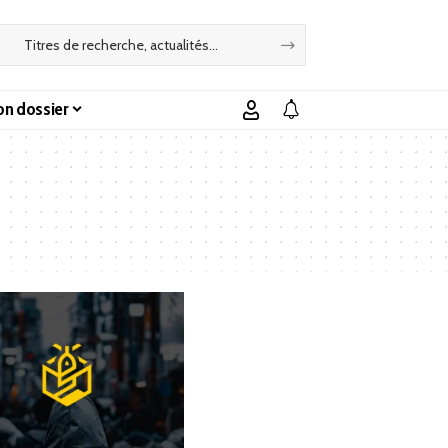
n dossier