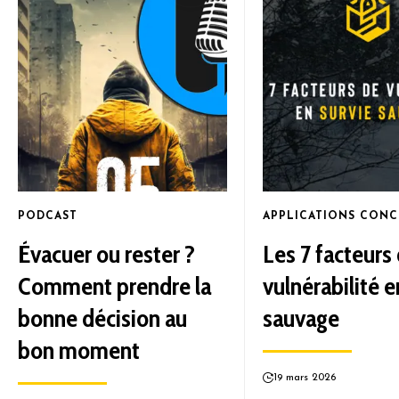
PODCAST
APPLICATIONS CONC
Évacuer ou rester ?
Les 7 facteurs
Comment prendre la
vulnérabilité e
bonne décision au
sauvage
bon moment
19 mars 2026