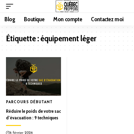
Blog
Boutique
Mon compte
Contactez moi
Étiquette :
équipement léger
PARCOURS DÉBUTANT
Réduire le poids de votre sac
d’évacuation : 9 techniques
6 février 2026