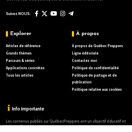
Suivez NOUS:
Explorer
À propos
Articles de référence
À propos de Québec Preppers
Grands thèmes
Ligne éditoriale
Parcours & séries
Contactez moi
Applications concrètes
Politique de confidentialité
Tous les articles
Politique de partage et de
publication
Politique relative aux cookies
Info importante
Les contenus publiés sur QuébecPreppers ont un objectif éducatif et
informatif uniquement.