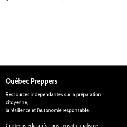
Québec Preppers
Ressources indépendantes sur la préparation
citoyenne,
la résilience et l’autonomie responsable.
Contenus éducatifs, sans sensationnalisme.