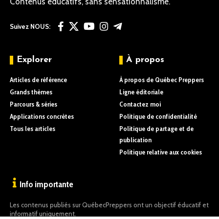
Contenus éducatifs, sans sensationnalisme.
Suivez NOUS:
Explorer
À propos
Articles de référence
À propos de Québec Preppers
Grands thèmes
Ligne éditoriale
Parcours & séries
Contactez moi
Applications concrètes
Politique de confidentialité
Tous les articles
Politique de partage et de
publication
Politique relative aux cookies
Info importante
Les contenus publiés sur QuébecPreppers ont un objectif éducatif et
informatif uniquement.