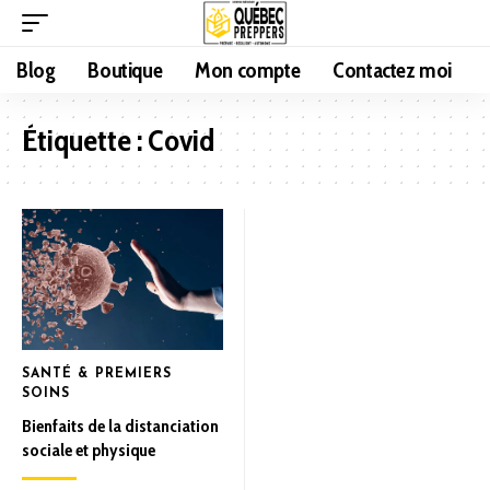
Blog
Boutique
Mon compte
Contactez moi
Étiquette :
Covid
SANTÉ & PREMIERS
SOINS
Bienfaits de la distanciation
sociale et physique