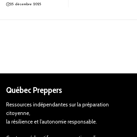
25 décembre 2025
Québec Preppers
Ressources indépendantes sur la préparation
citoyenne,
la résilience et l’autonomie responsable.