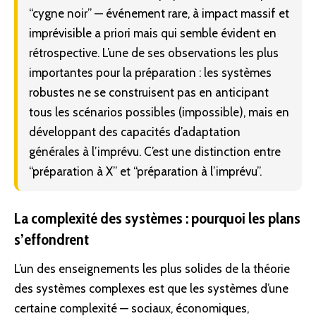
“cygne noir” — événement rare, à impact massif et
imprévisible a priori mais qui semble évident en
rétrospective. L’une de ses observations les plus
importantes pour la préparation : les systèmes
robustes ne se construisent pas en anticipant
tous les scénarios possibles (impossible), mais en
développant des capacités d’adaptation
générales à l’imprévu. C’est une distinction entre
“préparation à X” et “préparation à l’imprévu”.
La complexité des systèmes : pourquoi les plans
s’effondrent
L’un des enseignements les plus solides de la théorie
des systèmes complexes est que les systèmes d’une
certaine complexité — sociaux, économiques,