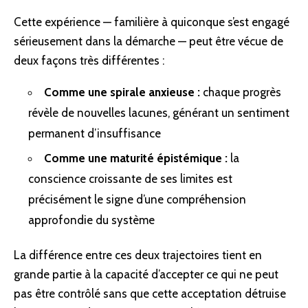
Cette expérience — familière à quiconque s’est engagé
sérieusement dans la démarche — peut être vécue de
deux façons très différentes :
Comme une spirale anxieuse :
chaque progrès
révèle de nouvelles lacunes, générant un sentiment
permanent d’insuffisance
Comme une maturité épistémique :
la
conscience croissante de ses limites est
précisément le signe d’une compréhension
approfondie du système
La différence entre ces deux trajectoires tient en
grande partie à la capacité d’accepter ce qui ne peut
pas être contrôlé sans que cette acceptation détruise