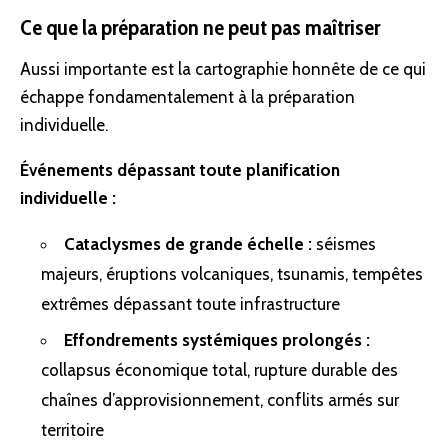
Ce que la préparation ne peut pas maîtriser
Aussi importante est la cartographie honnête de ce qui
échappe fondamentalement à la préparation
individuelle.
Événements dépassant toute planification
individuelle :
Cataclysmes de grande échelle :
séismes
majeurs, éruptions volcaniques, tsunamis, tempêtes
extrêmes dépassant toute infrastructure
Effondrements systémiques prolongés :
collapsus économique total, rupture durable des
chaînes d’approvisionnement, conflits armés sur
territoire