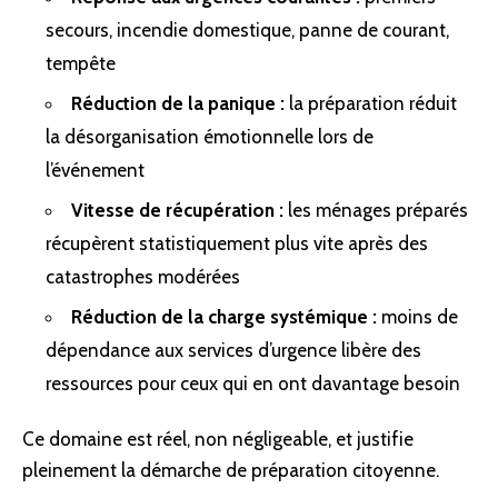
secours, incendie domestique, panne de courant,
tempête
Réduction de la panique :
la préparation réduit
la désorganisation émotionnelle lors de
l’événement
Vitesse de récupération :
les ménages préparés
récupèrent statistiquement plus vite après des
catastrophes modérées
Réduction de la charge systémique :
moins de
dépendance aux services d’urgence libère des
ressources pour ceux qui en ont davantage besoin
Ce domaine est réel, non négligeable, et justifie
pleinement la démarche de préparation citoyenne.