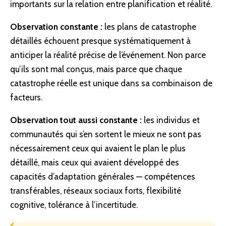
importants sur la relation entre planification et réalité.
Observation constante :
les plans de
catastrophe
détaillés échouent presque systématiquement à
anticiper la réalité précise de l’événement. Non parce
qu’ils sont mal conçus, mais parce que chaque
catastrophe réelle est unique dans sa combinaison de
facteurs.
Observation tout aussi constante :
les individus et
communautés qui s’en sortent le mieux ne sont pas
nécessairement ceux qui avaient le plan le plus
détaillé, mais ceux qui avaient développé des
capacités d’adaptation générales — compétences
transférables, réseaux sociaux forts, flexibilité
cognitive, tolérance à l’incertitude.