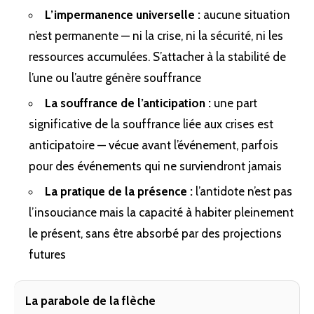
L’impermanence universelle :
aucune situation
n’est permanente — ni la crise, ni la sécurité, ni les
ressources accumulées. S’attacher à la stabilité de
l’une ou l’autre génère souffrance
La souffrance de l’anticipation :
une part
significative de la souffrance liée aux crises est
anticipatoire — vécue avant l’événement, parfois
pour des événements qui ne surviendront jamais
La pratique de la présence :
l’antidote n’est pas
l’insouciance mais la capacité à habiter pleinement
le présent, sans être absorbé par des projections
futures
La parabole de la flèche