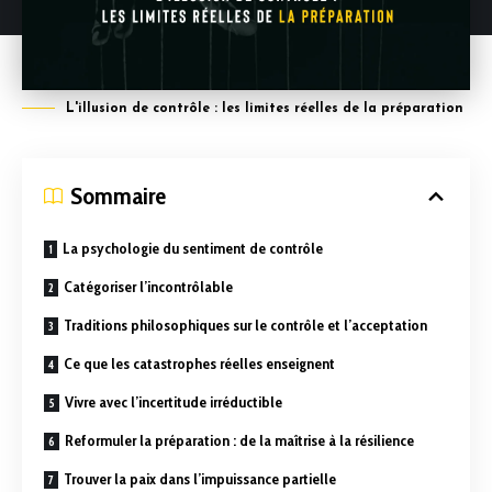
L'illusion de contrôle : les limites réelles de la préparation
Sommaire
La psychologie du sentiment de contrôle
Catégoriser l’incontrôlable
Traditions philosophiques sur le contrôle et l’acceptation
Ce que les catastrophes réelles enseignent
Vivre avec l’incertitude irréductible
Reformuler la préparation : de la maîtrise à la résilience
Trouver la paix dans l’impuissance partielle