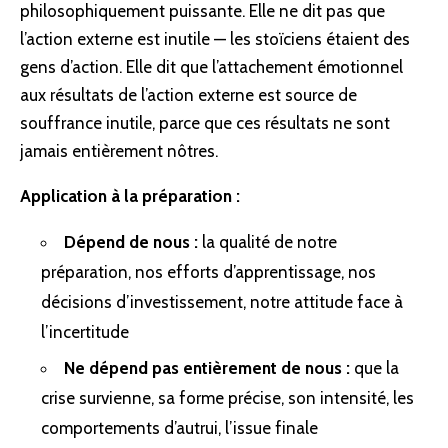
philosophiquement puissante. Elle ne dit pas que
l’action externe est inutile — les stoïciens étaient des
gens d’action. Elle dit que l’attachement émotionnel
aux résultats de l’action externe est source de
souffrance inutile, parce que ces résultats ne sont
jamais entièrement nôtres.
Application à la préparation :
Dépend de nous :
la qualité de notre
préparation, nos efforts d’apprentissage, nos
décisions d’investissement, notre attitude face à
l’incertitude
Ne dépend pas entièrement de nous :
que la
crise survienne, sa forme précise, son intensité, les
comportements d’autrui, l’issue finale