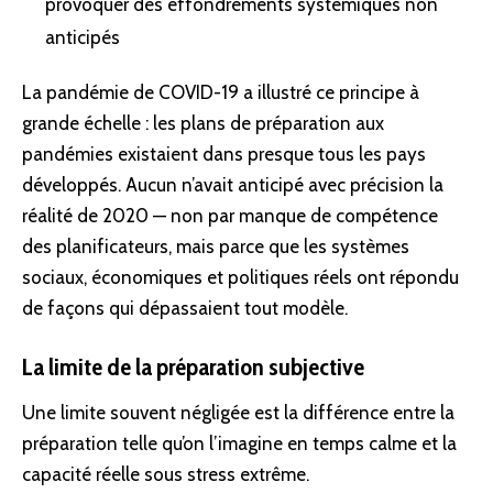
provoquer des effondrements systémiques non
anticipés
La pandémie de COVID-19 a illustré ce principe à
grande échelle : les plans de préparation aux
pandémies existaient dans presque tous les pays
développés. Aucun n’avait anticipé avec précision la
réalité de 2020 — non par manque de compétence
des planificateurs, mais parce que les systèmes
sociaux, économiques et politiques réels ont répondu
de façons qui dépassaient tout modèle.
La limite de la préparation subjective
Une limite souvent négligée est la différence entre la
préparation telle qu’on l’imagine en temps calme et la
capacité réelle sous stress extrême.