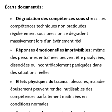
Écarts documentés :
Dégradation des compétences sous stress :
les
compétences techniques non pratiquées
régulièrement sous pression se dégradent
massivement lors d’un événement réel
Réponses émotionnelles imprévisibles :
même
des personnes entraînées peuvent être paralysées,
dissociées ou incontrôlablement paniquées dans
des situations réelles
Effets physiques du trauma :
blessures, maladie,
épuisement peuvent rendre inutilisables des
compétences parfaitement maîtrisées en
conditions normales