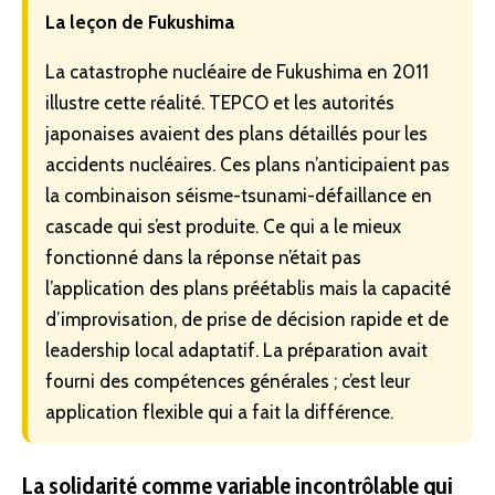
La leçon de Fukushima
La catastrophe nucléaire de Fukushima en 2011
illustre cette réalité. TEPCO et les autorités
japonaises avaient des plans détaillés pour les
accidents nucléaires. Ces plans n’anticipaient pas
la combinaison séisme-tsunami-défaillance en
cascade qui s’est produite. Ce qui a le mieux
fonctionné dans la réponse n’était pas
l’application des plans préétablis mais la capacité
d’improvisation, de prise de décision rapide et de
leadership local adaptatif. La préparation avait
fourni des compétences générales ; c’est leur
application flexible qui a fait la différence.
La solidarité comme variable incontrôlable qui