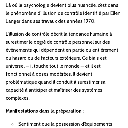
Là où la psychologie devient plus nuancée, c’est dans
le phénomène d’illusion de contrôle identifié par Ellen
Langer dans ses travaux des années 1970.
L’illusion de contrôle décrit la tendance humaine à
surestimer le degré de contrôle personnel sur des
événements qui dépendent en partie ou entièrement
du hasard ou de facteurs extérieurs. Ce biais est
universel — il touche tout le monde — et il est
fonctionnel à doses modérées. Il devient
problématique quand il conduit à surestimer sa
capacité à anticiper et maîtriser des systèmes
complexes.
Manifestations dans la préparation :
Sentiment que la possession d’équipements