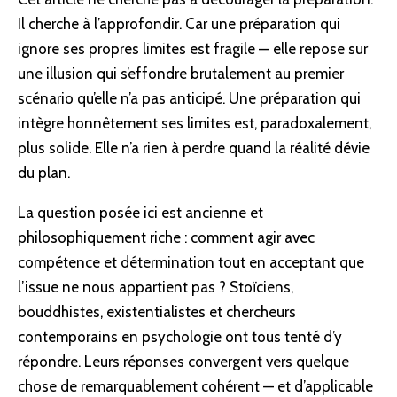
Il cherche à l’approfondir. Car une préparation qui
ignore ses propres limites est fragile — elle repose sur
une illusion qui s’effondre brutalement au premier
scénario qu’elle n’a pas anticipé. Une préparation qui
intègre honnêtement ses limites est, paradoxalement,
plus solide. Elle n’a rien à perdre quand la réalité dévie
du plan.
La question posée ici est ancienne et
philosophiquement riche : comment agir avec
compétence et détermination tout en acceptant que
l’issue ne nous appartient pas ? Stoïciens,
bouddhistes, existentialistes et chercheurs
contemporains en psychologie ont tous tenté d’y
répondre. Leurs réponses convergent vers quelque
chose de remarquablement cohérent — et d’applicable