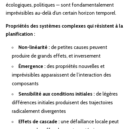
écologiques, politiques — sont fondamentalement
imprévisibles au-delà d’un certain horizon temporel.
Propriétés des systèmes complexes qui résistent à la
planification :
Non-linéarité :
de petites causes peuvent
produire de grands effets, et inversement
Émergence :
des propriétés nouvelles et
imprévisibles apparaissent de l’interaction des
composants
Sensibilité aux conditions initiales :
de légères
différences initiales produisent des trajectoires
radicalement divergentes
Effets de cascade :
une défaillance locale peut