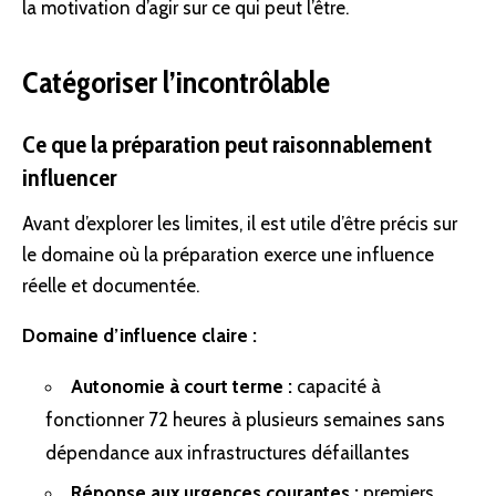
la
motivation
d’agir sur ce qui peut l’être.
Catégoriser l’incontrôlable
Ce que la préparation peut raisonnablement
influencer
Avant d’explorer les limites, il est utile d’être précis sur
le domaine où la préparation exerce une influence
réelle et documentée.
Domaine d’influence claire :
Autonomie à court terme :
capacité à
fonctionner 72 heures à plusieurs semaines sans
dépendance aux infrastructures défaillantes
Réponse aux urgences courantes :
premiers