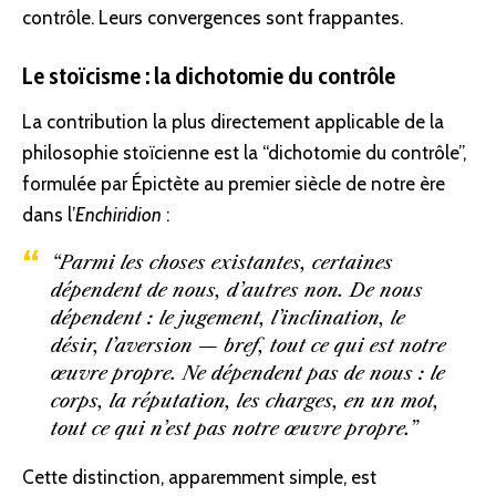
contrôle. Leurs convergences sont frappantes.
Le stoïcisme : la dichotomie du contrôle
La contribution la plus directement applicable de la
philosophie stoïcienne est la “dichotomie du contrôle”,
formulée par Épictète au premier siècle de notre ère
dans l’
Enchiridion
:
“Parmi les choses existantes, certaines
dépendent de nous, d’autres non. De nous
dépendent : le jugement, l’inclination, le
désir, l’aversion — bref, tout ce qui est notre
œuvre propre. Ne dépendent pas de nous : le
corps, la réputation, les charges, en un mot,
tout ce qui n’est pas notre œuvre propre.”
Cette distinction, apparemment simple, est