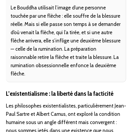
Le Bouddha utilisait l’image d’une personne
touchée par une flèche : elle souffre de la blessure
réelle. Mais si elle passe son temps à se demander
d’où venait la flèche, qui l’a tirée, et si une autre
flèche arrivera, elle s’inflige une deuxième blessure
— celle de la rumination. La préparation
raisonnable retire la flèche et traite la blessure. La
rumination obsessionnelle enfonce la deuxième
flèche.
L’existentialisme : la liberté dans la facticité
Les philosophes existentialistes, particulièrement Jean-
Paul Sartre et Albert Camus, ont exploré la condition
humaine sous un angle différent mais convergent :
nous sommes jetés dans une existence que nous