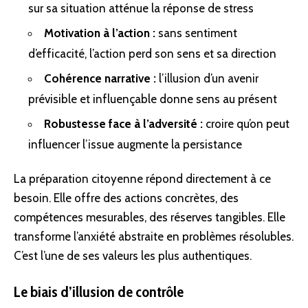
sur sa situation atténue la réponse de stress
Motivation à l’action :
sans sentiment
d’efficacité, l’action perd son sens et sa direction
Cohérence narrative :
l’illusion d’un avenir
prévisible et influençable donne sens au présent
Robustesse face à l’adversité :
croire qu’on peut
influencer l’issue augmente la persistance
La préparation citoyenne répond directement à ce
besoin. Elle offre des actions concrètes, des
compétences mesurables, des réserves tangibles. Elle
transforme l’anxiété abstraite en problèmes résolubles.
C’est l’une de ses valeurs les plus authentiques.
Le biais d’illusion de contrôle