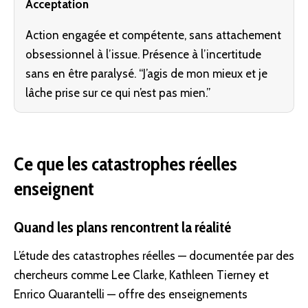
Acceptation
Action engagée et compétente, sans attachement
obsessionnel à l’issue. Présence à l’incertitude
sans en être paralysé. “J’agis de mon mieux et je
lâche prise sur ce qui n’est pas mien.”
Ce que les catastrophes réelles
enseignent
Quand les plans rencontrent la réalité
L’étude des catastrophes réelles — documentée par des
chercheurs comme Lee Clarke, Kathleen Tierney et
Enrico Quarantelli — offre des enseignements