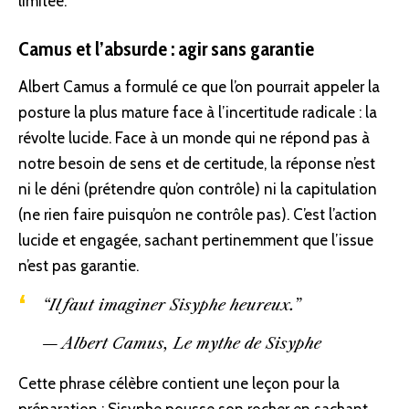
limitée.
Camus et l’absurde : agir sans garantie
Albert Camus a formulé ce que l’on pourrait appeler la
posture la plus mature face à l’incertitude radicale : la
révolte lucide. Face à un monde qui ne répond pas à
notre besoin de sens et de certitude, la réponse n’est
ni le déni (prétendre qu’on contrôle) ni la capitulation
(ne rien faire puisqu’on ne contrôle pas). C’est l’action
lucide et engagée, sachant pertinemment que l’issue
n’est pas garantie.
“Il faut imaginer Sisyphe heureux.”
— Albert Camus,
Le
mythe
de Sisyphe
Cette phrase célèbre contient une leçon pour la