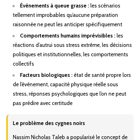
Événements à queue grasse :
les scénarios
tellement improbables qu’aucune préparation
raisonnée ne peut les anticiper spécifiquement
Comportements humains imprévisibles :
les
réactions d’autrui sous stress extrême, les décisions
politiques et institutionnelles, les comportements
collectifs
Facteurs biologiques :
état de santé propre lors
de l’événement, capacité physique réelle sous
stress, réponses psychologiques que l’on ne peut
pas prédire avec certitude
Le problème des cygnes noirs
Nassim Nicholas Taleb a popularisé le concept de