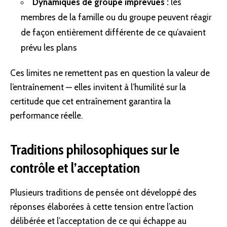
Dynamiques de groupe imprévues :
les
membres de la
famille
ou du groupe peuvent réagir
de façon entièrement différente de ce qu’avaient
prévu les plans
Ces limites ne remettent pas en question la valeur de
l’entraînement — elles invitent à l’humilité sur la
certitude que cet entraînement garantira la
performance réelle.
Traditions philosophiques sur le
contrôle et l’acceptation
Plusieurs traditions de pensée ont développé des
réponses élaborées à cette tension entre l’action
délibérée et l’acceptation de ce qui échappe au