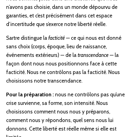
n’avons pas choisie, dans un monde dépourvu de
garanties, et c’est précisément dans cet espace
d’incertitude que s’exerce notre liberté réelle.
Sartre distingue la
facticité
— ce qui nous est donné
sans choix (corps, époque, lieu de naissance,
événements extérieurs) — de la
transcendance
— la
façon dont nous nous positionnons face à cette
facticité. Nous ne contrôlons pas la facticité. Nous
choisissons notre transcendance.
Pour la préparation :
nous ne contrôlons pas qu’une
crise survienne, sa forme, son intensité. Nous
choisissons comment nous nous y préparons,
comment nous y répondons, quel sens nous lui
donnons. Cette liberté est réelle même si elle est