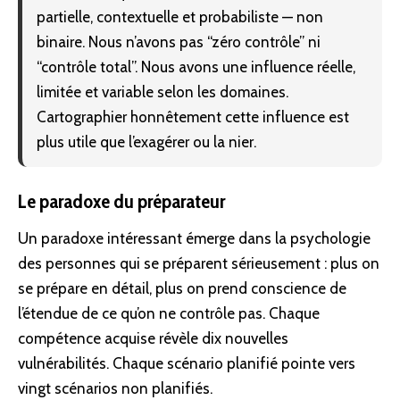
partielle, contextuelle et probabiliste — non
binaire. Nous n’avons pas “zéro contrôle” ni
“contrôle total”. Nous avons une influence réelle,
limitée et variable selon les domaines.
Cartographier honnêtement cette influence est
plus utile que l’exagérer ou la nier.
Le paradoxe du préparateur
Un paradoxe intéressant émerge dans la psychologie
des personnes qui se préparent sérieusement : plus on
se prépare en détail, plus on prend conscience de
l’étendue de ce qu’on ne contrôle pas. Chaque
compétence acquise révèle dix nouvelles
vulnérabilités. Chaque scénario planifié pointe vers
vingt scénarios non planifiés.