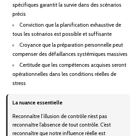
spécifiques garantit la survie dans des scénarios
précis
Conviction que la planification exhaustive de
tous les scénarios est possible et suffisante
Croyance que la préparation personnelle peut
compenser des défaillances systémiques massives
Certitude que les compétences acquises seront
opérationnelles dans les conditions réelles de
stress
La nuance essentielle
Reconnaître l’illusion de contrôle n’est pas
reconnaître l’absence de tout contrôle. C’est
reconnaître que notre influence réelle est