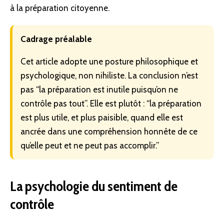
à la
préparation citoyenne
.
Cadrage préalable
Cet article adopte une posture philosophique et
psychologique, non nihiliste. La conclusion n’est
pas “la préparation est inutile puisqu’on ne
contrôle pas tout”. Elle est plutôt : “la préparation
est plus utile, et plus paisible, quand elle est
ancrée dans une compréhension honnête de ce
qu’elle peut et ne peut pas accomplir.”
La psychologie du sentiment de
contrôle