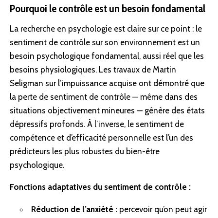
Pourquoi le contrôle est un besoin fondamental
La recherche en psychologie est claire sur ce point : le
sentiment de contrôle sur son environnement est un
besoin psychologique fondamental, aussi réel que les
besoins physiologiques. Les travaux de Martin
Seligman sur l’impuissance acquise ont démontré que
la perte de sentiment de contrôle — même dans des
situations objectivement mineures — génère des états
dépressifs profonds. À l’inverse, le sentiment de
compétence et d’efficacité personnelle est l’un des
prédicteurs les plus robustes du bien-être
psychologique.
Fonctions adaptatives du sentiment de contrôle :
Réduction de l’anxiété :
percevoir qu’on peut agir