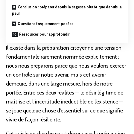
Conclusion : préparer depuis la sagesse plutôt que depuis la
peur
Questions fréquemment posées
Ressources pour approfondir
Il existe dans la
préparation
citoyenne une tension
fondamentale rarement nommée explicitement :
nous nous préparons parce que nous voulons exercer
un contrôle sur notre avenir, mais cet avenir
demeure, dans une large mesure, hors de notre
portée. Entre ces deux réalités — le désir légitime de
maîtrise et l’incertitude irréductible de l’existence —
se joue quelque chose d’essentiel sur ce que signifie
vivre de façon résiliente.
Cet article ne cherche pas à décourager la préparation.