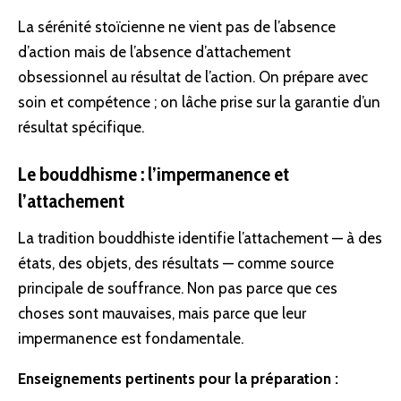
La sérénité stoïcienne ne vient pas de l’absence
d’action mais de l’absence d’attachement
obsessionnel au résultat de l’action. On prépare avec
soin et compétence ; on lâche prise sur la garantie d’un
résultat spécifique.
Le bouddhisme : l’impermanence et
l’attachement
La tradition bouddhiste identifie l’attachement — à des
états, des objets, des résultats — comme source
principale de souffrance. Non pas parce que ces
choses sont mauvaises, mais parce que leur
impermanence est fondamentale.
Enseignements pertinents pour la préparation :