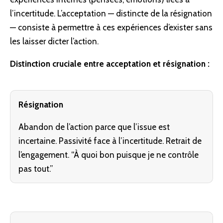
l’incertitude. L’acceptation — distincte de la résignation
— consiste à permettre à ces expériences d’exister sans
les laisser dicter l’action.
Distinction cruciale entre acceptation et résignation :
Résignation
Abandon de l’action parce que l’issue est
incertaine. Passivité face à l’incertitude. Retrait de
l’engagement. “À quoi bon puisque je ne contrôle
pas tout.”