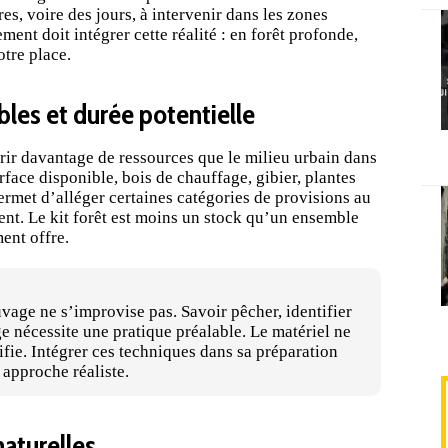
es, voire des jours, à intervenir dans les zones
ent doit intégrer cette réalité : en forêt profonde,
tre place.
bles et durée potentielle
rir davantage de ressources que le milieu urbain dans
face disponible, bois de chauffage, gibier, plantes
ermet d’alléger certaines catégories de provisions au
ment. Le kit forêt est moins un stock qu’un ensemble
ent offre.
vage ne s’improvise pas. Savoir pêcher, identifier
ge nécessite une pratique préalable. Le matériel ne
fie. Intégrer ces techniques dans sa préparation
 approche réaliste.
aturelles