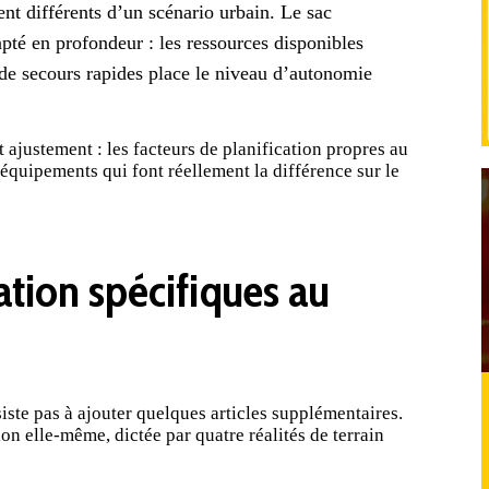
nt différents d’un scénario urbain. Le
sac
pté en profondeur : les ressources disponibles
 de secours rapides place le niveau d’autonomie
ajustement : les facteurs de planification propres au
 équipements qui font réellement la différence sur le
ation spécifiques au
siste pas à ajouter quelques articles supplémentaires.
ion
elle-même, dictée par quatre réalités de terrain