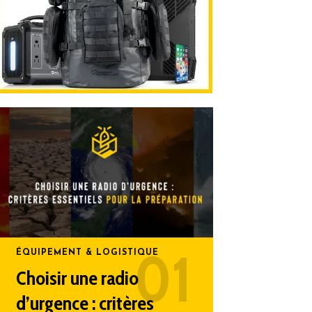
ÉQUIPEMENT & LOGISTIQUE
Choisir une radio
d’urgence : critères