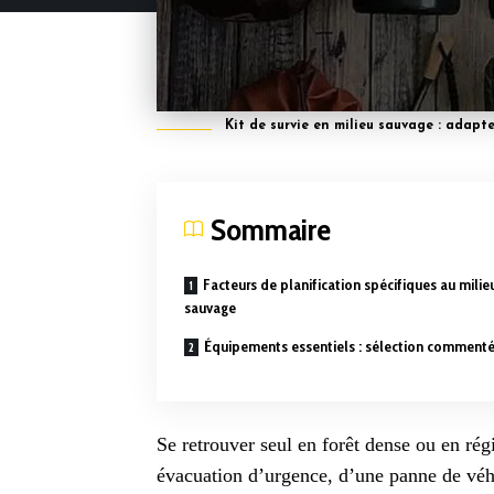
Kit de survie en milieu sauvage : adapt
Sommaire
Facteurs de planification spécifiques au milie
sauvage
Équipements essentiels : sélection comment
Se retrouver seul en forêt dense ou en rég
évacuation d’urgence
, d’une panne de véh