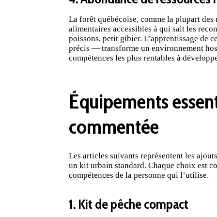
La forêt québécoise, comme la plupart des 
alimentaires accessibles à qui sait les recon
poissons, petit gibier. L’apprentissage de 
précis — transforme un environnement host
compétences les plus rentables à développe
Équipements essenti
commentée
Les articles suivants représentent les ajouts
un kit urbain standard. Chaque choix est con
compétences de la personne qui l’utilise.
1. Kit de pêche compact