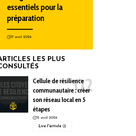
essentiels pour la
préparation
17 avril 2026
ARTICLES LES PLUS
CONSULTÉS
Cellule de résilience
communautaire : créer
son réseau local en 5
étapes
15 avril 2026
Lire l'article