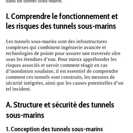
dans un tunnel sous-marin.
I. Comprendre le fonctionnement et
les risques des tunnels sous-marins
Les tunnels sous-marins sont des infrastructures
complexes qui combinent ingénierie avancée et
technologies de pointe pour assurer une traversée sûre
sous les étendues d’eau. Pour mieux appréhender les
risques associés et savoir comment réagir en cas
d’inondation soudaine, il est essentiel de comprendre
comment ces tunnels sont construits, les mesures de
sécurité intégrées, ainsi que les causes potentielles d’un
tel incident.
A. Structure et sécurité des tunnels
sous-marins
1. Conception des tunnels sous-marins