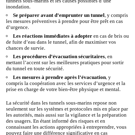
tunnels sous-marins et les causes possibles d’une
inondation.
Se préparer avant d’emprunter un tunnel
, y compris
les mesures préventives à prendre pour être prêt en cas
d’urgence.
Les réactions immédiates à adopter
en cas de bris ou
de fuite d’eau dans le tunnel, afin de maximiser vos
chances de survie.
Les procédures d’évacuation sécuritaires
, en
mettant l’accent sur les meilleures pratiques pour sortir
du tunnel en toute sécurité.
Les mesures à prendre après l’évacuation
, y
compris la coopération avec les services d’urgence et la
prise en charge de votre bien-être physique et mental.
La sécurité dans les tunnels sous-marins repose non
seulement sur les systèmes et protocoles mis en place par
les autorités, mais aussi sur la vigilance et la
préparation
des usagers. En étant informé des risques et en
connaissant les actions appropriées à entreprendre, vous
pouvez faire une différence significative en cas