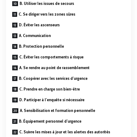
B. Utiliser les issues de secours
C. Se diriger vers les zones sûres
D. Éviter les ascenseurs
A. Communication
B. Protection personnelle
C. Éviter les comportements à risque
A. Se rendre au point de rassemblement
B. Coopérer avec les services d’urgence
C. Prendre en charge son bien-être
D. Participer à l’enquête si nécessaire
A. Sensibilisation et formation personnelle
B. Équipement personnel d’urgence
C. Suivre les mises à jour et les alertes des autorités