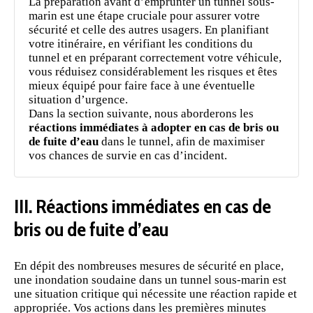
La préparation avant d’emprunter un tunnel sous-
marin est une étape cruciale pour assurer votre
sécurité et celle des autres usagers. En planifiant
votre itinéraire, en vérifiant les conditions du
tunnel et en préparant correctement votre véhicule,
vous réduisez considérablement les risques et êtes
mieux équipé pour faire face à une éventuelle
situation d’urgence.
Dans la section suivante, nous aborderons les
réactions immédiates à adopter en cas de bris ou
de fuite d’eau
dans le tunnel, afin de maximiser
vos chances de survie en cas d’incident.
III. Réactions immédiates en cas de
bris ou de fuite d’eau
En dépit des nombreuses mesures de sécurité en place,
une inondation soudaine dans un tunnel sous-marin est
une situation critique qui nécessite une réaction rapide et
appropriée. Vos actions dans les premières minutes