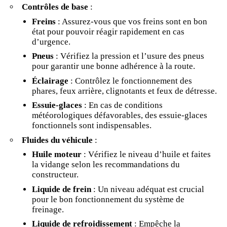
Contrôles de base
:
Freins
: Assurez-vous que vos freins sont en bon
état pour pouvoir réagir rapidement en cas
d’urgence.
Pneus
: Vérifiez la pression et l’usure des pneus
pour garantir une bonne adhérence à la route.
Éclairage
: Contrôlez le fonctionnement des
phares, feux arrière, clignotants et feux de détresse.
Essuie-glaces
: En cas de conditions
météorologiques défavorables, des essuie-glaces
fonctionnels sont indispensables.
Fluides du véhicule
:
Huile moteur
: Vérifiez le niveau d’huile et faites
la vidange selon les recommandations du
constructeur.
Liquide de frein
: Un niveau adéquat est crucial
pour le bon fonctionnement du système de
freinage.
Liquide de refroidissement
: Empêche la