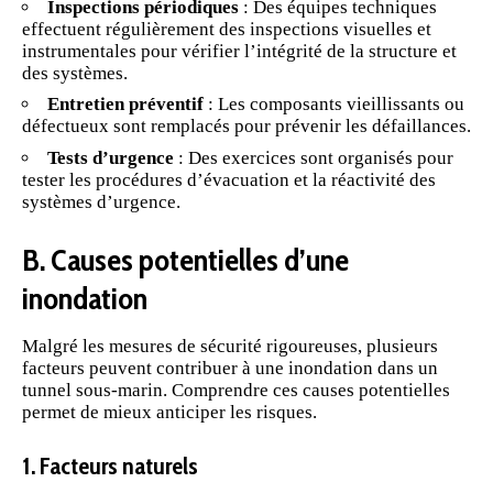
Inspections périodiques
: Des équipes techniques
effectuent régulièrement des inspections visuelles et
instrumentales pour vérifier l’intégrité de la structure et
des systèmes.
Entretien préventif
: Les composants vieillissants ou
défectueux sont remplacés pour prévenir les défaillances.
Tests d’urgence
: Des exercices sont organisés pour
tester les procédures d’
évacuation
et la réactivité des
systèmes d’urgence.
B. Causes potentielles d’une
inondation
Malgré les mesures de sécurité rigoureuses, plusieurs
facteurs peuvent contribuer à une inondation dans un
tunnel sous-marin. Comprendre ces causes potentielles
permet de mieux anticiper les risques.
1. Facteurs naturels