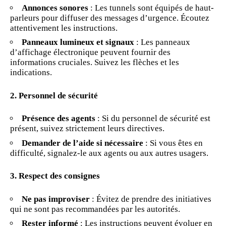
Annonces sonores
: Les tunnels sont équipés de haut-
parleurs pour diffuser des messages d’urgence. Écoutez
attentivement les instructions.
Panneaux lumineux et signaux
: Les panneaux
d’affichage électronique peuvent fournir des
informations cruciales. Suivez les flèches et les
indications.
2. Personnel de sécurité
Présence des agents
: Si du personnel de sécurité est
présent, suivez strictement leurs directives.
Demander de l’aide si nécessaire
: Si vous êtes en
difficulté, signalez-le aux agents ou aux autres usagers.
3. Respect des consignes
Ne pas improviser
: Évitez de prendre des initiatives
qui ne sont pas recommandées par les autorités.
Rester informé
: Les instructions peuvent évoluer en