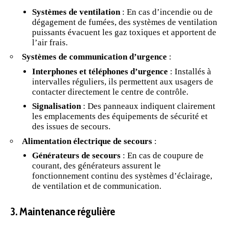
Systèmes de ventilation
: En cas d’incendie ou de
dégagement de fumées, des systèmes de ventilation
puissants évacuent les gaz toxiques et apportent de
l’air frais.
Systèmes de communication d’urgence
:
Interphones et téléphones d’urgence
: Installés à
intervalles réguliers, ils permettent aux usagers de
contacter directement le centre de contrôle.
Signalisation
: Des panneaux indiquent clairement
les emplacements des équipements de sécurité et
des issues de secours.
Alimentation électrique de secours
:
Générateurs de secours
: En cas de coupure de
courant, des générateurs assurent le
fonctionnement continu des systèmes d’
éclairage
,
de ventilation et de
communication
.
3. Maintenance régulière