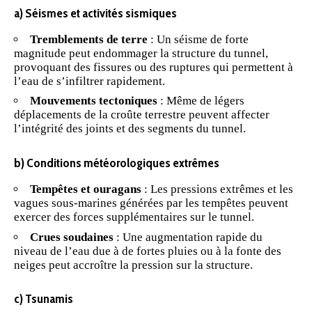
a) Séismes et activités sismiques
Tremblements de terre
: Un séisme de forte
magnitude peut endommager la structure du tunnel,
provoquant des fissures ou des ruptures qui permettent à
l’eau de s’infiltrer rapidement.
Mouvements tectoniques
: Même de légers
déplacements de la croûte terrestre peuvent affecter
l’intégrité des joints et des segments du tunnel.
b) Conditions météorologiques extrêmes
Tempêtes et ouragans
: Les pressions extrêmes et les
vagues sous-marines générées par les tempêtes peuvent
exercer des forces supplémentaires sur le tunnel.
Crues soudaines
: Une augmentation rapide du
niveau de l’eau due à de fortes pluies ou à la fonte des
neiges peut accroître la pression sur la structure.
c) Tsunamis