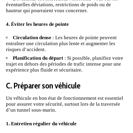
éventuelles déviations, restrictions de poids ou de
hauteur qui pourraient vous concerner.
4. Éviter les heures de pointe
Circulation dense
: Les heures de pointe peuvent
entraîner une circulation plus lente et augmenter les
risques d’accident.
Planification du départ
: Si possible, planifiez votre
trajet en dehors des périodes de trafic intense pour une
expérience plus fluide et sécuritaire.
C. Préparer son véhicule
Un véhicule en bon état de fonctionnement est essentiel
pour assurer votre sécurité, surtout lors de la traversée
d’un tunnel sous-marin.
1. Entretien régulier du véhicule