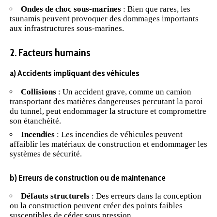
Ondes de choc sous-marines
: Bien que rares, les
tsunamis peuvent provoquer des dommages importants
aux infrastructures sous-marines.
2. Facteurs humains
a) Accidents impliquant des véhicules
Collisions
: Un accident grave, comme un camion
transportant des matières dangereuses percutant la paroi
du tunnel, peut endommager la structure et compromettre
son étanchéité.
Incendies
: Les incendies de véhicules peuvent
affaiblir les matériaux de construction et endommager les
systèmes de sécurité.
b) Erreurs de construction ou de maintenance
Défauts structurels
: Des erreurs dans la conception
ou la construction peuvent créer des points faibles
susceptibles de céder sous pression.