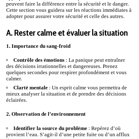
peuvent faire la différence entre la sécurité et le danger.
Cette section vous guidera sur les réactions immédiates à
adopter pour assurer votre sécurité et celle des autres.
A. Rester calme et évaluer la situation
1. Importance du sang-froid
Contrôle des émotions
: La panique peut entraîner
des décisions irrationnelles et dangereuses. Prenez
quelques secondes pour respirer profondément et vous
calmer.
Clarté mentale
: Un esprit calme vous permettra de
mieux analyser la situation et de prendre des décisions
éclairées.
2. Observation de l’environnement
Identifier la source du problème
: Repérez d’où
provient l’eau. S’agit-il d’une petite fuite ou d’un afflux