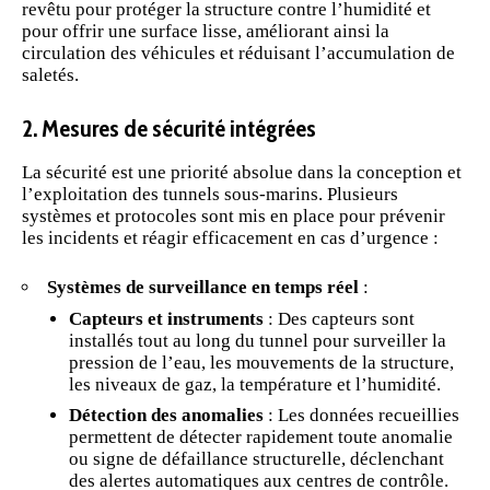
revêtu pour protéger la structure contre l’humidité et
pour offrir une surface lisse, améliorant ainsi la
circulation des véhicules et réduisant l’accumulation de
saletés.
2. Mesures de sécurité intégrées
La sécurité est une priorité absolue dans la conception et
l’exploitation des tunnels sous-marins. Plusieurs
systèmes et protocoles sont mis en place pour prévenir
les incidents et réagir efficacement en cas d’urgence :
Systèmes de surveillance en temps réel
:
Capteurs et instruments
: Des capteurs sont
installés tout au long du tunnel pour surveiller la
pression de l’eau, les mouvements de la structure,
les niveaux de gaz, la température et l’humidité.
Détection des anomalies
: Les données recueillies
permettent de détecter rapidement toute anomalie
ou signe de défaillance structurelle, déclenchant
des alertes automatiques aux centres de contrôle.