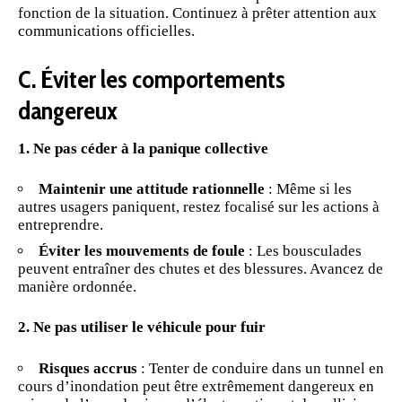
fonction de la situation. Continuez à prêter attention aux
communications officielles.
C. Éviter les comportements
dangereux
1. Ne pas céder à la panique collective
Maintenir une attitude rationnelle
: Même si les
autres usagers paniquent, restez focalisé sur les actions à
entreprendre.
Éviter les mouvements de foule
: Les bousculades
peuvent entraîner des chutes et des blessures. Avancez de
manière ordonnée.
2. Ne pas utiliser le véhicule pour fuir
Risques accrus
: Tenter de conduire dans un tunnel en
cours d’inondation peut être extrêmement dangereux en