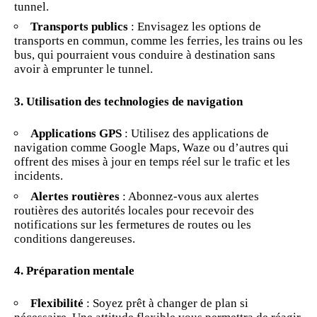
tunnel.
Transports publics
: Envisagez les options de
transports en commun, comme les ferries, les trains ou les
bus, qui pourraient vous conduire à destination sans
avoir à emprunter le tunnel.
3. Utilisation des technologies de navigation
Applications GPS
: Utilisez des applications de
navigation comme Google Maps, Waze ou d’autres qui
offrent des mises à jour en temps réel sur le trafic et les
incidents.
Alertes routières
: Abonnez-vous aux alertes
routières des autorités locales pour recevoir des
notifications sur les fermetures de routes ou les
conditions dangereuses.
4. Préparation mentale
Flexibilité
: Soyez prêt à changer de plan si