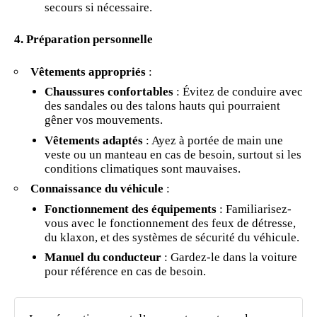
secours si nécessaire.
4. Préparation personnelle
Vêtements appropriés
:
Chaussures confortables
: Évitez de conduire avec
des sandales ou des talons hauts qui pourraient
gêner vos mouvements.
Vêtements adaptés
: Ayez à portée de main une
veste ou un manteau en cas de besoin, surtout si les
conditions climatiques sont mauvaises.
Connaissance du véhicule
:
Fonctionnement des équipements
: Familiarisez-
vous avec le fonctionnement des feux de détresse,
du klaxon, et des systèmes de sécurité du véhicule.
Manuel du conducteur
: Gardez-le dans la voiture
pour référence en cas de besoin.