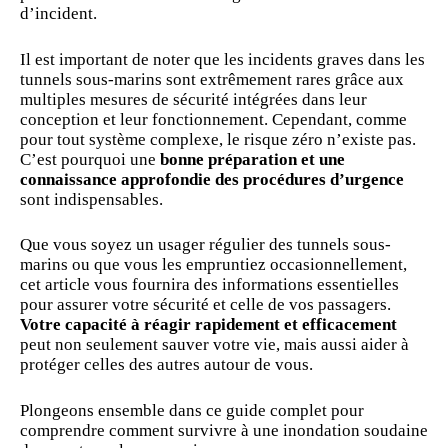
d’incident.
Il est important de noter que les incidents graves dans les
tunnels sous-marins sont extrêmement rares grâce aux
multiples mesures de sécurité intégrées dans leur
conception et leur fonctionnement. Cependant, comme
pour tout système complexe, le risque zéro n’existe pas.
C’est pourquoi une
bonne préparation et une
connaissance approfondie des procédures d’urgence
sont indispensables.
Que vous soyez un usager régulier des tunnels sous-
marins ou que vous les empruntiez occasionnellement,
cet article vous fournira des informations essentielles
pour assurer votre sécurité et celle de vos passagers.
Votre capacité à réagir rapidement et efficacement
peut non seulement sauver votre vie, mais aussi aider à
protéger
celles des autres autour de vous.
Plongeons ensemble dans ce guide complet pour
comprendre comment survivre à une inondation soudaine