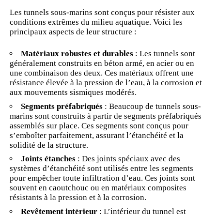
Les tunnels sous-marins sont conçus pour résister aux
conditions extrêmes du milieu aquatique. Voici les
principaux aspects de leur structure :
Matériaux robustes et durables
: Les tunnels sont
généralement construits en béton armé, en acier ou en
une combinaison des deux. Ces matériaux offrent une
résistance élevée à la pression de l’eau, à la corrosion et
aux mouvements sismiques modérés.
Segments préfabriqués
: Beaucoup de tunnels sous-
marins sont construits à partir de segments préfabriqués
assemblés sur place. Ces segments sont conçus pour
s’emboîter parfaitement, assurant l’étanchéité et la
solidité de la structure.
Joints étanches
: Des joints spéciaux avec des
systèmes d’étanchéité sont utilisés entre les segments
pour empêcher toute infiltration d’eau. Ces joints sont
souvent en caoutchouc ou en matériaux composites
résistants à la pression et à la corrosion.
Revêtement intérieur
: L’intérieur du tunnel est