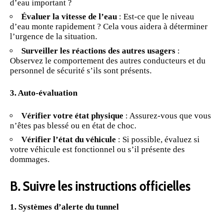
d’eau important ?
Évaluer la vitesse de l’eau
: Est-ce que le niveau
d’eau monte rapidement ? Cela vous aidera à déterminer
l’urgence de la situation.
Surveiller les réactions des autres usagers
:
Observez le comportement des autres conducteurs et du
personnel de sécurité s’ils sont présents.
3. Auto-évaluation
Vérifier votre état physique
: Assurez-vous que vous
n’êtes pas blessé ou en état de choc.
Vérifier l’état du véhicule
: Si possible, évaluez si
votre véhicule est fonctionnel ou s’il présente des
dommages.
B. Suivre les instructions officielles
1. Systèmes d’alerte du tunnel