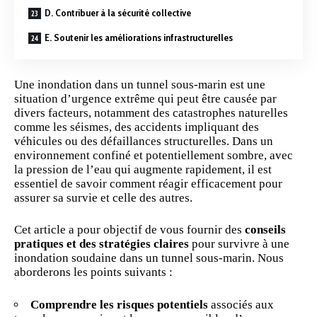
D. Contribuer à la sécurité collective
E. Soutenir les améliorations infrastructurelles
Une inondation dans un tunnel sous-marin est une
situation d’urgence extrême qui peut être causée par
divers facteurs, notamment des catastrophes naturelles
comme les séismes, des accidents impliquant des
véhicules ou des défaillances structurelles. Dans un
environnement confiné et potentiellement sombre, avec
la pression de l’eau qui augmente rapidement, il est
essentiel de savoir comment réagir efficacement pour
assurer sa
survie
et celle des autres.
Cet article a pour objectif de vous fournir des
conseils
pratiques et des stratégies claires
pour survivre à une
inondation soudaine dans un tunnel sous-marin. Nous
aborderons les points suivants :
Comprendre les risques potentiels
associés aux