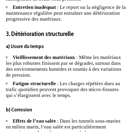
Entretien inadéquat
: Le report ou la négligence de la
maintenance régulière peut entraîner une détérioration
progressive des matériaux.
3. Détérioration structurelle
a) Usure du temps
Vieillissement des matériaux
: Même les matériaux
les plus robustes finissent par se dégrader, surtout dans
des environnements humides et soumis à des variations
de pression.
Fatigue structurelle
: Les charges répétées dues au
trafic quotidien peuvent provoquer des micro-fissures
qui s’élargissent avec le temps.
b) Corrosion
Effets de l’eau salée
: Dans les tunnels sous-marins
en milieu marin, l’eau salée est particulièrement