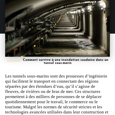
Comment survivre à une inondation soudaine dans un
tunnel sous-marin
Les tunnels sous-marins sont des prouesses d’ingénierie
qui facilitent le transport en connectant des régions
séparées par des étendues d’eau, qu’il s’agisse de
fleuves, de rivières ou de bras de mer. Ces structures
permettent à des milliers de personnes de se déplacer
quotidiennement pour le travail, le commerce ou le
tourisme. Malgré les normes de
sécurité
strictes et les
technologies avancées utilisées dans leur construction et