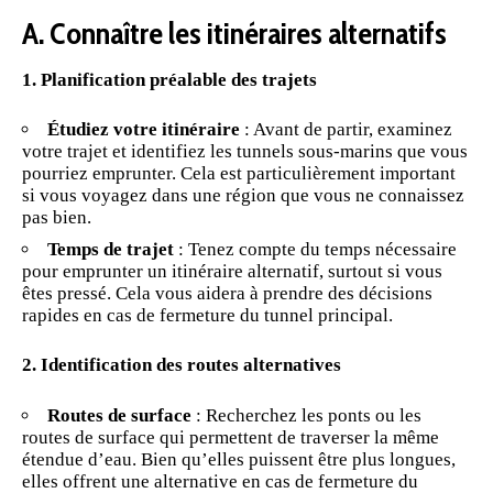
A. Connaître les itinéraires alternatifs
1. Planification préalable des trajets
Étudiez votre itinéraire
: Avant de partir, examinez
votre trajet et identifiez les tunnels sous-marins que vous
pourriez emprunter. Cela est particulièrement important
si vous voyagez dans une région que vous ne connaissez
pas bien.
Temps de trajet
: Tenez compte du temps nécessaire
pour emprunter un itinéraire alternatif, surtout si vous
êtes pressé. Cela vous aidera à prendre des décisions
rapides en cas de fermeture du tunnel principal.
2. Identification des routes alternatives
Routes de surface
: Recherchez les ponts ou les
routes de surface qui permettent de traverser la même
étendue d’eau. Bien qu’elles puissent être plus longues,
elles offrent une alternative en cas de fermeture du