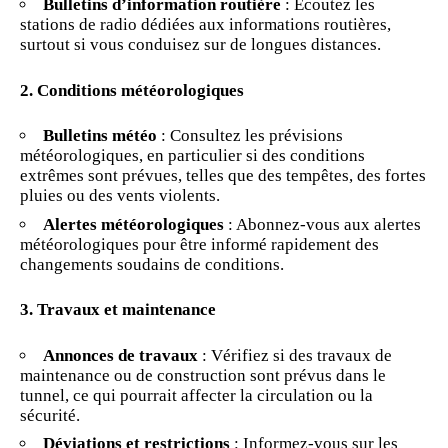
Bulletins d’information routière
: Écoutez les
stations de radio dédiées aux informations routières,
surtout si vous conduisez sur de longues distances.
2. Conditions météorologiques
Bulletins météo
: Consultez les prévisions
météorologiques, en particulier si des conditions
extrêmes sont prévues, telles que des tempêtes, des fortes
pluies ou des vents violents.
Alertes météorologiques
: Abonnez-vous aux alertes
météorologiques pour être informé rapidement des
changements soudains de conditions.
3. Travaux et maintenance
Annonces de travaux
: Vérifiez si des travaux de
maintenance ou de construction sont prévus dans le
tunnel, ce qui pourrait affecter la circulation ou la
sécurité.
Déviations et restrictions
: Informez-vous sur les