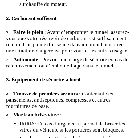
surchauffe du moteur.
2. Carburant suffisant
Faire le plein
: Avant d’emprunter le tunnel, assurez-
vous que votre réservoir de carburant est suffisamment
rempli. Une panne d’essence dans un tunnel peut créer
une situation dangereuse pour vous et les autres usagers.
Autonomie
:
Prévoir
une marge de sécurité en cas de
ralentissement ou d’embouteillage dans le tunnel.
3. Équipement de sécurité à bord
Trousse de premiers secours
: Contenant des
pansements, antiseptiques, compresses et autres
fournitures de base.
Marteau brise-vitre
:
Utilité
: En cas d’urgence, il permet de briser les
vitres du véhicule si les portières sont bloquées.