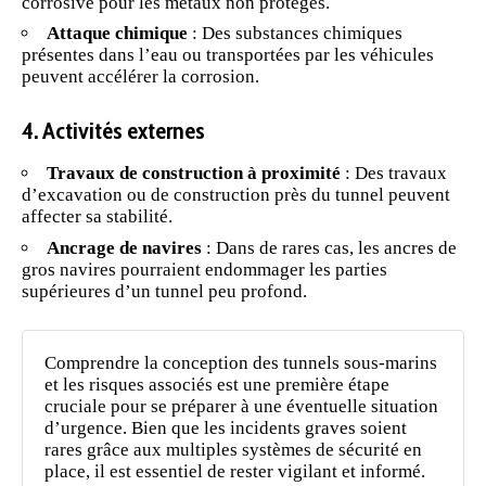
corrosive pour les métaux non protégés.
Attaque chimique
: Des substances chimiques
présentes dans l’eau ou transportées par les véhicules
peuvent accélérer la corrosion.
4. Activités externes
Travaux de construction à proximité
: Des travaux
d’excavation ou de construction près du tunnel peuvent
affecter sa stabilité.
Ancrage de navires
: Dans de rares cas, les ancres de
gros navires pourraient endommager les parties
supérieures d’un tunnel peu profond.
Comprendre la conception des tunnels sous-marins
et les risques associés est une première étape
cruciale pour se préparer à une éventuelle situation
d’urgence. Bien que les incidents graves soient
rares grâce aux multiples systèmes de sécurité en
place, il est essentiel de rester vigilant et informé.