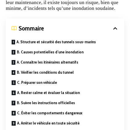
leur maintenance, il existe toujours un risque, bien que
minime, d’incidents tels qu’une inondation soudaine.
Sommaire
A. Structure et sécurité des tunnels sous-marins
B. Causes potentielles d’une inondation
A. Connaître les itinéraires alternatifs
B. Vérifier les conditions du tunnel
C. Préparer son véhicule
A. Rester calme et évaluer la situation
B. Suivre les instructions officielles
C. Éviter les comportements dangereux
A. Arrêter le véhicule en toute sécurité