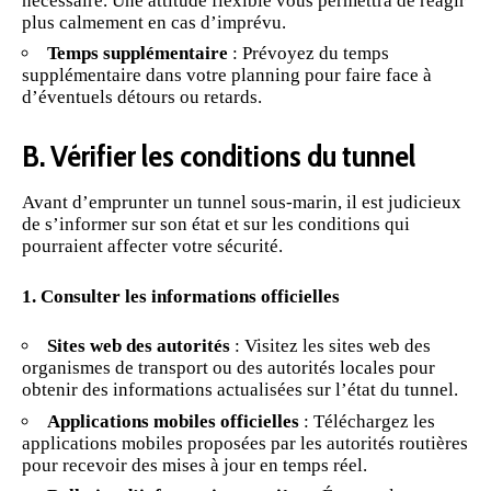
nécessaire. Une attitude flexible vous permettra de réagir
plus calmement en cas d’imprévu.
Temps supplémentaire
: Prévoyez du temps
supplémentaire dans votre planning pour faire face à
d’éventuels détours ou retards.
B. Vérifier les conditions du tunnel
Avant d’emprunter un tunnel sous-marin, il est judicieux
de s’informer sur son état et sur les conditions qui
pourraient affecter votre sécurité.
1. Consulter les informations officielles
Sites web des autorités
: Visitez les sites web des
organismes de transport ou des autorités locales pour
obtenir des informations actualisées sur l’état du tunnel.
Applications mobiles officielles
: Téléchargez les
applications mobiles proposées par les autorités routières
pour recevoir des mises à jour en temps réel.