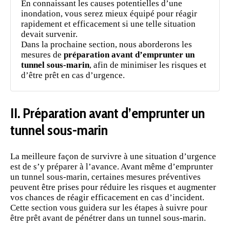
En connaissant les causes potentielles d’une
inondation, vous serez mieux équipé pour réagir
rapidement et efficacement si une telle situation
devait survenir.
Dans la prochaine section, nous aborderons les
mesures de
préparation avant d’emprunter un
tunnel sous-marin
, afin de minimiser les risques et
d’être prêt en cas d’urgence.
II. Préparation avant d’emprunter un
tunnel sous-marin
La meilleure façon de survivre à une situation d’urgence
est de s’y préparer à l’avance. Avant même d’emprunter
un tunnel sous-marin, certaines mesures préventives
peuvent être prises pour réduire les risques et augmenter
vos chances de réagir efficacement en cas d’incident.
Cette section vous guidera sur les étapes à suivre pour
être prêt avant de pénétrer dans un tunnel sous-marin.