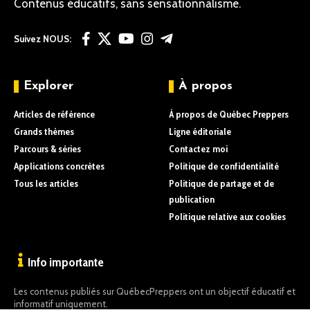
Contenus éducatifs, sans sensationnalisme.
Suivez NOUS:
Explorer
À propos
Articles de référence
À propos de Québec Preppers
Grands thèmes
Ligne éditoriale
Parcours & séries
Contactez moi
Applications concrètes
Politique de confidentialité
Tous les articles
Politique de partage et de
publication
Politique relative aux cookies
Info importante
Les contenus publiés sur QuébecPreppers ont un objectif éducatif et
informatif uniquement.