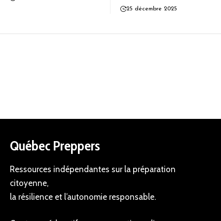
25 décembre 2025
Québec Preppers
Ressources indépendantes sur la préparation
citoyenne,
la résilience et l’autonomie responsable.