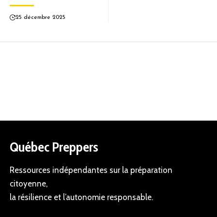
25 décembre 2025
Québec Preppers
Ressources indépendantes sur la préparation
citoyenne,
la résilience et l’autonomie responsable.