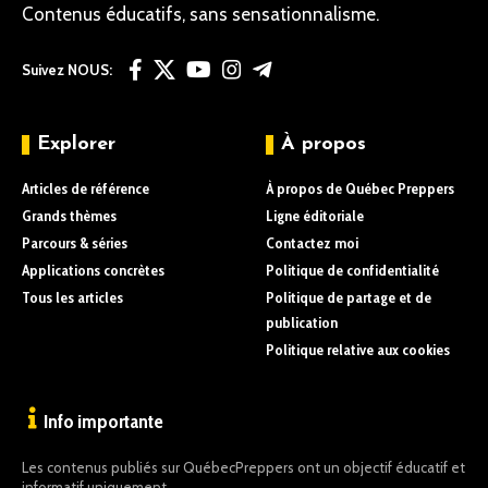
Contenus éducatifs, sans sensationnalisme.
Suivez NOUS:
Explorer
À propos
Articles de référence
À propos de Québec Preppers
Grands thèmes
Ligne éditoriale
Parcours & séries
Contactez moi
Applications concrètes
Politique de confidentialité
Tous les articles
Politique de partage et de
publication
Politique relative aux cookies
Info importante
Les contenus publiés sur QuébecPreppers ont un objectif éducatif et
informatif uniquement.