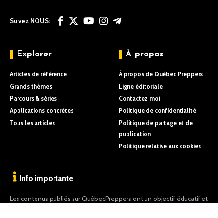
Suivez NOUS:
Explorer
À propos
Articles de référence
À propos de Québec Preppers
Grands thèmes
Ligne éditoriale
Parcours & séries
Contactez moi
Applications concrètes
Politique de confidentialité
Tous les articles
Politique de partage et de
publication
Politique relative aux cookies
Info importante
Les contenus publiés sur QuébecPreppers ont un objectif éducatif et
informatif uniquement.