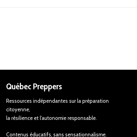
Québec Preppers
Ressources indépendantes sur la préparation
citoyenne,
la résilience et l’autonomie responsable.
Contenus éducatifs, sans sensationnalisme.