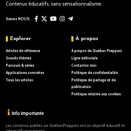
Contenus éducatifs, sans sensationnalisme.
Suivez NOUS:
Explorer
À propos
Articles de référence
À propos de Québec Preppers
Grands thèmes
Ligne éditoriale
Parcours & séries
Contactez moi
Applications concrètes
Politique de confidentialité
Tous les articles
Politique de partage et de
publication
Politique relative aux cookies
Info importante
Les contenus publiés sur QuébecPreppers ont un objectif éducatif et
informatif uniquement.