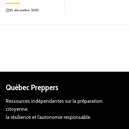
25 décembre 2025
Québec Preppers
Ressources indépendantes sur la préparation
citoyenne,
la résilience et l’autonomie responsable.