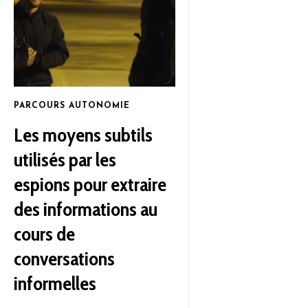
PARCOURS AUTONOMIE
Les moyens subtils
utilisés par les
espions pour extraire
des informations au
cours de
conversations
informelles