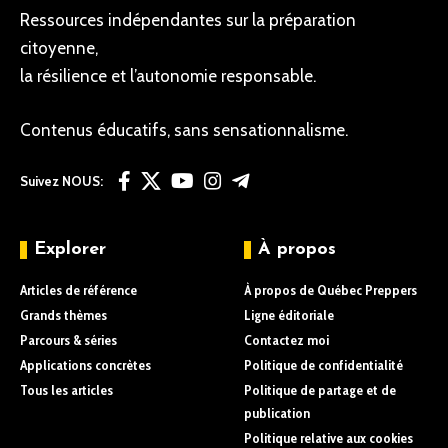
Ressources indépendantes sur la préparation
citoyenne,
la résilience et l’autonomie responsable.
Contenus éducatifs, sans sensationnalisme.
Suivez NOUS:
Explorer
À propos
Articles de référence
À propos de Québec Preppers
Grands thèmes
Ligne éditoriale
Parcours & séries
Contactez moi
Applications concrètes
Politique de confidentialité
Tous les articles
Politique de partage et de
publication
Politique relative aux cookies