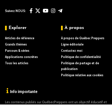
Suivez NOUS:
Explorer
À propos
Articles de référence
À propos de Québec Preppers
Grands thèmes
Ligne éditoriale
Parcours & séries
Contactez moi
Applications concrètes
Politique de confidentialité
Tous les articles
Politique de partage et de
publication
Politique relative aux cookies
Info importante
Les contenus publiés sur QuébecPreppers ont un objectif éducatif et
informatif uniquement.