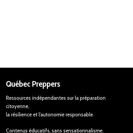
Québec Preppers
Ressources indépendantes sur la préparation
citoyenne,
la résilience et l’autonomie responsable.
Contenus éducatifs, sans sensationnalisme.