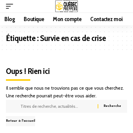
Blog
Boutique
Mon compte
Contactez moi
Étiquette :
Survie en cas de crise
Oups ! Rien ici
Il semble que nous ne trouvions pas ce que vous cherchez.
Une recherche pourrait peut-être vous aider.
Retour à l'accueil