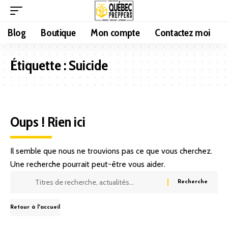
Blog
Boutique
Mon compte
Contactez moi
Étiquette :
Suicide
Oups ! Rien ici
Il semble que nous ne trouvions pas ce que vous cherchez.
Une recherche pourrait peut-être vous aider.
Retour à l'accueil