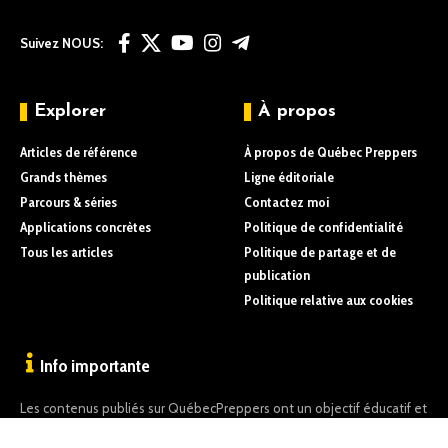
Suivez NOUS:
Explorer
À propos
Articles de référence
À propos de Québec Preppers
Grands thèmes
Ligne éditoriale
Parcours & séries
Contactez moi
Applications concrètes
Politique de confidentialité
Tous les articles
Politique de partage et de
publication
Politique relative aux cookies
Info importante
Les contenus publiés sur QuébecPreppers ont un objectif éducatif et
informatif uniquement.