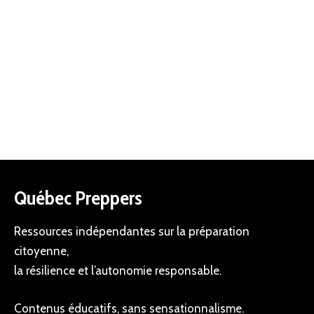
Québec Preppers
Ressources indépendantes sur la préparation
citoyenne,
la résilience et l’autonomie responsable.
Contenus éducatifs, sans sensationnalisme.