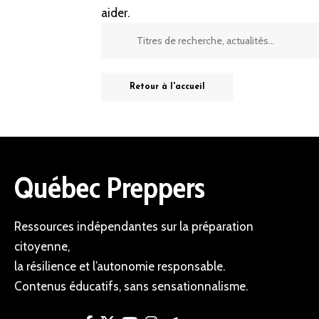
aider.
Retour à l'accueil
Québec Preppers
Ressources indépendantes sur la préparation
citoyenne,
la résilience et l’autonomie responsable.
Contenus éducatifs, sans sensationnalisme.