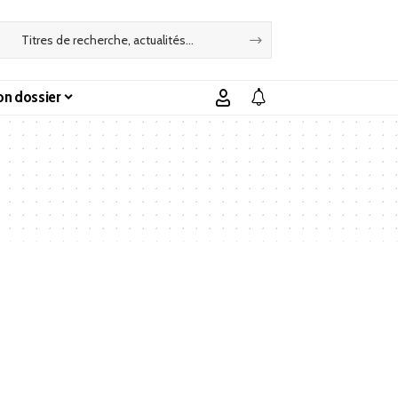
n dossier