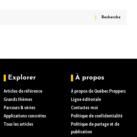
Explorer
À propos
Articles de référence
À propos de Québec Preppers
Grands thèmes
Ligne éditoriale
Parcours & séries
Contactez moi
Applications concrètes
Politique de confidentialité
Tous les articles
Politique de partage et de
publication