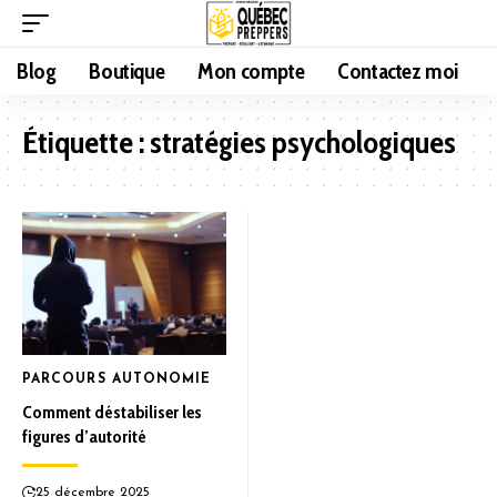
Blog
Boutique
Mon compte
Contactez moi
Étiquette :
stratégies psychologiques
PARCOURS AUTONOMIE
Comment déstabiliser les
figures d’autorité
25 décembre 2025