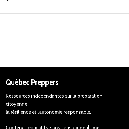
Québec Preppers
Ressources indépendantes sur la préparation
citoyenne,
la résilience et l’autonomie responsable.
Contenus éducatifs, sans sensationnalisme.