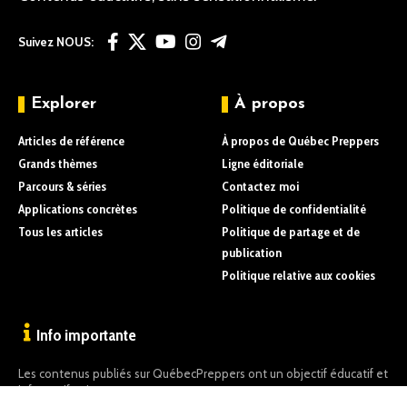
Suivez NOUS:
Explorer
À propos
Articles de référence
À propos de Québec Preppers
Grands thèmes
Ligne éditoriale
Parcours & séries
Contactez moi
Applications concrètes
Politique de confidentialité
Tous les articles
Politique de partage et de
publication
Politique relative aux cookies
Info importante
Les contenus publiés sur QuébecPreppers ont un objectif éducatif et
informatif uniquement.