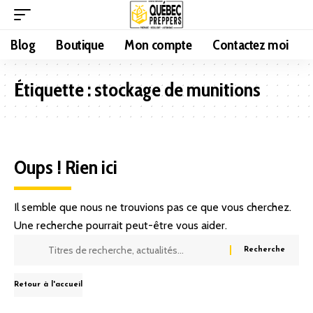
Blog
Boutique
Mon compte
Contactez moi
Étiquette :
stockage de munitions
Oups ! Rien ici
Il semble que nous ne trouvions pas ce que vous cherchez.
Une recherche pourrait peut-être vous aider.
Retour à l'accueil