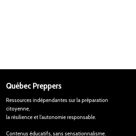
Québec Preppers
Ressources indépendantes sur la préparation
citoyenne,
la résilience et l’autonomie responsable.
Contenus éducatifs, sans sensationnalisme.