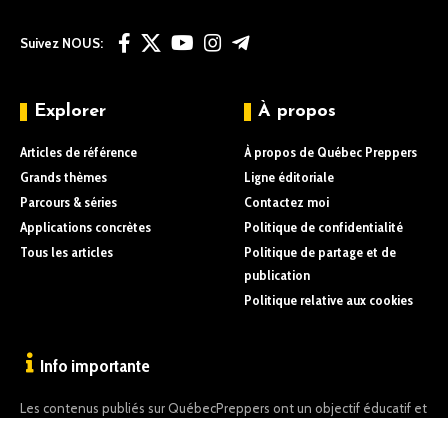
Suivez NOUS:
Explorer
À propos
Articles de référence
À propos de Québec Preppers
Grands thèmes
Ligne éditoriale
Parcours & séries
Contactez moi
Applications concrètes
Politique de confidentialité
Tous les articles
Politique de partage et de
publication
Politique relative aux cookies
Info importante
Les contenus publiés sur QuébecPreppers ont un objectif éducatif et
informatif uniquement.